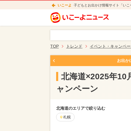
いこーよ
子どもとお出かけ情報サイト「いこ
TOP
トレンド
イベント・キャンペー
お出か
北海道×2025年
ャンペーン
北海道のエリアで絞り込む
札幌