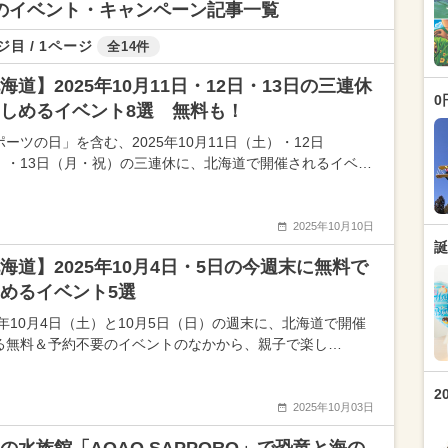
ントのイベント・キャンペーン記事一覧
ジ目 / 1ページ
全14件
海道】2025年10月11日・12日・13日の三連休
0
しめるイベント8選 無料も！
ーツの日」を含む、2025年10月11日（土）・12日
）・13日（月・祝）の三連休に、北海道で開催されるイベ…
2025年10月10日
誕
海道】2025年10月4日・5日の今週末に無料で
めるイベント5選
25年10月4日（土）と10月5日（日）の週末に、北海道で開催
る無料＆予約不要のイベントのなかから、親子で楽し…
2
2025年10月03日