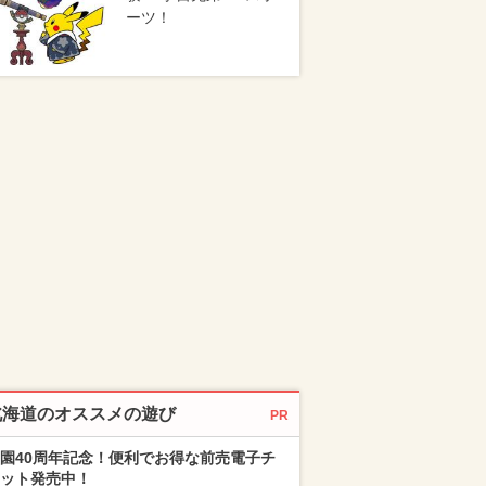
ーツ！
北海道のオススメの遊び
PR
園40周年記念！便利でお得な前売電子チ
ット発売中！