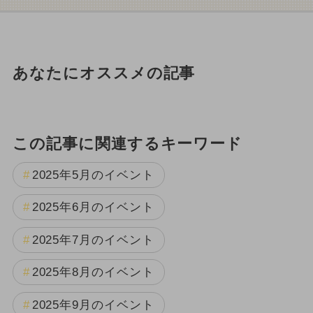
あなたにオススメの記事
この記事に関連するキーワード
2025年5月のイベント
2025年6月のイベント
2025年7月のイベント
2025年8月のイベント
2025年9月のイベント