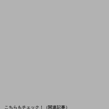
こちらもチェック！（関連記事）