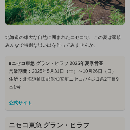
北海道の雄大な自然に囲まれたニセコで、この夏は家族
みんなで特別な思い出を作ってみませんか。
■ニセコ東急 グラン・ヒラフ 2025年夏季営業
営業期間：
2025年5月31日（土）〜10月26日（日）
住所：
北海道虻田郡倶知安町ニセコひらふ1条2丁目9
番1号
公式サイト
ニセコ東急 グラン・ヒラフ