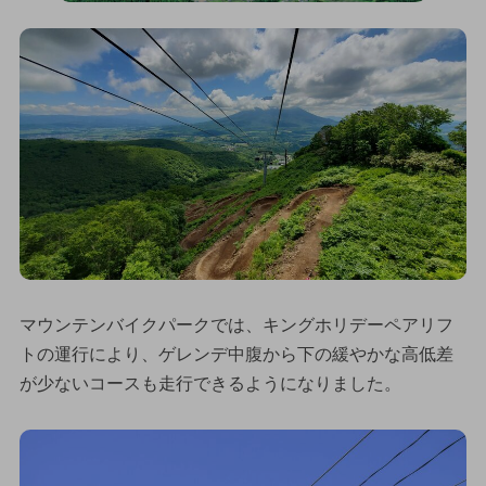
マウンテンバイクパークでは、キングホリデーペアリフ
トの運行により、ゲレンデ中腹から下の緩やかな高低差
が少ないコースも走行できるようになりました。