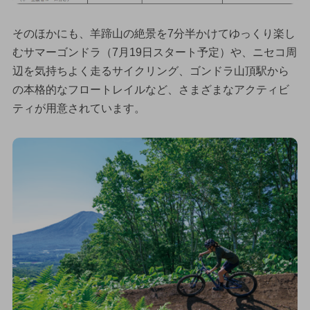
そのほかにも、羊蹄山の絶景を7分半かけてゆっくり楽し
むサマーゴンドラ（7月19日スタート予定）や、ニセコ周
辺を気持ちよく走るサイクリング、ゴンドラ山頂駅から
の本格的なフロートレイルなど、さまざまなアクティビ
ティが用意されています。