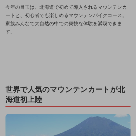
今年の目玉は、北海道で初めて導入されるマウンテンカ
ートと、初心者でも楽しめるマウンテンバイクコース。
家族みんなで大自然の中での爽快な体験を満喫できま
す。
世界で人気のマウンテンカートが北
海道初上陸