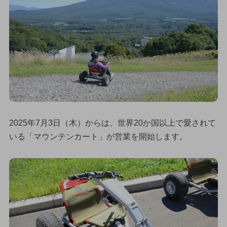
2025年7月3日（木）からは、世界20か国以上で愛されて
いる「マウンテンカート」が営業を開始します。