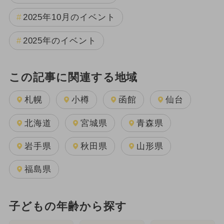
2025年10月のイベント
2025年のイベント
この記事に関連する地域
札幌
小樽
函館
仙台
北海道
宮城県
青森県
岩手県
秋田県
山形県
福島県
子どもの年齢から探す