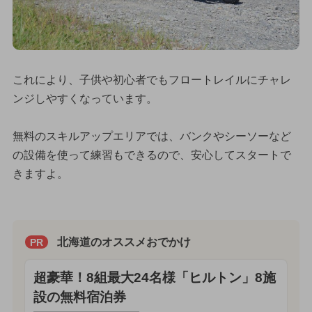
これにより、子供や初心者でもフロートレイルにチャレ
ンジしやすくなっています。
無料のスキルアップエリアでは、バンクやシーソーなど
の設備を使って練習もできるので、安心してスタートで
きますよ。
北海道のオススメおでかけ
PR
超豪華！8組最大24名様「ヒルトン」8施
設の無料宿泊券