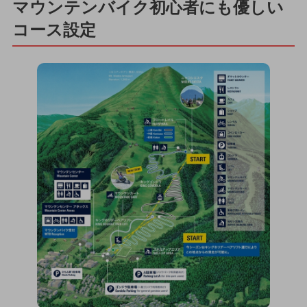
マウンテンバイク初心者にも優しい
コース設定