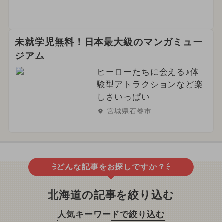
未就学児無料！日本最大級のマンガミュー
ジアム
ヒーローたちに会える♪体
験型アトラクションなど楽
しさいっぱい
宮城県石巻市
どんな記事をお探しですか？
北海道の記事を絞り込む
人気キーワードで絞り込む