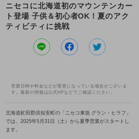
ニセコに北海道初のマウンテンカー
ト登場 子供＆初心者OK！夏のアク
ティビティに挑戦
営業日時や料金などが変更になっている場合がございま
す。最新の情報は公式HPなどでご確認ください。
北海道虻田郡倶知安町の「ニセコ東急 グラン・ヒラフ」
では、2025年5月31日（土）から夏季営業がスタートし
ます。