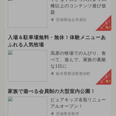
種以上のコンテンツ遊び放
題
宮城県仙台市泉区
クーポン
入場＆駐車場無料・無休！体験メニューあ
ふれる人気牧場
高原の牧場でのんびり、食
べて、遊んで、家族の素敵
な1日に
栃木県那須郡那須町
クーポン
家族で遊べる会員制の大型室内公園！
ピュアキッズ名取リニュー
アルオープン！
宮城県名取市