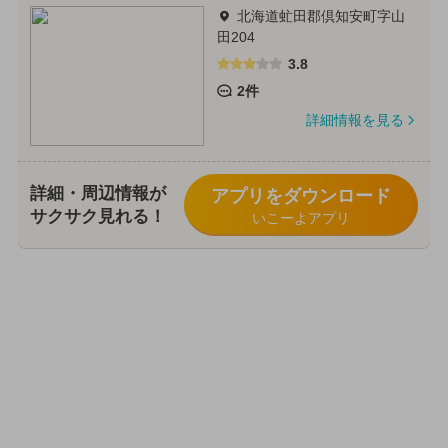
北海道虻田郡倶知安町字山
田204
3.8
2件
詳細情報を見る
詳細・周辺情報が
アプリをダウンロード
サクサク見れる！
いこーよアプリ