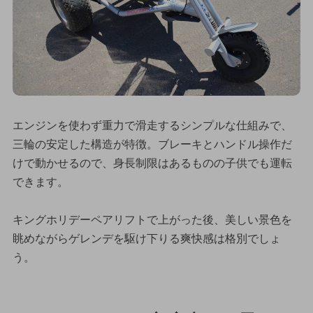
エンジンを使わず重力で滑走するシンプルな仕組みで、
三輪の安定した構造が特徴。ブレーキとハンドル操作だ
けで動かせるので、身長制限はあるものの子供でも運転
できます。
キングホリデーペアリフトで上がった後、美しい景色を
眺めながらゲレンデを駆け下りる爽快感は格別でしょ
う。