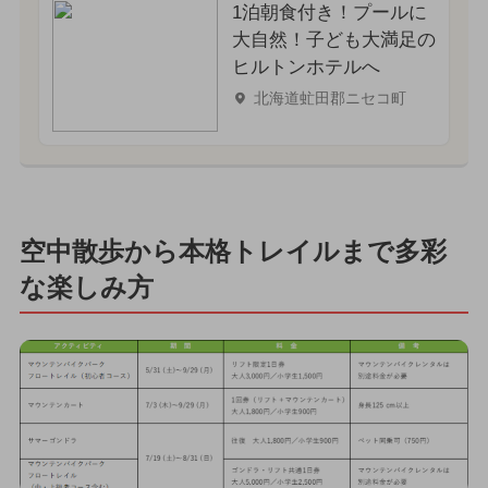
1泊朝食付き！プールに
大自然！子ども大満足の
ヒルトンホテルへ
北海道虻田郡ニセコ町
空中散歩から本格トレイルまで多彩
な楽しみ方