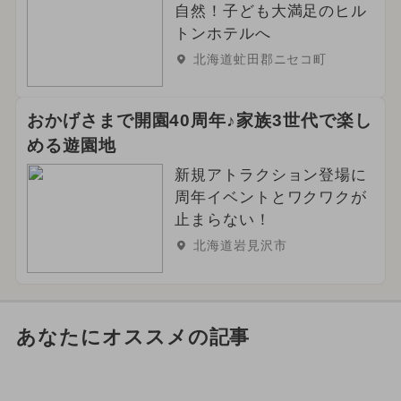
自然！子ども大満足のヒル
トンホテルへ
北海道虻田郡ニセコ町
おかげさまで開園40周年♪家族3世代で楽し
める遊園地
新規アトラクション登場に
周年イベントとワクワクが
止まらない！
北海道岩見沢市
あなたにオススメの記事