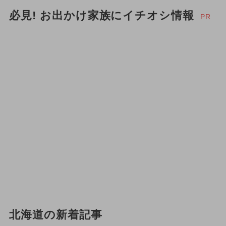
必見! お出かけ家族にイチオシ情報
PR
北海道の新着記事