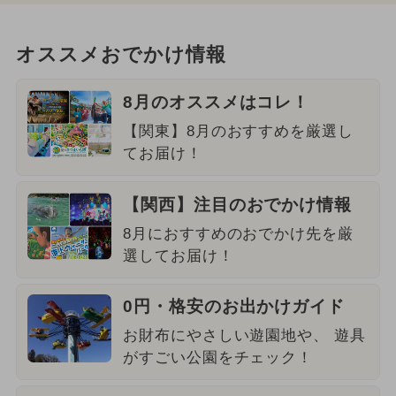
オススメおでかけ情報
8月のオススメはコレ！
【関東】8月のおすすめを厳選し
てお届け！
【関西】注目のおでかけ情報
8月におすすめのおでかけ先を厳
選してお届け！
0円・格安のお出かけガイド
お財布にやさしい遊園地や、 遊具
がすごい公園をチェック！