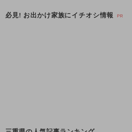
必見! お出かけ家族にイチオシ情報
PR
三重県の人気記事ランキング