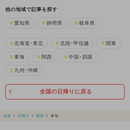
他の地域で記事を探す
愛知県
静岡県
岐阜県
北海道･東北
北陸･甲信越
関東
東海
関西
中国･四国
九州･沖縄
全国の日帰りに戻る
全国
日帰り
東海
東海