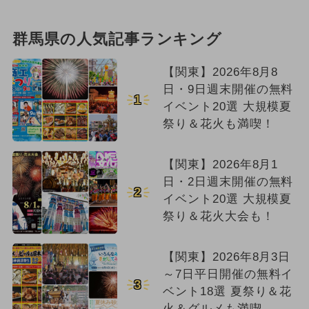
群馬県の人気記事ランキング
【関東】2026年8月8
日・9日週末開催の無料
1
イベント20選 大規模夏
祭り＆花火も満喫！
【関東】2026年8月1
日・2日週末開催の無料
2
イベント20選 大規模夏
祭り＆花火大会も！
【関東】2026年8月3日
～7日平日開催の無料イ
3
ベント18選 夏祭り＆花
火＆グルメも満喫