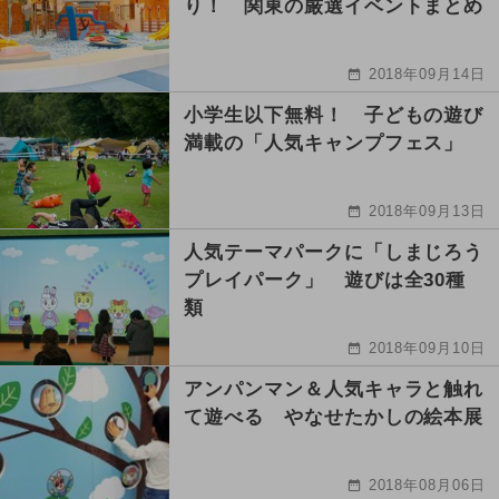
り！ 関東の厳選イベントまとめ
2018年09月14日
小学生以下無料！ 子どもの遊び
満載の「人気キャンプフェス」
2018年09月13日
人気テーマパークに「しまじろう
プレイパーク」 遊びは全30種
類
2018年09月10日
アンパンマン＆人気キャラと触れ
て遊べる やなせたかしの絵本展
2018年08月06日