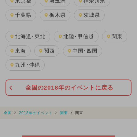
東京都
埼玉県
神奈川県
千葉県
栃木県
茨城県
北海道･東北
北陸･甲信越
関東
東海
関西
中国･四国
九州･沖縄
全国の2018年のイベントに戻る
全国
2018年のイベント
関東
関東