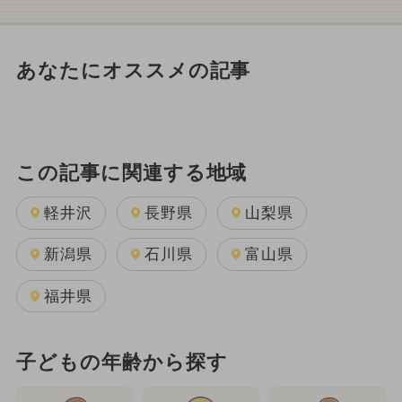
あなたにオススメの記事
この記事に関連する地域
軽井沢
長野県
山梨県
新潟県
石川県
富山県
福井県
子どもの年齢から探す