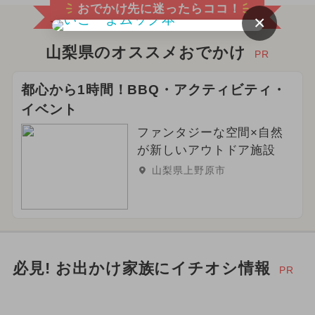
おでかけ先に迷ったらココ！
×
山梨県のオススメおでかけ
PR
都心から1時間！BBQ・アクティビティ・
イベント
ファンタジーな空間×自然
が新しいアウトドア施設
山梨県上野原市
必見! お出かけ家族にイチオシ情報
PR