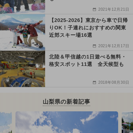
2021年12月21日
【2025-2026】東京から車で日帰
りOK！子連れにおすすめの関東
近郊スキー場16選
2021年12月17日
北陸＆甲信越の1日遊べる無料・
格安スポット11選 全天候型も
2018年08月30日
山梨県の新着記事