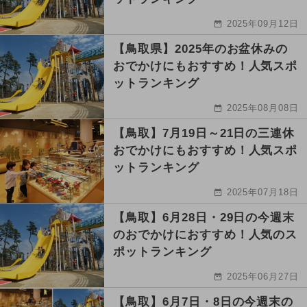
2025年09月12日
【鳥取県】2025年のお盆休みの
おでかけにもおすすめ！人気スポ
ットランキング
2025年08月08日
【鳥取】7月19日～21日の三連休
おでかけにもおすすめ！人気スポ
ットランキング
2025年07月18日
【鳥取】6月28日・29日の今週末
のおでかけにおすすめ！人気のス
ポットランキング
2025年06月27日
【鳥取】6月7日・8日の今週末の