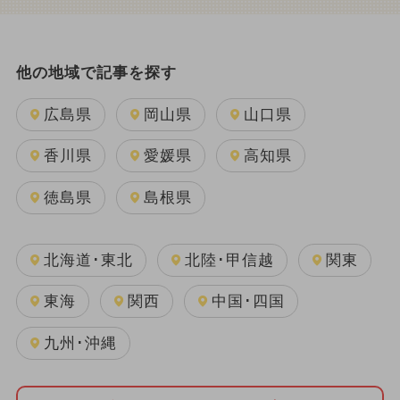
他の地域で記事を探す
広島県
岡山県
山口県
香川県
愛媛県
高知県
徳島県
島根県
北海道･東北
北陸･甲信越
関東
東海
関西
中国･四国
九州･沖縄