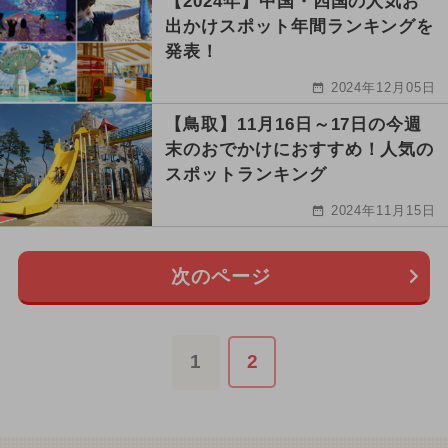
【2024年】中国・四国の人気お
出かけスポット年間ランキングを
発表！
2024年12月05日
【鳥取】11月16日～17日の今週
末のおでかけにおすすめ！人気の
スポットランキング
2024年11月15日
次のページ
1
2