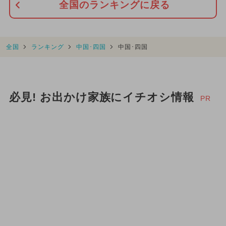
全国のランキングに戻る
全国
ランキング
中国･四国
中国･四国
必見! お出かけ家族にイチオシ情報
PR