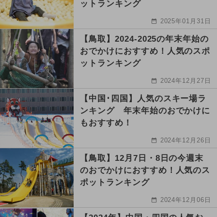
ットランキング
2025年01月31日
【鳥取】2024-2025の年末年始の
おでかけにおすすめ！人気のスポ
ットランキング
2024年12月27日
【中国･四国】人気のスキー場ラ
ンキング 年末年始のおでかけに
もおすすめ！
2024年12月26日
【鳥取】12月7日・8日の今週末
のおでかけにおすすめ！人気のス
ポットランキング
2024年12月06日