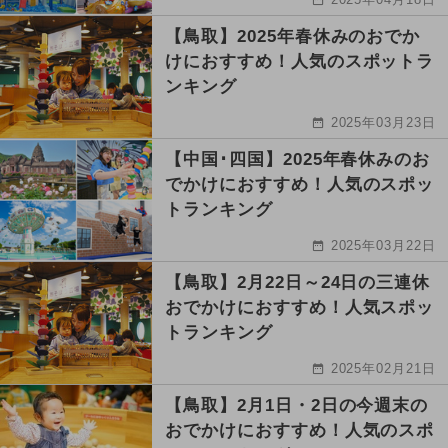
【鳥取】2025年春休みのおでか
けにおすすめ！人気のスポットラ
ンキング
2025年03月23日
【中国･四国】2025年春休みのお
でかけにおすすめ！人気のスポッ
トランキング
2025年03月22日
【鳥取】2月22日～24日の三連休
おでかけにおすすめ！人気スポッ
トランキング
2025年02月21日
【鳥取】2月1日・2日の今週末の
おでかけにおすすめ！人気のスポ