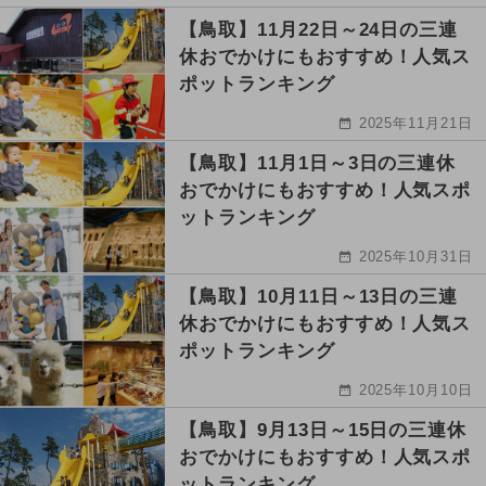
【鳥取】11月22日～24日の三連
休おでかけにもおすすめ！人気ス
ポットランキング
2025年11月21日
【鳥取】11月1日～3日の三連休
おでかけにもおすすめ！人気スポ
ットランキング
2025年10月31日
【鳥取】10月11日～13日の三連
休おでかけにもおすすめ！人気ス
ポットランキング
2025年10月10日
【鳥取】9月13日～15日の三連休
おでかけにもおすすめ！人気スポ
ットランキング