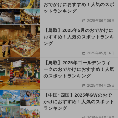
おでかけにおすすめ！人気のスポ
ットランキング
2025年06月06日
【鳥取】2025年5月のおでかけに
おすすめ！人気のスポットランキ
ング
2025年05月16日
【鳥取】2025年ゴールデンウィ
ークのおでかけにおすすめ！人気
のスポットランキング
2025年04月25日
【中国･四国】2025年GWのおで
かけにおすすめ！人気のスポット
ランキング
2025年04月18日