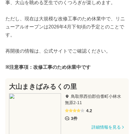
事、大山を眺める芝生でのくつろぎが楽しめます。
ただし、現在は大規模な改修工事のため休業中で、リニ
ューアルオープンは2026年4月下旬頃の予定とのことで
す。
再開後の情報は、公式サイトでご確認ください。
※注意事項：改修工事のため休業中です
大山まきばみるくの里
鳥取県西伯郡伯耆町小林水
無原2-11
4.2
3件
詳細情報を見る