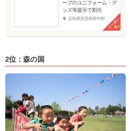
ープのユニフォーム・グ
ッズ等提示で割引
広島県安芸郡府中町
クーポン
2位：森の国