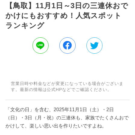
【鳥取】11月1日～3日の三連休おで
かけにもおすすめ！人気スポット
ランキング
営業日時や料金などが変更になっている場合がございま
す。最新の情報は公式HPなどでご確認ください。
「文化の日」を含む、2025年11月1日（土）・2日
（日）・3日（月・祝）の三連休も、家族でたくさんおで
かけして、楽しい思い出を作りたいですよね。