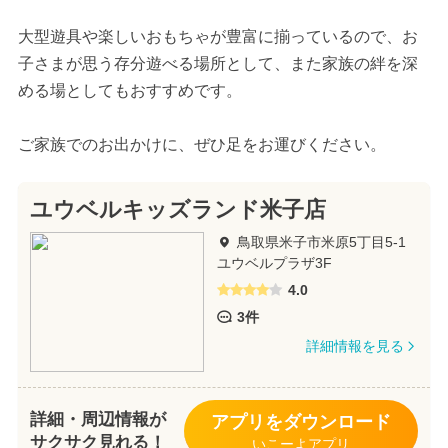
大型遊具や楽しいおもちゃが豊富に揃っているので、お
子さまが思う存分遊べる場所として、また家族の絆を深
める場としてもおすすめです。
ご家族でのお出かけに、ぜひ足をお運びください。
ユウベルキッズランド米子店
鳥取県米子市米原5丁目5-1
ユウベルプラザ3F
4.0
3件
詳細情報を見る
詳細・周辺情報が
アプリをダウンロード
サクサク見れる！
いこーよアプリ