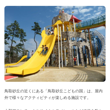
鳥取砂丘の近くにある「鳥取砂丘こどもの国」は、屋内
外で様々なアクティビティが楽しめる施設です。