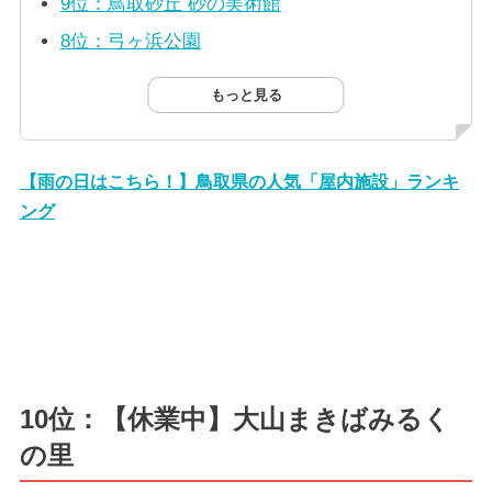
9位：鳥取砂丘 砂の美術館
8位：弓ヶ浜公園
もっと見る
【雨の日はこちら！】鳥取県の人気「屋内施設」ランキ
ング
10位：【休業中】大山まきばみるく
の里