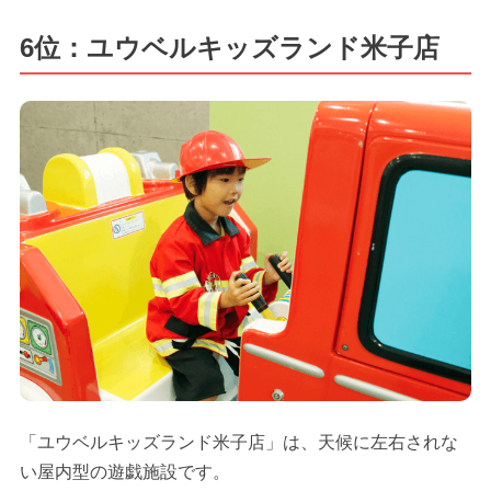
6位：ユウベルキッズランド米子店
「ユウベルキッズランド米子店」は、天候に左右されな
い屋内型の遊戯施設です。