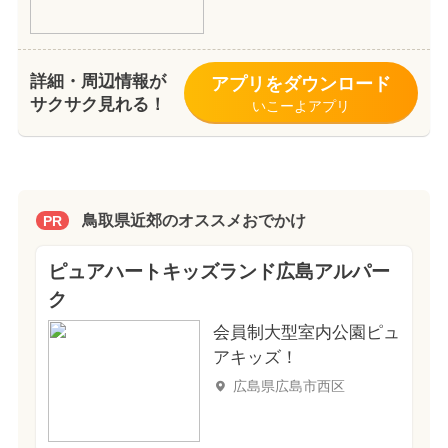
詳細・周辺情報が
アプリをダウンロード
サクサク見れる！
いこーよアプリ
鳥取県近郊のオススメおでかけ
PR
ピュアハートキッズランド広島アルパー
ク
会員制大型室内公園ピュ
アキッズ！
広島県広島市西区