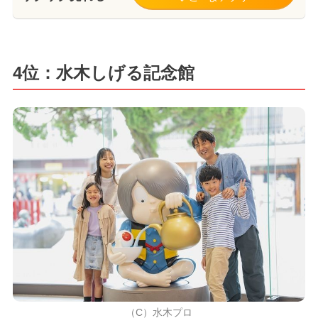
4位：水木しげる記念館
（C）水木プロ