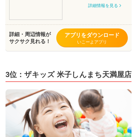
詳細情報を見る
詳細・周辺情報が
アプリをダウンロード
サクサク見れる！
いこーよアプリ
3位：ザキッズ 米子しんまち天満屋店