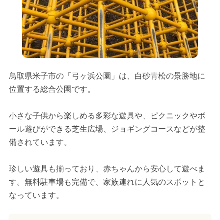
鳥取県米子市の「弓ヶ浜公園」は、白砂青松の景勝地に
位置する総合公園です。
小さな子供から楽しめる多彩な遊具や、ピクニックやボ
ール遊びができる芝生広場、ジョギングコースなどが整
備されています。
珍しい遊具も揃っており、赤ちゃんから安心して遊べま
す。無料駐車場も完備で、家族連れに人気のスポットと
なっています。