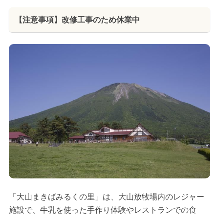
【注意事項】改修工事のため休業中
「大山まきばみるくの里」は、大山放牧場内のレジャー
施設で、牛乳を使った手作り体験やレストランでの食