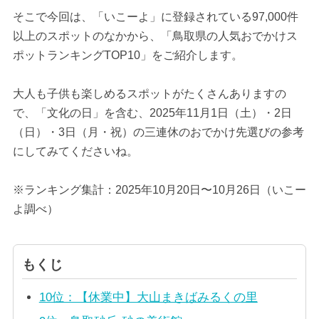
そこで今回は、「いこーよ」に登録されている97,000件
以上のスポットのなかから、「鳥取県の人気おでかけス
ポットランキングTOP10」をご紹介します。
大人も子供も楽しめるスポットがたくさんありますの
で、「文化の日」を含む、2025年11月1日（土）・2日
（日）・3日（月・祝）の三連休のおでかけ先選びの参考
にしてみてくださいね。
※ランキング集計：2025年10月20日〜10月26日（いこー
よ調べ）
もくじ
10位：【休業中】大山まきばみるくの里