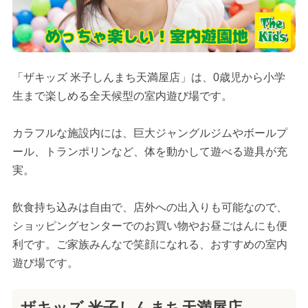
「ザキッズ 米子しんまち天満屋店」は、0歳児から小学
生まで楽しめる全天候型の室内遊び場です。
カラフルな施設内には、巨大ジャングルジムやボールプ
ール、トランポリンなど、体を動かして遊べる遊具が充
実。
飲食持ち込みは自由で、店外への出入りも可能なので、
ショッピングセンターでのお買い物やお昼ごはんにも便
利です。ご家族みんなで笑顔になれる、おすすめの室内
遊び場です。