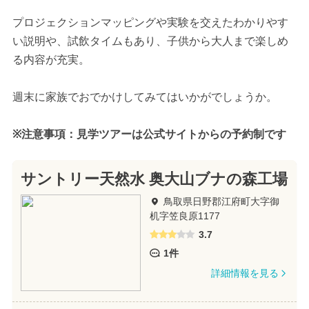
プロジェクションマッピングや実験を交えたわかりやす
い説明や、試飲タイムもあり、子供から大人まで楽しめ
る内容が充実。
週末に家族でおでかけしてみてはいかがでしょうか。
※注意事項：見学ツアーは公式サイトからの予約制です
サントリー天然水 奥大山ブナの森工場
鳥取県日野郡江府町大字御
机字笠良原1177
3.7
1件
詳細情報を見る