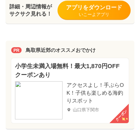
詳細・周辺情報が
アプリをダウンロード
サクサク見れる！
いこーよアプリ
鳥取県近郊のオススメおでかけ
PR
小学生未満入場無料！最大1,870円OFF
クーポンあり
アクセスよし！手ぶらO
K！子供も楽しめる海釣
りスポット
山口県下関市
クーポン