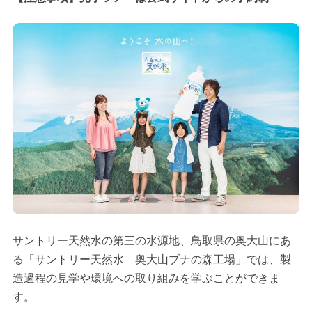
サントリー天然水の第三の水源地、鳥取県の奥大山にあ
る「サントリー天然水 奥大山ブナの森工場」では、製
造過程の見学や環境への取り組みを学ぶことができま
す。