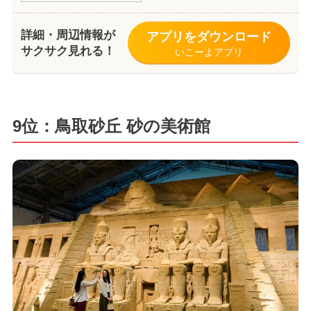
詳細・周辺情報が
アプリをダウンロード
サクサク見れる！
いこーよアプリ
9位：鳥取砂丘 砂の美術館