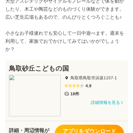
大型アスレチックやサイクルモノレールなどで体を動か
したり、木工や陶芸などのものづくり体験ができます。
広い芝生広場もあるので、のんびりとくつろぐことも♪
小さなお子様連れでも安心して一日中遊べます。週末を
利用して、家族でおでかけしてみてはいかがでしょう
か？
鳥取砂丘こどもの国
鳥取県鳥取市浜坂1157-1
4.9
18件
詳細情報を見る
詳細・周辺情報が
アプリをダウンロード