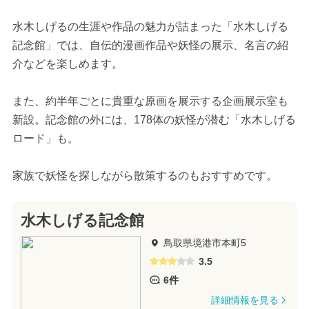
水木しげるの生涯や作品の魅力が詰まった「水木しげる
記念館」では、自伝的漫画作品や妖怪の展示、名言の紹
介などを楽しめます。
また、約半年ごとに貴重な原画を展示する企画展示室も
新設。記念館の外には、178体の妖怪が潜む「水木しげる
ロード」も。
家族で妖怪を探しながら散策するのもおすすめです。
水木しげる記念館
鳥取県境港市本町5
3.5
6件
詳細情報を見る