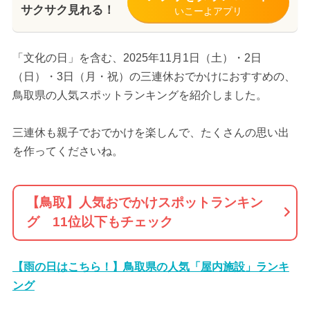
サクサク見れる！
いこーよアプリ
「文化の日」を含む、2025年11月1日（土）・2日
（日）・3日（月・祝）の三連休おでかけにおすすめの、
鳥取県の人気スポットランキングを紹介しました。
三連休も親子でおでかけを楽しんで、たくさんの思い出
を作ってくださいね。
【鳥取】人気おでかけスポットランキン
グ 11位以下もチェック
【雨の日はこちら！】鳥取県の人気「屋内施設」ランキ
ング