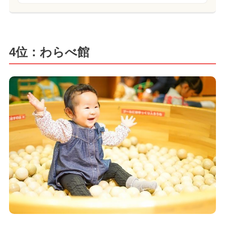
4位：わらべ館