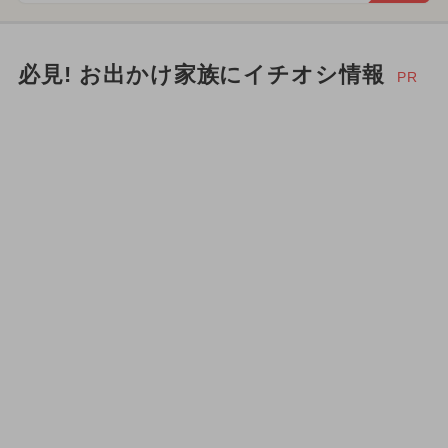
必見! お出かけ家族にイチオシ情報
PR