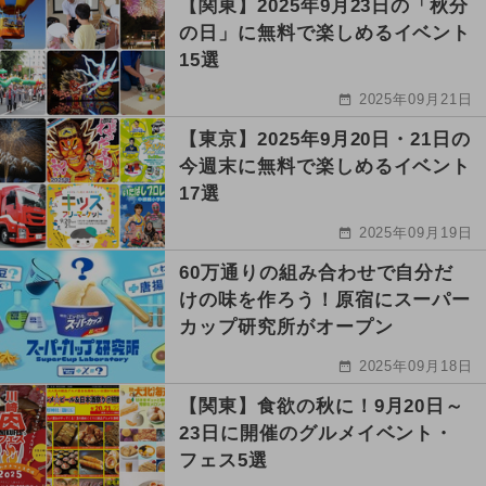
【関東】2025年9月23日の「秋分
の日」に無料で楽しめるイベント
15選
2025年09月21日
【東京】2025年9月20日・21日の
今週末に無料で楽しめるイベント
17選
2025年09月19日
60万通りの組み合わせで自分だ
けの味を作ろう！原宿にスーパー
カップ研究所がオープン
2025年09月18日
【関東】食欲の秋に！9月20日～
23日に開催のグルメイベント・
フェス5選