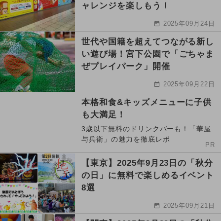
ャレンジを楽しもう！
2025年09月24日
世代や国籍を超えてつながる新し
い遊び場！宮下公園で「ごちゃま
ぜプレイパーク」開催
2025年09月22日
本格和食&キッズメニューに子供
も大満足！
3歳以下無料のドリンクバーも！「華屋
与兵衛」の魅力を徹底レポ
PR
【東京】2025年9月23日の「秋分
の日」に無料で楽しめるイベント
8選
2025年09月21日