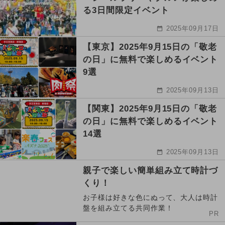
る3日間限定イベント
2025年09月17日
【東京】2025年9月15日の「敬老
の日」に無料で楽しめるイベント
9選
2025年09月13日
【関東】2025年9月15日の「敬老
の日」に無料で楽しめるイベント
14選
2025年09月13日
親子で楽しい簡単組み立て時計づ
くり！
お子様は好きな色にぬって、大人は時計
盤を組み立てる共同作業！
PR