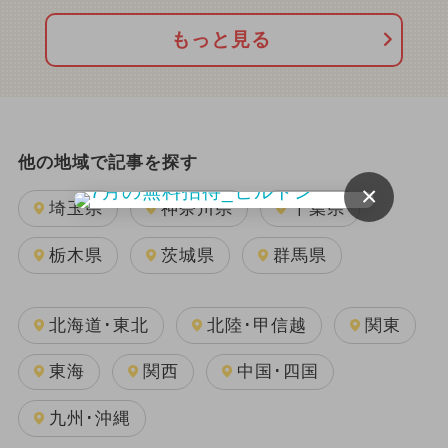
もっと見る
他の地域で記事を探す
×
埼玉県
神奈川県
千葉県
栃木県
茨城県
群馬県
北海道･東北
北陸･甲信越
関東
東海
関西
中国･四国
九州･沖縄