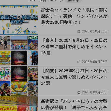
全88件
富士急ハイランドで「県民・都民
感謝デー」実施 ワンデイパスが
最大2300円割引に！
2025年10月03日
【東京】2025年9月27日・28日の
今週末に無料で楽しめるイベント
16選
2025年09月26日
【関東】2025年9月27日・28日の
今週末に無料で楽しめるイベント
14選
2025年09月25日
新宿駅に「パンどろぼう」の大型
広告が登場！ 親子でへんがおチ