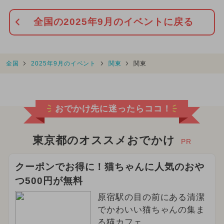
全国の2025年9月のイベントに戻る
全国
2025年9月のイベント
関東
関東
おでかけ先に迷ったらココ！
東京都のオススメおでかけ
PR
クーポンでお得に！猫ちゃんに人気のおや
つ500円が無料
原宿駅の目の前にある清潔
でかわいい猫ちゃんの集ま
る猫カフェ