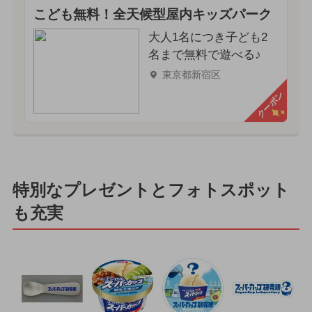
こども無料！全天候型屋内キッズパーク
大人1名につき子ども2
名まで無料で遊べる♪
東京都新宿区
クーポン
特別なプレゼントとフォトスポット
も充実