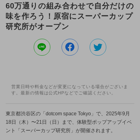
60万通りの組み合わせで自分だけの
味を作ろう！原宿にスーパーカップ
研究所がオープン
営業日時や料金などが変更になっている場合がございま
す。最新の情報は公式HPなどでご確認ください。
東京都渋谷区の「dotcom space Tokyo」で、2025年9月
18日（木）〜21日（日）まで、体験型ポップアップイベ
ント「スーパーカップ研究所」が開催されます。