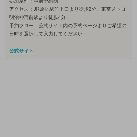
参加条件：事前予約制
アクセス：JR原宿駅竹下口より徒歩2分、東京メトロ
明治神宮前駅より徒歩4分
予約フロー：公式サイト内の予約ページよりご希望の
日時を選択して入力してください
公式サイト