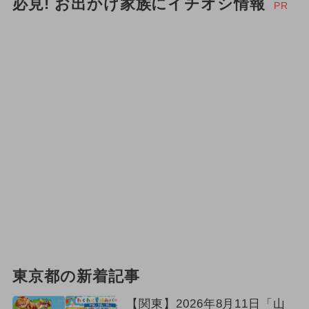
必見! お出かけ家族にイチオシ情報
PR
東京都の新着記事
【関東】2026年8月11日「山