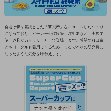
会場は青を基調とした「研究所」をイメージしたつくり
になっており、ビーカーや試験管、注射器など、実験で
使う道具がカトラリーとして登場します。希望すれば白
衣やゴーグルも着用できるため、まるで本物の研究員に
なったような気分を味わえます。