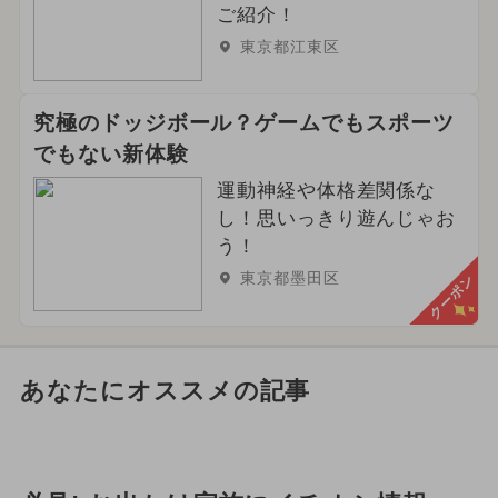
ご紹介！
東京都江東区
究極のドッジボール？ゲームでもスポーツ
でもない新体験
運動神経や体格差関係な
し！思いっきり遊んじゃお
う！
東京都墨田区
クーポン
あなたにオススメの記事