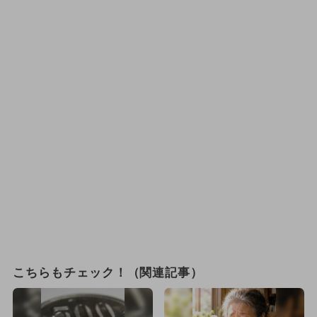
こちらもチェック！（関連記事）