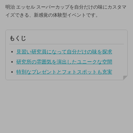
明治 エッセル スーパーカップを自分だけの味にカスタマ
イズできる、新感覚の体験型イベントです。
もくじ
見習い研究員になって自分だけの味を探求
研究所の雰囲気を演出したユニークな空間
特別なプレゼントとフォトスポットも充実