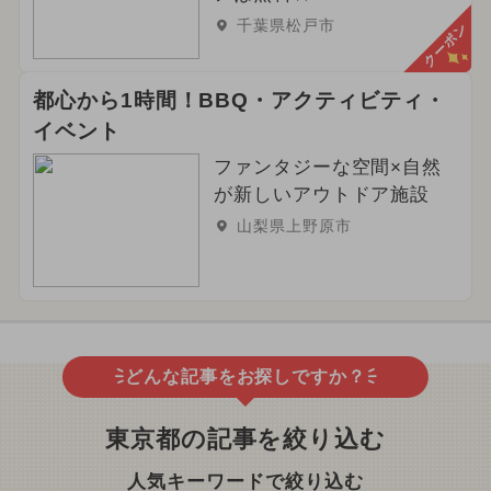
千葉県松戸市
クーポン
都心から1時間！BBQ・アクティビティ・
イベント
ファンタジーな空間×自然
が新しいアウトドア施設
山梨県上野原市
どんな記事をお探しですか？
東京都の記事を絞り込む
人気キーワードで絞り込む