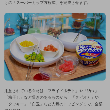
けの「スーパーカップ方程式」を完成させます。
用意されている食材は「フライドポテト」や「納豆」
「梅干し」など驚きのあるものから、「タピオカ」や
「クッキー」「白玉」など人気のトッピングまで、全部