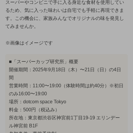
スーパーやコンビニで手に入る身近な食材を使用してい
るため、気に入った味わいは自宅でも手軽に再現できま
す。この機会に、家族みんなでオリジナルの味を発見し
てみませんか。
※画像はイメージです
■「スーパーカップ研究所」概要
開催期間：2025年9月18日（木）〜21日（日）の4日
間
営業時間：11:00〜19:00（体験時間は約40分）※初日
のみ16:00〜19:00
場所：dotcom space Tokyo
料金：500円（税込み）
所在地：東京都渋谷区神宮前1丁目19-19 エリンデー
ル神宮前 B1F