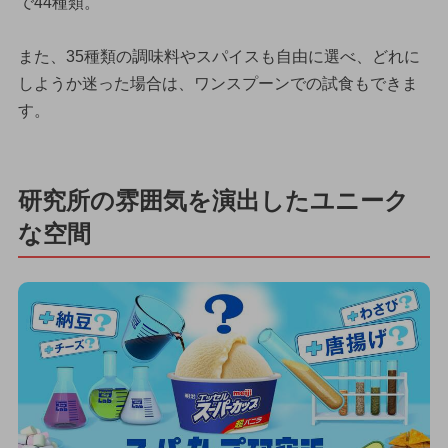
で44種類。
また、35種類の調味料やスパイスも自由に選べ、どれに
しようか迷った場合は、ワンスプーンでの試食もできま
す。
研究所の雰囲気を演出したユニーク
な空間