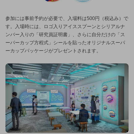
参加には事前予約が必要で、入場料は500円（税込み）で
す。入場時には、ロゴ入りアイススプーンとシリアルナ
ンバー入りの「研究員証明書」、さらに自分だけの「ス
ーパーカップ方程式」シールを貼ったオリジナルスーパ
ーカップパッケージがプレゼントされます。