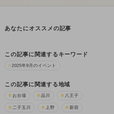
あなたにオススメの記事
この記事に関連するキーワード
2025年9月のイベント
この記事に関連する地域
お台場
品川
八王子
二子玉川
上野
新宿