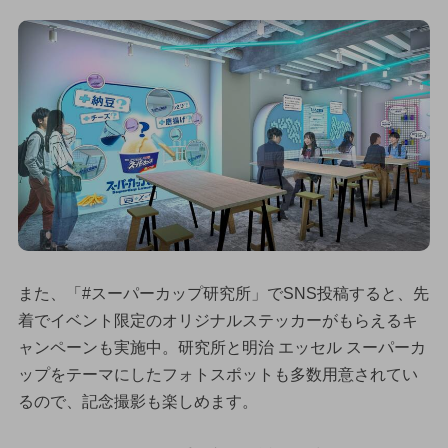
また、「#スーパーカップ研究所」でSNS投稿すると、先
着でイベント限定のオリジナルステッカーがもらえるキ
ャンペーンも実施中。研究所と明治 エッセル スーパーカ
ップをテーマにしたフォトスポットも多数用意されてい
るので、記念撮影も楽しめます。