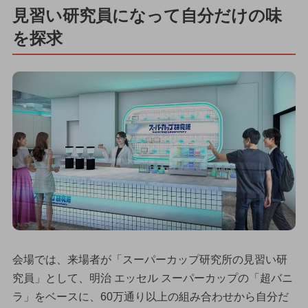
見習い研究員になって自分だけの味
を探求
会場では、来場者が「スーパーカップ研究所の見習い研
究員」として、明治 エッセル スーパーカップの「超バニ
ラ」をベースに、60万通り以上の組み合わせから自分だ