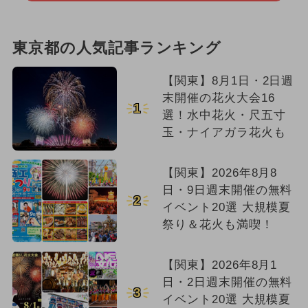
東京都の人気記事ランキング
【関東】8月1日・2日週
末開催の花火大会16
1
選！水中花火・尺五寸
玉・ナイアガラ花火も
【関東】2026年8月8
日・9日週末開催の無料
2
イベント20選 大規模夏
祭り＆花火も満喫！
【関東】2026年8月1
日・2日週末開催の無料
3
イベント20選 大規模夏