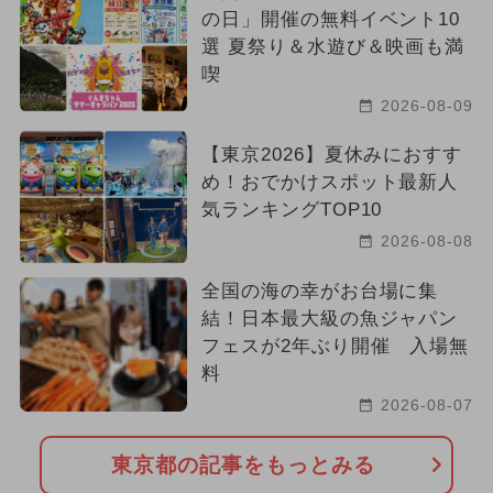
の日」開催の無料イベント10
選 夏祭り＆水遊び＆映画も満
喫
2026-08-09
【東京2026】夏休みにおすす
め！おでかけスポット最新人
気ランキングTOP10
2026-08-08
全国の海の幸がお台場に集
結！日本最大級の魚ジャパン
フェスが2年ぶり開催 入場無
料
2026-08-07
東京都の記事をもっとみる