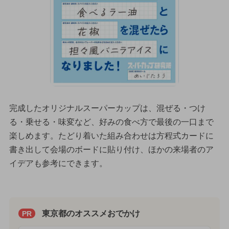
完成したオリジナルスーパーカップは、混ぜる・つけ
る・乗せる・味変など、好みの食べ方で最後の一口まで
楽しめます。たどり着いた組み合わせは方程式カードに
書き出して会場のボードに貼り付け、ほかの来場者のア
イデアも参考にできます。
東京都のオススメおでかけ
PR