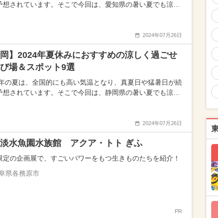
予想されています。そこで今回は、愛知県の暑い夏でも涼…
2024年07月26日
岡】2024年夏休みにおすすめの涼しく過ごせ
び場＆スポット9選
24年の夏は、全国的にも高い気温となり、真夏日や猛暑日が続
予想されています。そこで今回は、静岡県の暑い夏でも涼…
2024年07月26日
淡水魚園水族館 アクア・トト ぎふ
限定の企画展で、すごいパワーをもつ生きものたちを紹介！
阜県各務原市
PR