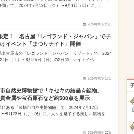
静岡」で、2024年7月19日（金）〜9月1日（日）に、…
2024年07月20日
限定！ 名古屋「レゴランド・ジャパン」で子
けイベント「まつりナイト」開催
県名古屋市の「レゴランド・ジャパン・リゾート」で、2024
月24日（土）・8月25日（日）の2日間、ナイトイベ…
2024年07月17日
市自然史博物館で「キセキの結晶☆鉱物」
貴金属や宝石原石など約500点を展示
県にある「豊橋市自然史博物館」で、2024年7月12日
）〜9月23日（月・祝）に、人々を魅了する美しい鉱物を
2024年06月27日