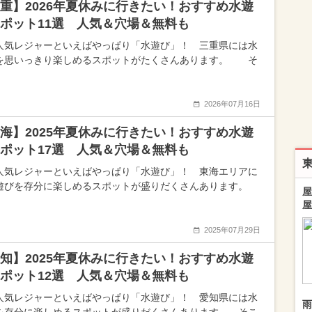
重】2026年夏休みに行きたい！おすすめ水遊
ポット11選 人気＆穴場＆無料も
人気レジャーといえばやっぱり「水遊び」！ 三重県には水
を思いっきり楽しめるスポットがたくさんあります。 そ
2026年07月16日
海】2025年夏休みに行きたい！おすすめ水遊
ポット17選 人気＆穴場＆無料も
人気レジャーといえばやっぱり「水遊び」！ 東海エリアに
遊びを存分に楽しめるスポットが盛りだくさんあります。
屋
屋
2025年07月29日
知】2025年夏休みに行きたい！おすすめ水遊
ポット12選 人気＆穴場＆無料も
人気レジャーといえばやっぱり「水遊び」！ 愛知県には水
雨