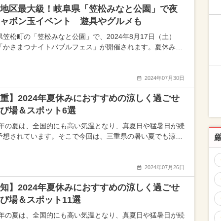
地区最大級！岐阜県「笠松みなと公園」で夜
ャボン玉イベント 遊具やグルメも
県笠松町の「笠松みなと公園」で、2024年8月17日（土）
「かさまつナイトバブルフェス」が開催されます。夏休み…
2024年07月30日
重】2024年夏休みにおすすめの涼しく過ごせ
び場＆スポット6選
24年の夏は、全国的にも高い気温となり、真夏日や猛暑日が続
予想されています。そこで今回は、三重県の暑い夏でも涼…
2024年07月26日
知】2024年夏休みにおすすめの涼しく過ごせ
び場＆スポット11選
24年の夏は、全国的にも高い気温となり、真夏日や猛暑日が続