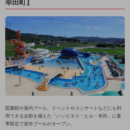
幸田町】
図書館や屋内プール、イベントやコンサートなどにも利
用できる会館を備えた「ハッピネス・ヒル・幸田」に夏
季限定で屋外プールがオープン。