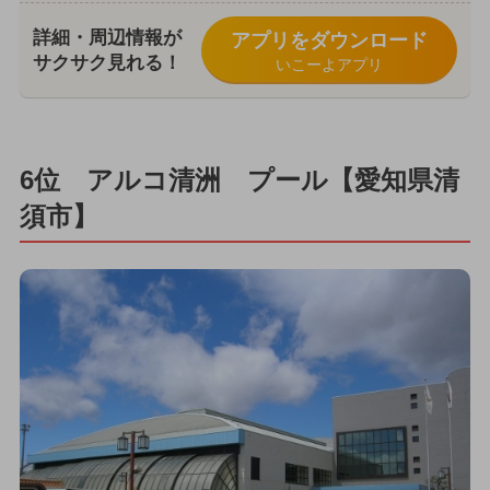
詳細・周辺情報が
アプリをダウンロード
サクサク見れる！
いこーよアプリ
6位 アルコ清洲 プール【愛知県清
須市】