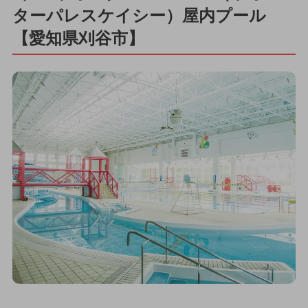
ターパレスケイシー）屋内プール
【愛知県刈谷市】