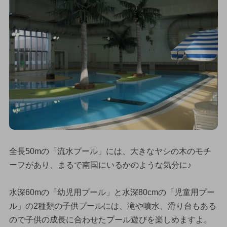
全長50mの「流水プール」には、大きなヤシの木のモチ
ーフがあり、まるで南国にいるかのような気分に♪
水深60mの「幼児用プール」と水深80cmの「児童用プー
ル」の2種類の子供プールには、滝や噴水、滑り台もある
ので子供の成長に合わせたプール遊びを楽しめますよ。