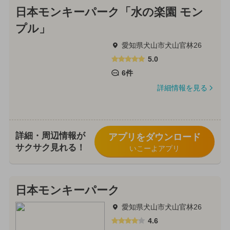
日本モンキーパーク「水の楽園 モン
プル」
愛知県犬山市犬山官林26
5.0
6件
詳細情報を見る
詳細・周辺情報が
アプリをダウンロード
サクサク見れる！
いこーよアプリ
日本モンキーパーク
愛知県犬山市犬山官林26
4.6