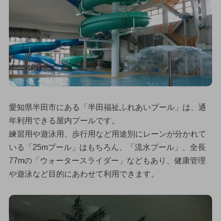
愛知県半田市にある「半田福祉ふれあいプール」は、通
年利用できる屋内プールです。
練習用や遊泳用、歩行用など用途別にレーンが分かれて
いる「25mプール」はもちろん、「流水プール」、全長
77mの「ウォータースライダー」などもあり、健康管理
や遊泳など目的にあわせて利用できます。