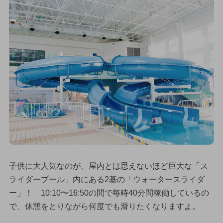
子供に大人気なのが、屋内とは思えないほど巨大な「ス
ライダープール」内にある2基の「ウォータースライダ
ー」！ 10:10〜16:50の間で毎時40分間稼働しているの
で、休憩をとりながら何度でも滑りたくなりますよ。