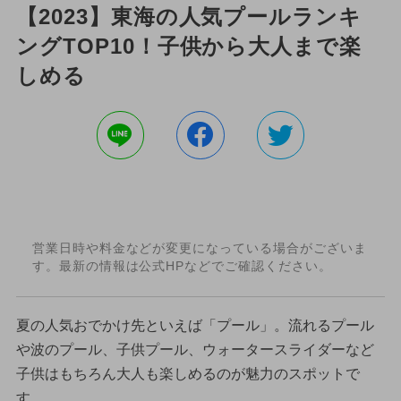
【2023】東海の人気プールランキ
ングTOP10！子供から大人まで楽
しめる
営業日時や料金などが変更になっている場合がございま
す。最新の情報は公式HPなどでご確認ください。
夏の人気おでかけ先といえば「プール」。流れるプール
や波のプール、子供プール、ウォータースライダーなど
子供はもちろん大人も楽しめるのが魅力のスポットで
す。