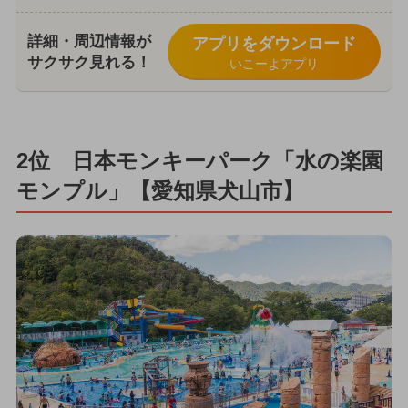
詳細・周辺情報が
アプリをダウンロード
サクサク見れる！
いこーよアプリ
2位 日本モンキーパーク「水の楽園
モンプル」【愛知県犬山市】