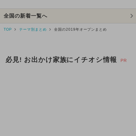
全国の新着一覧へ
TOP
テーマ別まとめ
全国の2019年オープンまとめ
必見! お出かけ家族にイチオシ情報
PR