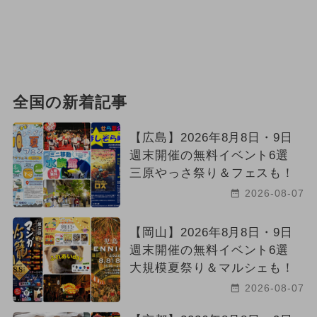
全国の新着記事
【広島】2026年8月8日・9日
週末開催の無料イベント6選
三原やっさ祭り＆フェスも！
2026-08-07
【岡山】2026年8月8日・9日
週末開催の無料イベント6選
大規模夏祭り＆マルシェも！
2026-08-07