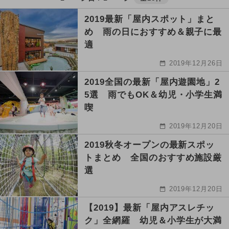
2019最新「屋内スポット」まと
め 雨の日におすすめ＆親子に最
適
2019年12月26日
2019全国の最新「屋内遊園地」2
5選 雨でもOK＆幼児・小学生満
喫
2019年12月20日
2019秋冬オープンの最新スポッ
トまとめ 全国のおすすめ施設厳
選
2019年12月20日
【2019】最新「屋内アスレチッ
ク」全網羅 幼児＆小学生が大満