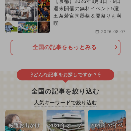
【京都】2026年8月8日・9日
週末開催の無料イベント5選
五条若宮陶器祭＆夏祭りも満
喫
2026-08-07
全国の記事をもっとみる
どんな記事をお探しですか？
全国の記事を絞り込む
人気キーワードで絞り込む
厳選お出かけ
2026年オープ
2026年のイベ