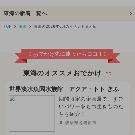
東海の新着一覧へ
TOP
東海
東海の2026年6月のイベントまとめ
おでかけ先に迷ったらココ！
東海のオススメおでかけ
PR
世界淡水魚園水族館 アクア・トト ぎふ
期間限定の企画展で、すご
いパワーをもつ生きものた
ちを紹介！
岐阜県各務原市