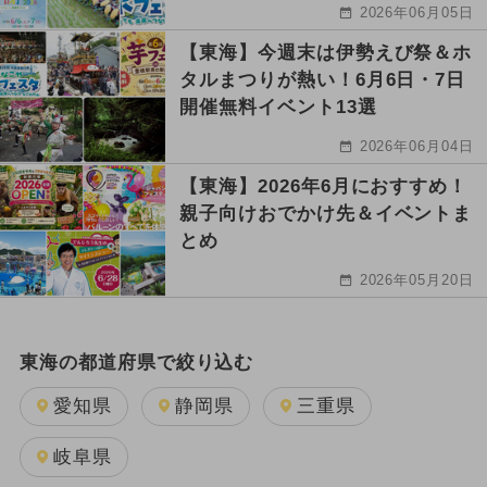
2026年06月05日
【東海】今週末は伊勢えび祭＆ホ
タルまつりが熱い！6月6日・7日
開催無料イベント13選
2026年06月04日
【東海】2026年6月におすすめ！
親子向けおでかけ先＆イベントま
とめ
2026年05月20日
東海の都道府県で絞り込む
愛知県
静岡県
三重県
岐阜県