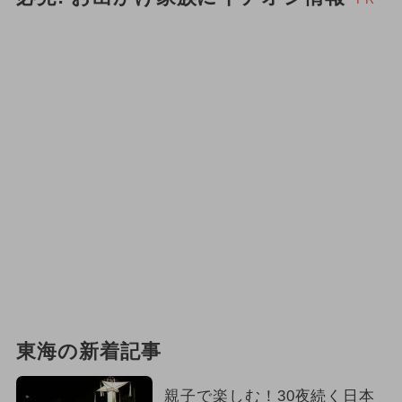
東海の新着記事
親子で楽しむ！30夜続く日本