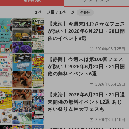
1ページ目 / 1ページ
全8件
【東海】今週末はおさかなフェス
が熱い！2026年6月27日・28日開
催のイベント8選
2026年06月25日
【静岡】今週末は第100回フェス
が熱い！2026年6月20日・21日開
催の無料イベント6選
2026年06月19日
【東海】2026年6月20日・21日週
末開催の無料イベント12選 あじ
さい祭り＆巨大フェスも
2026年06月18日