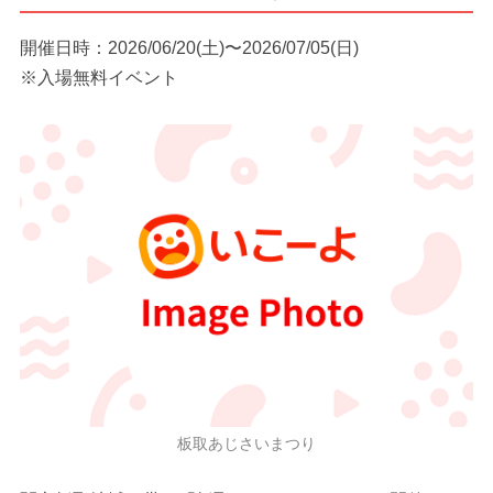
開催日時：2026/06/20(土)〜2026/07/05(日)
※入場無料イベント
板取あじさいまつり