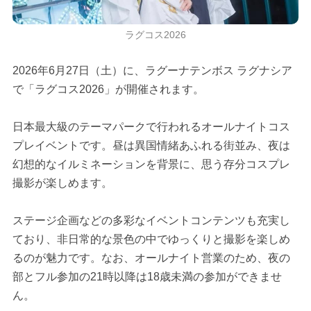
ラグコス2026
2026年6月27日（土）に、ラグーナテンボス ラグナシア
で「ラグコス2026」が開催されます。
日本最大級のテーマパークで行われるオールナイトコス
プレイベントです。昼は異国情緒あふれる街並み、夜は
幻想的なイルミネーションを背景に、思う存分コスプレ
撮影が楽しめます。
ステージ企画などの多彩なイベントコンテンツも充実し
ており、非日常的な景色の中でゆっくりと撮影を楽しめ
るのが魅力です。なお、オールナイト営業のため、夜の
部とフル参加の21時以降は18歳未満の参加ができませ
ん。