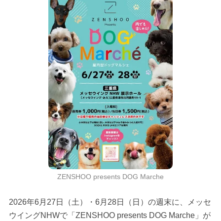
ZENSHOO presents DOG Marche
2026年6月27日（土）・6月28日（日）の週末に、メッセ
ウイングNHWで「ZENSHOO presents DOG Marche」が