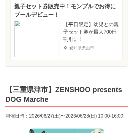
親子セット券販売中！モンプルでお得に
プールデビュー！
【平日限定】幼児との親
子セット券が最大700円
割引に！
愛知県犬山市
【三重県津市】ZENSHOO presents
DOG Marche
開催日時：2026/06/27(土)〜2026/06/28(日) 10:00-16:00