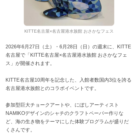
KITTE名古屋×名古屋港水族館 おさかなフェス
2026年6月27日（土）・6月28日（日）の週末に、KITTE
名古屋で「KITTE名古屋×名古屋港水族館 おさかなフェ
ス」が開催されます。
KITTE名古屋10周年を記念した、入館者数国内3位を誇る
名古屋港水族館とのコラボイベントです。
参加型巨大チョークアートや、にぼしアーティスト
NAMIKOデザインのシャチのクラフトペーパー作りな
ど、海の生き物をテーマにした体験プログラムが盛りだ
くさんです。