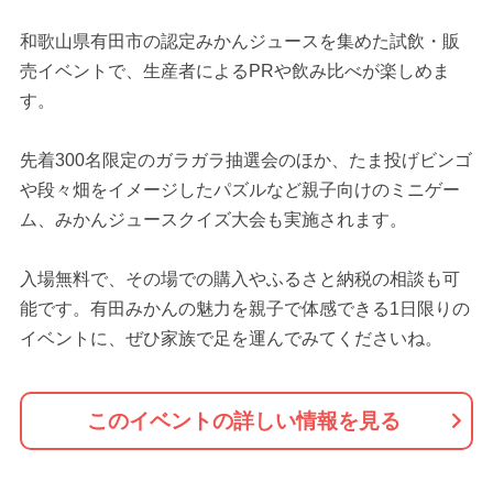
和歌山県有田市の認定みかんジュースを集めた試飲・販
売イベントで、生産者によるPRや飲み比べが楽しめま
す。
先着300名限定のガラガラ抽選会のほか、たま投げビンゴ
や段々畑をイメージしたパズルなど親子向けのミニゲー
ム、みかんジュースクイズ大会も実施されます。
入場無料で、その場での購入やふるさと納税の相談も可
能です。有田みかんの魅力を親子で体感できる1日限りの
イベントに、ぜひ家族で足を運んでみてくださいね。
このイベントの詳しい情報を見る