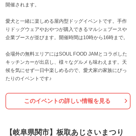
開催されます。
愛犬と一緒に楽しめる屋内型ドッグイベントです。手作
りドッグウェアやおやつが購入できるマルシェブースや
企業ブースが並びます。開催時間は10時から16時まで。
会場外の無料エリアにはSOUL FOOD JAMとコラボした
キッチンカーが出店し、様々なグルメも味わえます。天
候を気にせず一日中楽しめるので、愛犬家の家族にぴっ
たりのイベントです♪
このイベントの詳しい情報を見る
【岐阜県関市】板取あじさいまつり