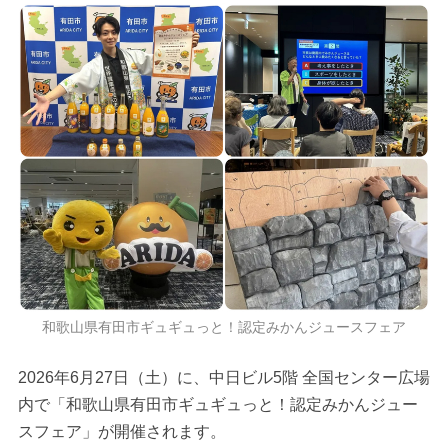
和歌山県有田市ギュギュっと！認定みかんジュースフェア
2026年6月27日（土）に、中日ビル5階 全国センター広場
内で「和歌山県有田市ギュギュっと！認定みかんジュー
スフェア」が開催されます。