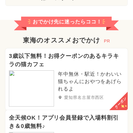
おでかけ先に迷ったらココ！
東海のオススメおでかけ
PR
3歳以下無料！お得クーポンのあるキラキ
ラの猫カフェ
年中無休・駅近！かわいい
猫ちゃんにおやつをあげら
れるよ
愛知県名古屋市西区
クーポン
全天候OK！アプリ会員登録で入場料割引
き＆0歳無料♪