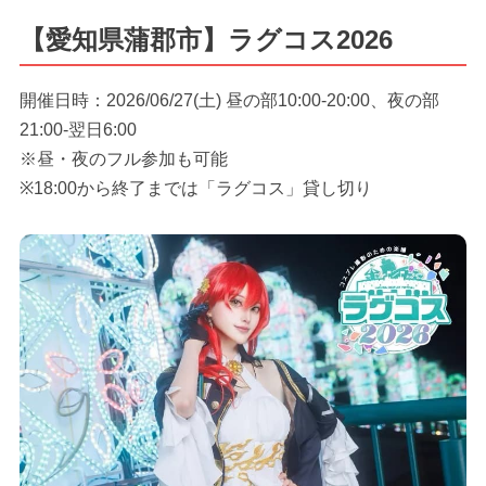
【愛知県蒲郡市】ラグコス2026
開催日時：2026/06/27(土) 昼の部10:00-20:00、夜の部
21:00-翌日6:00
※昼・夜のフル参加も可能
※18:00から終了までは「ラグコス」貸し切り