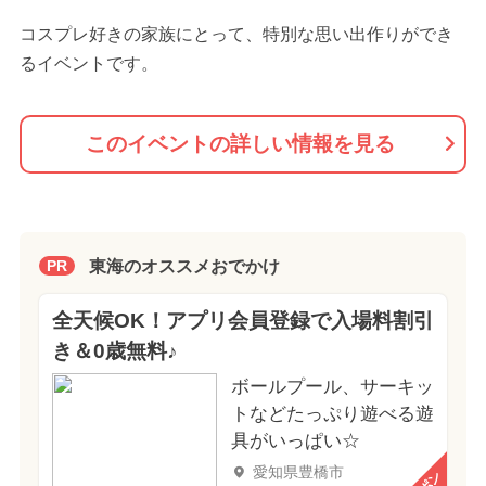
コスプレ好きの家族にとって、特別な思い出作りができ
るイベントです。
このイベントの詳しい情報を見る
東海のオススメおでかけ
PR
全天候OK！アプリ会員登録で入場料割引
き＆0歳無料♪
ボールプール、サーキッ
トなどたっぷり遊べる遊
具がいっぱい☆
愛知県豊橋市