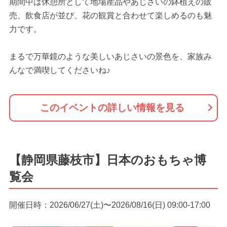
期間中は休憩所として地場産品やあじさいの鉢植えの販
売、飲食店が並び、花の観賞と合わせて楽しめるのも魅
力です。
まるで万華鏡のような美しいあじさいの景色を、家族み
んなで満喫してくださいね♪
このイベントの詳しい情報を見る
【静岡県藤枝市】日本のおもちゃ博
覧会
開催日時：2026/06/27(土)〜2026/08/16(日) 09:00-17:00