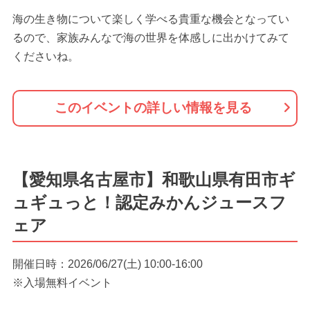
海の生き物について楽しく学べる貴重な機会となってい
るので、家族みんなで海の世界を体感しに出かけてみて
くださいね。
このイベントの詳しい情報を見る
【愛知県名古屋市】和歌山県有田市ギ
ュギュっと！認定みかんジュースフ
ェア
開催日時：2026/06/27(土) 10:00-16:00
※入場無料イベント