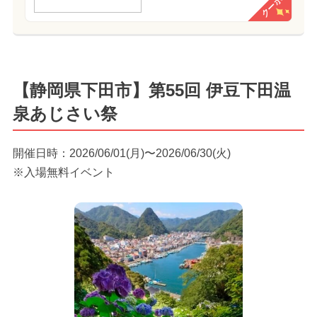
クーポン
【静岡県下田市】第55回 伊豆下田温
泉あじさい祭
開催日時：2026/06/01(月)〜2026/06/30(火)
※入場無料イベント