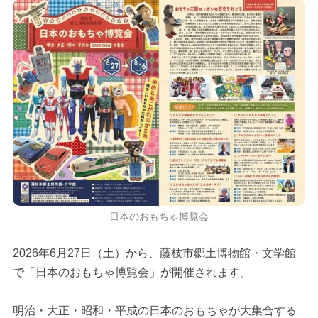
日本のおもちゃ博覧会
2026年6月27日（土）から、藤枝市郷土博物館・文学館
で「日本のおもちゃ博覧会」が開催されます。
明治・大正・昭和・平成の日本のおもちゃが大集合する