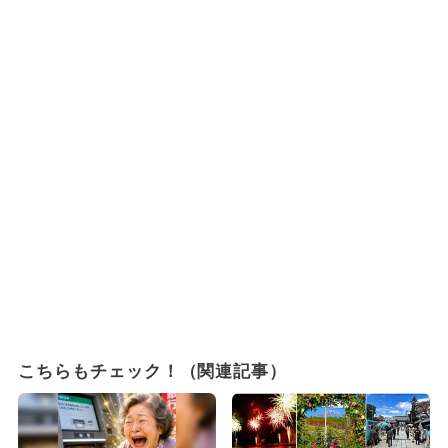
こちらもチェック！（関連記事）