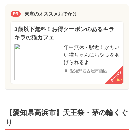
東海のオススメおでかけ
PR
3歳以下無料！お得クーポンのあるキラ
キラの猫カフェ
年中無休・駅近！かわい
い猫ちゃんにおやつをあ
げられるよ
愛知県名古屋市西区
クーポン
【愛知県高浜市】天王祭・茅の輪くぐ
り