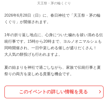
天王祭・茅の輪くぐり
2026年6月28日（日）に、春日神社で「天王祭・茅の輪
くぐり」が開催されます。
1年の折り返し地点に、心身についた穢れを祓い清める伝
統行事です。15時から20時まで、ヨルノオニマルシェも
同時開催され、一日中楽しめる催しが盛りだくさん！
大人気の餅投げも行われますよ。
夏の始まりを神社で過ごしながら、家族で伝統行事と夏
祭りの両方を楽しめる貴重な機会です。
このイベントの詳しい情報を見る