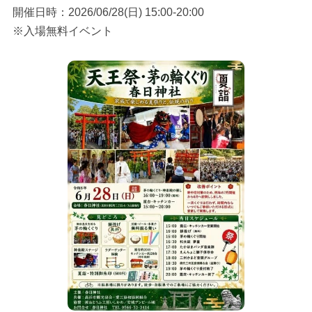
開催日時：2026/06/28(日) 15:00-20:00
※入場無料イベント