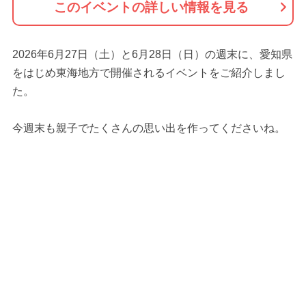
このイベントの詳しい情報を見る
2026年6月27日（土）と6月28日（日）の週末に、愛知県
をはじめ東海地方で開催されるイベントをご紹介しまし
た。
今週末も親子でたくさんの思い出を作ってくださいね。