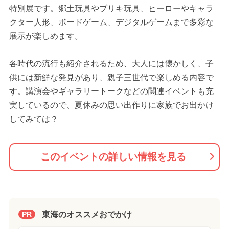
特別展です。郷土玩具やブリキ玩具、ヒーローやキャラ
クター人形、ボードゲーム、デジタルゲームまで多彩な
展示が楽しめます。
各時代の流行も紹介されるため、大人には懐かしく、子
供には新鮮な発見があり、親子三世代で楽しめる内容で
す。講演会やギャラリートークなどの関連イベントも充
実しているので、夏休みの思い出作りに家族でお出かけ
してみては？
このイベントの詳しい情報を見る
東海のオススメおでかけ
PR