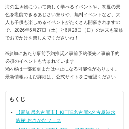
海の生き物について楽しく学べるイベントや、初夏の景
色を堪能できるあじさい祭りや、無料イベントなど、大
人も子供も楽しめるイベントがたくさん開催されますの
で、2026年6月27日（土）と6月28日（日）の週末も家族
でおでかけを楽しんでくださいね！
※参加にあたり事前予約推奨／事前予約優先／事前予約
必須のイベントも含まれています
※内容は一部変更または中止になる可能性があります。
最新情報および詳細は、公式サイトをご確認ください
もくじ
【愛知県名古屋市】KITTE名古屋×名古屋港水
族館 おさかなフェス