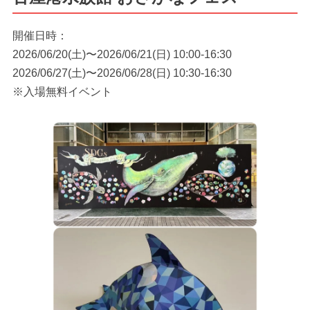
開催日時：
2026/06/20(土)〜2026/06/21(日) 10:00-16:30
2026/06/27(土)〜2026/06/28(日) 10:30-16:30
※入場無料イベント