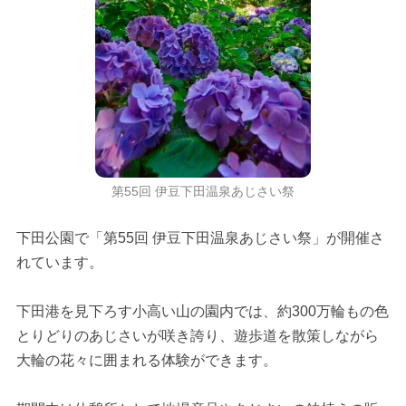
第55回 伊豆下田温泉あじさい祭
下田公園で「第55回 伊豆下田温泉あじさい祭」が開催さ
れています。
下田港を見下ろす小高い山の園内では、約300万輪もの色
とりどりのあじさいが咲き誇り、遊歩道を散策しながら
大輪の花々に囲まれる体験ができます。