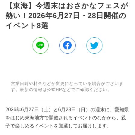
【東海】今週末はおさかなフェスが
熱い！2026年6月27日・28日開催の
イベント8選
営業日時や料金などが変更になっている場合がございま
す。最新の情報は公式HPなどでご確認ください。
2026年6月27日（土）と6月28日（日）の週末に、愛知県
をはじめ東海地方で開催されるイベントのなかから、親
子で楽しめるイベントを厳選してお届けします。