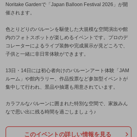
Noritake Gardenで「Japan Balloon Festival 2026」が開
催されます。
色とりどりのバルーンを駆使した大規模な空間演出や館
内のフォトスポットが楽しめるイベントです。プロのデ
コレーターによるライブ装飾や完成展示が見どころで、
子供と一緒に非日常体験ができます。
13日・14日には初心者向けのバルーンアート体験「JAM
ルーム」や館内ラリー、作品投票など参加型イベントが
集中して行われ、景品や抽選も用意されています。
カラフルなバルーンに囲まれた特別な空間で、家族みん
なで思い出に残る時間を過ごしましょう♪
このイベントの詳しい情報を見る