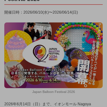
開催日時：2026/06/10(水)〜2026/06/14(日)
Japan Balloon Festival 2026
2026年6月14日（日）まで、イオンモール Nagoya