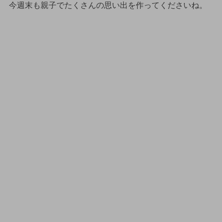
今週末も親子でたくさんの思い出を作ってくださいね。