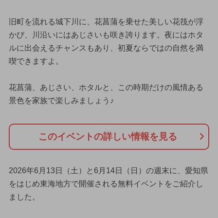
旧町を流れる城下川に、花菖蒲を乗せた美しい花筏が浮
かび、川沿いにはあじさいも咲き誇ります。夜にはホタ
ルに出会えるチャンスもあり、初夏ならではの自然を満
喫できますよ。
花菖蒲、あじさい、ホタルと、この時期だけの風情ある
景色を家族で楽しみましょう♪
このイベントの詳しい情報を見る
2026年6月13日（土）と6月14日（日）の週末に、愛知県
をはじめ東海地方で開催される無料イベントをご紹介し
ました。