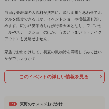
当日は楽寿園の入園料が無料に。源兵衛川とあわせてホ
タルを鑑賞できるほか、イベントショーや模擬店も楽し
めます。広小路笑栄通りは歩行者天国となり、ワゴンセ
ールやステージショーのほか、うまいうまい市（テイク
アウト）も見逃せません。
家族でお出かけして、初夏の風物詩を満喫してみてはい
かがでしょうか？
このイベントの詳しい情報を見る
東海のオススメおでかけ
PR