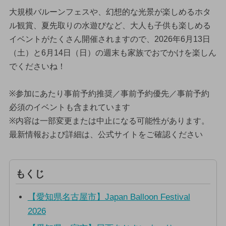
大規模バルーンフェスや、幻想的な光景が楽しめるホタ
ル観賞、夏先取りの水遊びなど、大人も子供も楽しめる
イベントがたくさん開催されますので、2026年6月13日
（土）と6月14日（日）の週末も家族でおでかけを楽しん
でくださいね！
※参加にあたり事前予約推奨／事前予約優先／事前予約
必須のイベントも含まれています
※内容は一部変更または中止になる可能性があります。
最新情報および詳細は、公式サイトをご確認ください
もくじ
【愛知県名古屋市】Japan Balloon Festival
2026