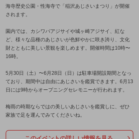
海寺歴史公園・性海寺で「稲沢あじさいまつり」が開催
されます。
園内では、カシワバアジサイや城ヶ崎アジサイ、紅な
ど、様々な品種のあじさいが色鮮やかに咲き誇り、文化
財とともに美しい景観を楽しめます。開催時間は10時〜
16時。
5月30日（土）〜6月28日（日）は駐車場開設期間となっ
ており、期間中は自由にあじさいを鑑賞できます。6月13
日には9時からオープニングセレモニーが行われます。
梅雨の時期ならではの美しいあじさいを鑑賞しに、ぜひ
家族で足を運んでみてくださいね。
このイベントの詳しい情報を見る