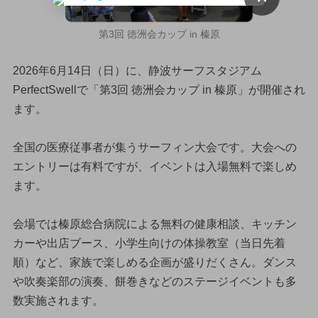
第3回 徳洲会カップ in 榛原
2026年6月14日（日）に、静波サーフスタジアム
PerfectSwellで「第3回 徳洲会カップ in 榛原」が開催され
ます。
全国の医療従事者が集うサーフィン大会です。大会への
エントリーは有料ですが、イベントは入場無料で楽しめ
ます。
会場では榛原総合病院による無料の健康相談、キッチン
カーや出店ブース、小学生向けの体操教室（当日先着
順）など、家族で楽しめる企画が盛りだくさん。ダンス
や吹奏楽部の演奏、餅巻きなどのステージイベントも多
数実施されます。