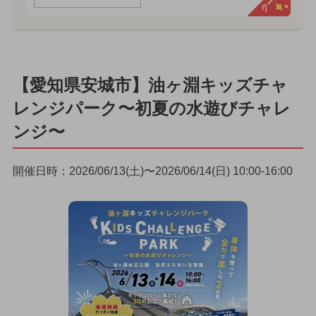
【愛知県安城市】油ヶ淵キッズチャ
レンジパーク〜初夏の水遊びチャレ
ンジ〜
開催日時：2026/06/13(土)〜2026/06/14(日) 10:00-16:00