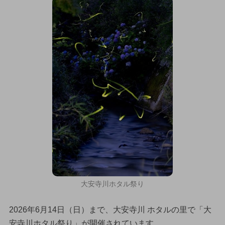
大安寺川ホタル祭り
2026年6月14日（日）まで、大安寺川 ホタルの里で「大
安寺川ホタル祭り」が開催されています。