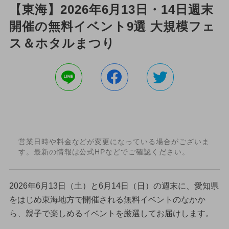
【東海】2026年6月13日・14日週末
開催の無料イベント9選 大規模フェ
ス＆ホタルまつり
営業日時や料金などが変更になっている場合がございま
す。最新の情報は公式HPなどでご確認ください。
2026年6月13日（土）と6月14日（日）の週末に、愛知県
をはじめ東海地方で開催される無料イベントのなかか
ら、親子で楽しめるイベントを厳選してお届けします。