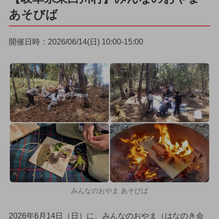
あそびば
開催日時：2026/06/14(日) 10:00-15:00
みんなのおやま あそびば
2026年6月14日（日）に、みんなのおやま（はなのき会