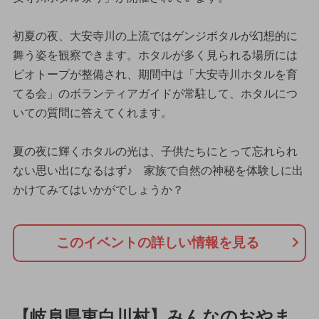
初夏の夜、大安寺川の上流ではゲンジボタルが幻想的に
舞う姿を観察できます。ホタルが多く見られる場所には
ビオトープが整備され、期間中は「大安寺川ホタルを育
てる会」のボランティアガイドが常駐して、ホタルにつ
いての質問に答えてくれます。
夏の夜に輝くホタルの光は、子供たちにとって忘れられ
ない思い出になるはず♪ 家族で自然の神秘を体験しに出
かけてみてはいかがでしょうか？
このイベントの詳しい情報を見る
【岐阜県東白川村】みんなのおやま