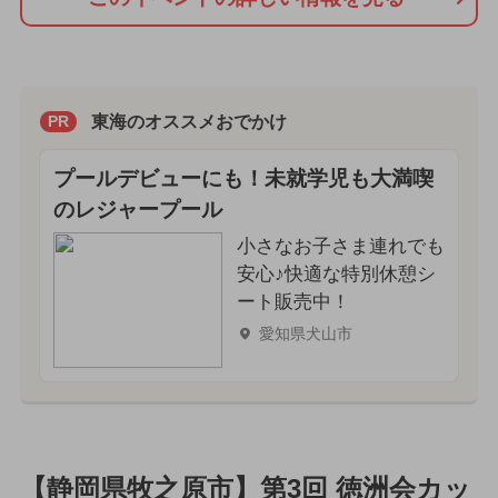
東海のオススメおでかけ
PR
プールデビューにも！未就学児も大満喫
のレジャープール
小さなお子さま連れでも
安心♪快適な特別休憩シ
ート販売中！
愛知県犬山市
【静岡県牧之原市】第3回 徳洲会カッ