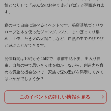
館となり）で「みんなのおやま あそびば」が開催されま
す。
森の中で自由に遊べるイベントです。秘密基地づくりや
ロープと木を使ったジャングルジム、まつぼっくり集
め、工作、たき火の火起こしなど、自然の中でのびのび
と遊ぶことができます。
開催時間は10時から15時で、事前申込不要、出入り自
由。自然の中で思いきり体を動かしながら、創造力を育
める貴重な機会なので、家族で森の遊びを満喫してみて
はいかがでしょうか？
このイベントの詳しい情報を見る