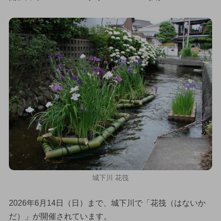
城下川 花筏
2026年6月14日（日）まで、城下川で「花筏（はないか
だ）」が開催されています。