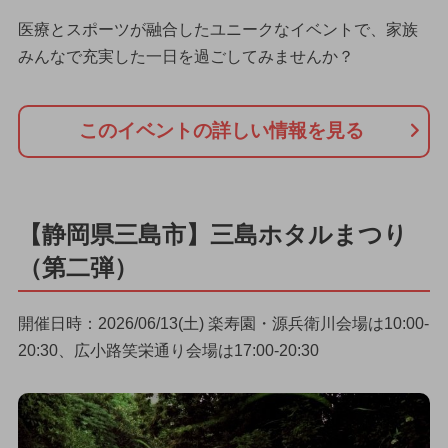
医療とスポーツが融合したユニークなイベントで、家族
みんなで充実した一日を過ごしてみませんか？
このイベントの詳しい情報を見る
【静岡県三島市】三島ホタルまつり
（第二弾）
開催日時：2026/06/13(土) 楽寿園・源兵衛川会場は10:00-
20:30、広小路笑栄通り会場は17:00-20:30