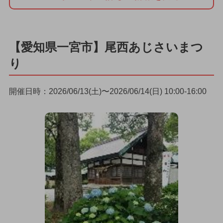
【愛知県一宮市】尾西あじさいまつ
り
開催日時：2026/06/13(土)〜2026/06/14(日) 10:00-16:00