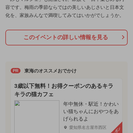
容です。梅雨の季節ならではの美しいあじさいと日本文
化を、家族みんなで満喫してみてはいかがでしょうか。
このイベントの詳しい情報を見る
東海のオススメおでかけ
PR
3歳以下無料！お得クーポンのあるキラ
キラの猫カフェ
年中無休・駅近！かわい
い猫ちゃんにおやつをあ
げられるよ
愛知県名古屋市西区
クーポン