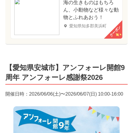
海の生きものはもちろ
ん、小動物など様々な動
物とふれあおう！
愛知県知多郡美浜町
クーポン
【愛知県安城市】アンフォーレ開館9
周年 アンフォーレ感謝祭2026
開催日時：2026/06/06(土)〜2026/06/07(日) 10:00-16:00