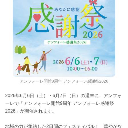
アンフォーレ開館9周年 アンフォーレ感謝祭2026
2026年6月6日（土）・6月7日（日）の週末に、アンフォ
ーレで「アンフォーレ開館9周年 アンフォーレ感謝祭
2026」が開催されます。
地域の力が集結した2日間のフェスティバル！ 華やかな