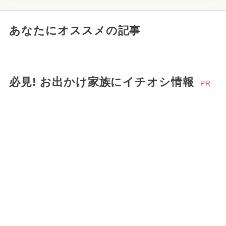
あなたにオススメの記事
必見! お出かけ家族にイチオシ情報
PR