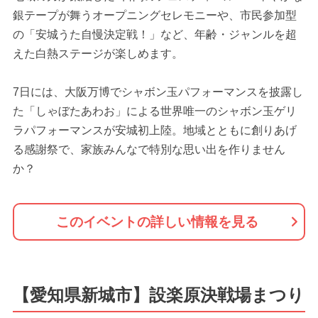
銀テープが舞うオープニングセレモニーや、市民参加型
の「安城うた自慢決定戦！」など、年齢・ジャンルを超
えた白熱ステージが楽しめます。
7日には、大阪万博でシャボン玉パフォーマンスを披露し
た「しゃぼたあわお」による世界唯一のシャボン玉ゲリ
ラパフォーマンスが安城初上陸。地域とともに創りあげ
る感謝祭で、家族みんなで特別な思い出を作りません
か？
このイベントの詳しい情報を見る
【愛知県新城市】設楽原決戦場まつり