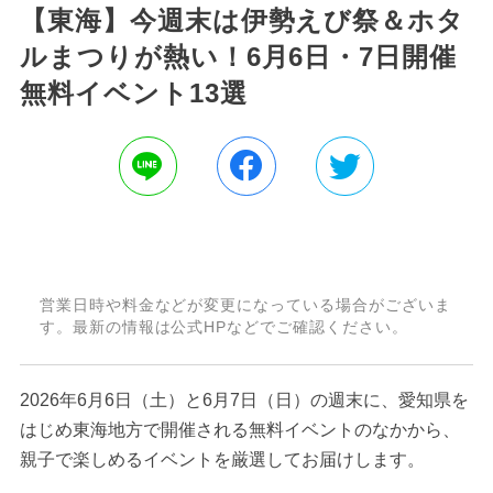
【東海】今週末は伊勢えび祭＆ホタ
ルまつりが熱い！6月6日・7日開催
無料イベント13選
営業日時や料金などが変更になっている場合がございま
す。最新の情報は公式HPなどでご確認ください。
2026年6月6日（土）と6月7日（日）の週末に、愛知県を
はじめ東海地方で開催される無料イベントのなかから、
親子で楽しめるイベントを厳選してお届けします。