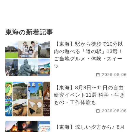
東海の新着記事
【東海】駅から徒歩で10分以
内の遊べる「道の駅」13選！
ご当地グルメ・体験・スイー
ツ
2026-08-06
【東海】8月8日〜11日の自由
研究イベント11選 科学・生き
もの・工作体験も
2026-08-06
【東海】涼しい夕方から♪ 8月