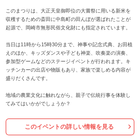
このまつりは、大正天皇御即位の大嘗祭に用いる新米を
収穫するための斎田に中島町の田んぼが選ばれたことが
起源で、岡崎市無形民俗文化財にも指定されています。
当日は11時から15時30分まで、神事や記念式典、お田植
えのほか、キッズダンスや子ども神楽、吹奏楽の演奏、
参加型ゲームなどのステージイベントが行われます。キ
ッチンカーの出店や物販もあり、家族で楽しめる内容が
盛りだくさんです。
地域の農業文化に触れながら、親子で伝統行事を体験し
てみてはいかがでしょうか？
このイベントの詳しい情報を見る