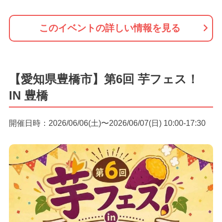
このイベントの詳しい情報を見る
【愛知県豊橋市】第6回 芋フェス！
IN 豊橋
開催日時：2026/06/06(土)〜2026/06/07(日) 10:00-17:30