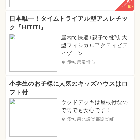
クーポン
日本唯一！タイムトライアル型アスレチッ
ク「HITIT!」
屋内で快適♪親子で挑戦 大
型フィジカルアクティビテ
ィゾーン
愛知県常滑市
小学生のお子様に人気のキッズハウスはロ
フト付
ウッドデッキは屋根付なの
で雨でも安心です！
愛知県北設楽郡設楽町