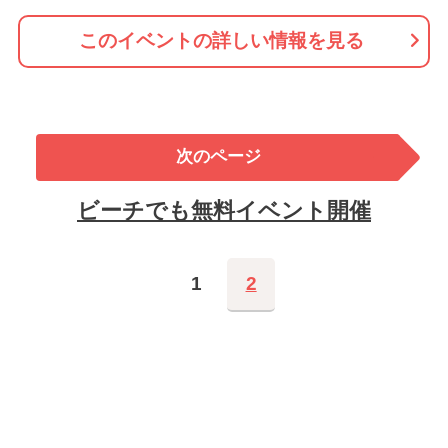
このイベントの詳しい情報を見る
次のページ
ビーチでも無料イベント開催
1
2