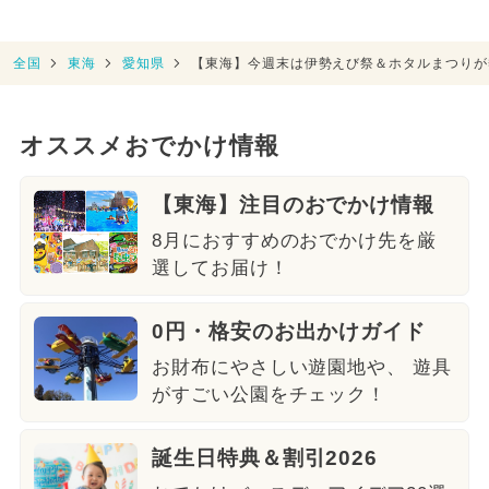
全国
東海
愛知県
【東海】今週末は伊勢えび祭＆ホタルまつりが熱
オススメおでかけ情報
【東海】注目のおでかけ情報
8月におすすめのおでかけ先を厳
選してお届け！
0円・格安のお出かけガイド
お財布にやさしい遊園地や、 遊具
がすごい公園をチェック！
誕生日特典＆割引2026