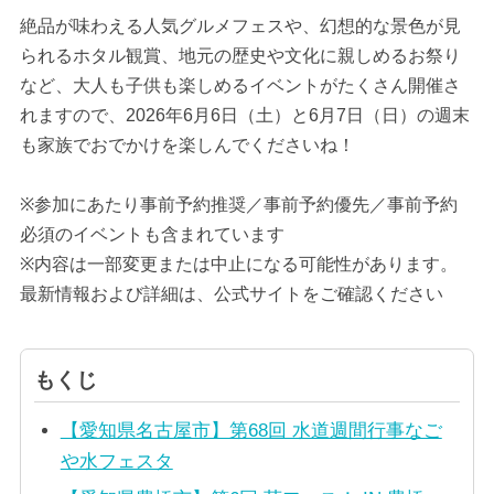
絶品が味わえる人気グルメフェスや、幻想的な景色が見
られるホタル観賞、地元の歴史や文化に親しめるお祭り
など、大人も子供も楽しめるイベントがたくさん開催さ
れますので、2026年6月6日（土）と6月7日（日）の週末
も家族でおでかけを楽しんでくださいね！
※参加にあたり事前予約推奨／事前予約優先／事前予約
必須のイベントも含まれています
※内容は一部変更または中止になる可能性があります。
最新情報および詳細は、公式サイトをご確認ください
もくじ
【愛知県名古屋市】第68回 水道週間行事なご
や水フェスタ