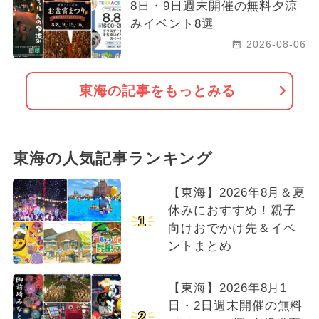
8日・9日週末開催の無料夕涼
みイベント8選
2026-08-06
東海の記事をもっとみる
東海の人気記事ランキング
【東海】2026年8月＆夏
休みにおすすめ！親子
1
向けおでかけ先＆イベ
ントまとめ
【東海】2026年8月1
日・2日週末開催の無料
2