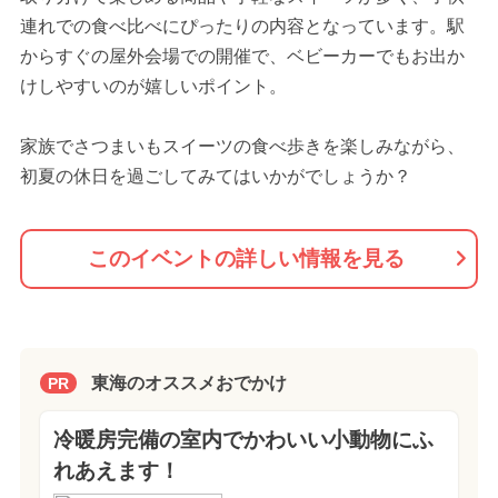
連れでの食べ比べにぴったりの内容となっています。駅
からすぐの屋外会場での開催で、ベビーカーでもお出か
けしやすいのが嬉しいポイント。
家族でさつまいもスイーツの食べ歩きを楽しみながら、
初夏の休日を過ごしてみてはいかがでしょうか？
このイベントの詳しい情報を見る
東海のオススメおでかけ
PR
冷暖房完備の室内でかわいい小動物にふ
れあえます！