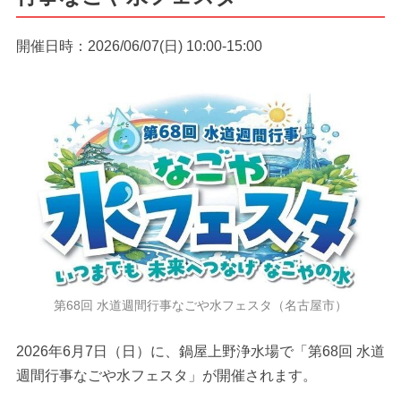
開催日時：2026/06/07(日) 10:00-15:00
第68回 水道週間行事なごや水フェスタ（名古屋市）
2026年6月7日（日）に、鍋屋上野浄水場で「第68回 水道
週間行事なごや水フェスタ」が開催されます。