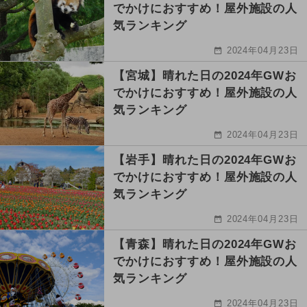
でかけにおすすめ！屋外施設の人
気ランキング
2024年04月23日
【宮城】晴れた日の2024年GWお
でかけにおすすめ！屋外施設の人
気ランキング
2024年04月23日
【岩手】晴れた日の2024年GWお
でかけにおすすめ！屋外施設の人
気ランキング
2024年04月23日
【青森】晴れた日の2024年GWお
でかけにおすすめ！屋外施設の人
気ランキング
2024年04月23日