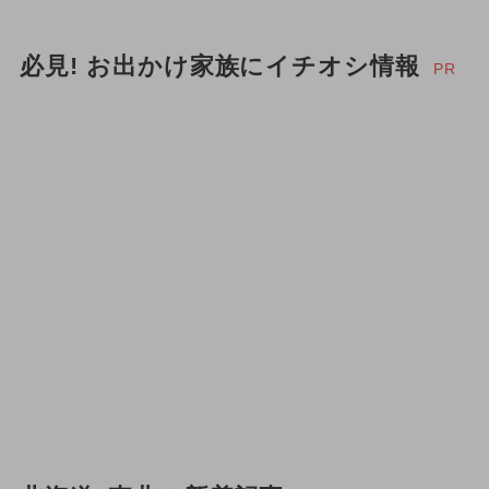
必見! お出かけ家族にイチオシ情報
PR