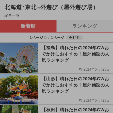
北海道･東北
外遊び（屋外遊び場）
の
記事一覧
新着順
ランキング
1ページ目 / 1ページ
全14件
【福島】晴れた日の2024年GWお
でかけにおすすめ！屋外施設の人
気ランキング
2024年04月23日
【山形】晴れた日の2024年GWお
でかけにおすすめ！屋外施設の人
気ランキング
2024年04月23日
【秋田】晴れた日の2024年GWお