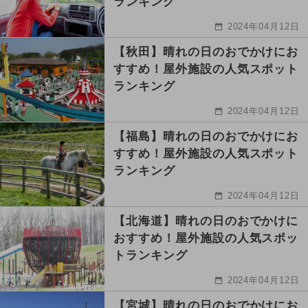
ランキング
2024年04月12日
【秋田】晴れの日のおでかけにお
すすめ！屋外施設の人気スポット
ランキング
2024年04月12日
【福島】晴れの日のおでかけにお
すすめ！屋外施設の人気スポット
ランキング
2024年04月12日
【北海道】晴れの日のおでかけに
おすすめ！屋外施設の人気スポッ
トランキング
2024年04月12日
【宮城】晴れの日のおでかけにお