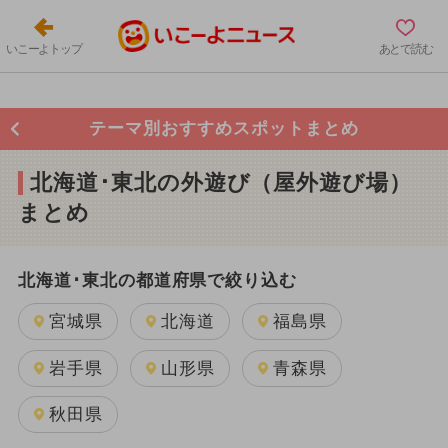
いこーよトップ
あとで読む
テーマ別おすすめスポットまとめ
北海道･東北の外遊び（屋外遊び場）
まとめ
北海道･東北の都道府県で絞り込む
宮城県
北海道
福島県
岩手県
山形県
青森県
秋田県