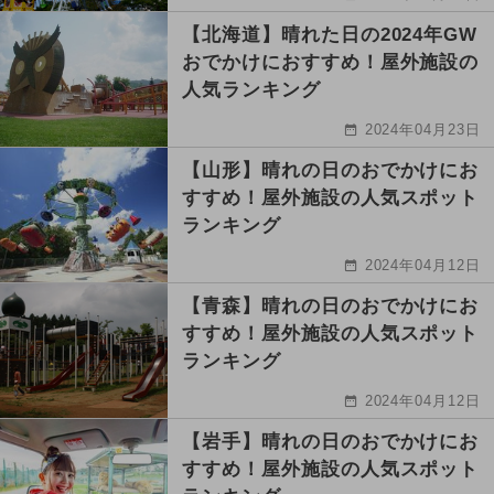
【北海道】晴れた日の2024年GW
おでかけにおすすめ！屋外施設の
人気ランキング
2024年04月23日
【山形】晴れの日のおでかけにお
すすめ！屋外施設の人気スポット
ランキング
2024年04月12日
【青森】晴れの日のおでかけにお
すすめ！屋外施設の人気スポット
ランキング
2024年04月12日
【岩手】晴れの日のおでかけにお
すすめ！屋外施設の人気スポット