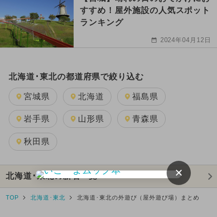
すすめ！屋外施設の人気スポット
ランキング
2024年04月12日
北海道･東北の都道府県で絞り込む
宮城県
北海道
福島県
岩手県
山形県
青森県
秋田県
×
北海道･東北の新着一覧へ
TOP
北海道･東北
北海道･東北の外遊び（屋外遊び場）まとめ