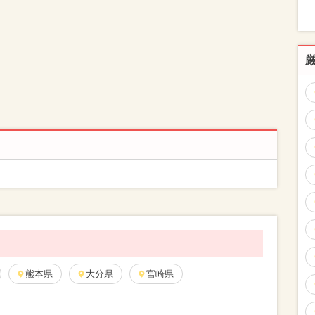
熊本県
大分県
宮崎県