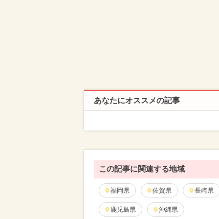
あなたにオススメの記事
この記事に関連する地域
福岡県
佐賀県
長崎県
鹿児島県
沖縄県