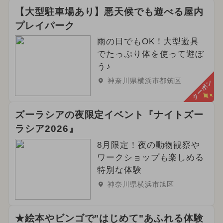
【大型駐車場あり】悪天候でも遊べる屋内
プレイパーク
雨の日でもOK！大型遊具
でたっぷり体を使って遊ぼ
う♪
神奈川県横浜市都筑区
クーポン
ズーラシアの夜限定イベント『ナイトズー
ラシア2026』
8月限定！夜の動物観察や
ワークショップも楽しめる
特別な体験
神奈川県横浜市旭区
★絵本やビンゴで"はじめて"あふれる体験