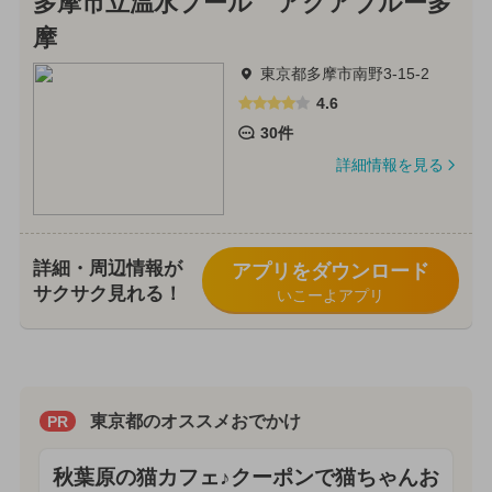
多摩市立温水プール アクアブルー多
摩
東京都多摩市南野3-15-2
4.6
30件
詳細情報を見る
詳細・周辺情報が
アプリをダウンロード
サクサク見れる！
いこーよアプリ
東京都のオススメおでかけ
PR
秋葉原の猫カフェ♪クーポンで猫ちゃんお