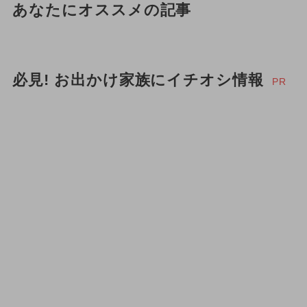
あなたにオススメの記事
必見! お出かけ家族にイチオシ情報
PR