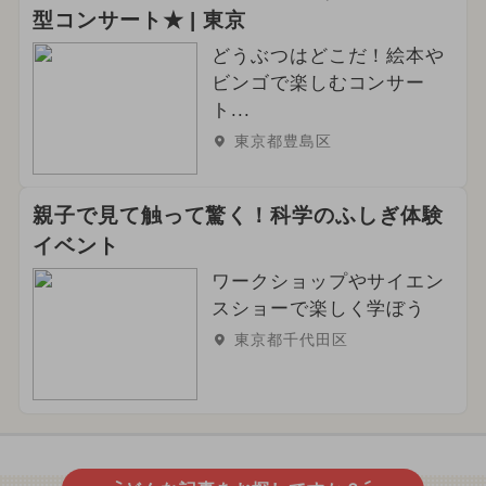
型コンサート★ | 東京
どうぶつはどこだ！絵本や
ビンゴで楽しむコンサー
ト...
東京都豊島区
親子で見て触って驚く！科学のふしぎ体験
イベント
ワークショップやサイエン
スショーで楽しく学ぼう
東京都千代田区