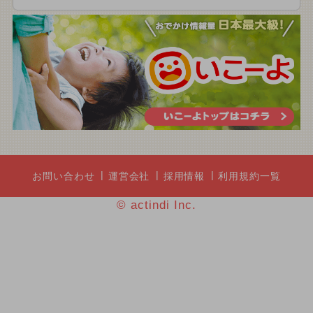
お問い合わせ
運営会社
採用情報
利用規約一覧
© actindi Inc.