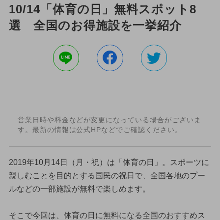
10/14「体育の日」無料スポット8
選 全国のお得施設を一挙紹介
営業日時や料金などが変更になっている場合がございま
す。最新の情報は公式HPなどでご確認ください。
2019年10月14日（月・祝）は「体育の日」。スポーツに
親しむことを目的とする国民の祝日で、全国各地のプー
ルなどの一部施設が無料で楽しめます。
そこで今回は、体育の日に無料になる全国のおすすめス