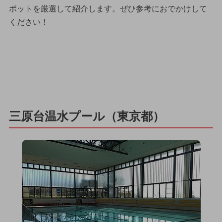
ポットを厳選して紹介します。ぜひ参考におでかけして
ください！
三原台温水プール（東京都）