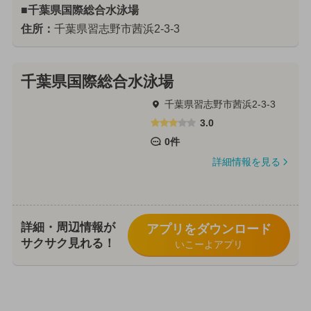
■千葉県国際総合水泳場
住所：
千葉県習志野市茜浜2-3-3
千葉県国際総合水泳場
千葉県習志野市茜浜2-3-3
3.0
0件
詳細情報を見る
詳細・周辺情報が
アプリをダウンロード
サクサク見れる！
いこーよアプリ