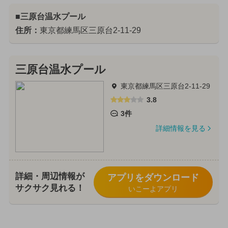
■三原台温水プール
住所：
東京都練馬区三原台2-11-29
三原台温水プール
東京都練馬区三原台2-11-29
3.8
3件
詳細情報を見る
詳細・周辺情報が
アプリをダウンロード
サクサク見れる！
いこーよアプリ