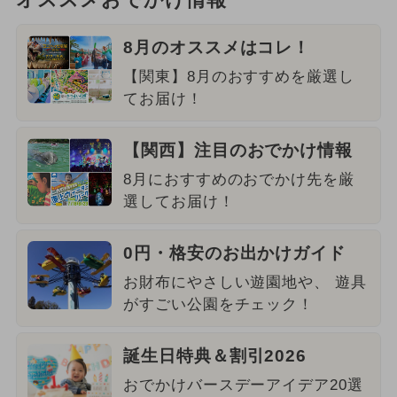
オススメおでかけ情報
8月のオススメはコレ！
【関東】8月のおすすめを厳選し
てお届け！
【関西】注目のおでかけ情報
8月におすすめのおでかけ先を厳
選してお届け！
0円・格安のお出かけガイド
お財布にやさしい遊園地や、 遊具
がすごい公園をチェック！
誕生日特典＆割引2026
おでかけバースデーアイデア20選