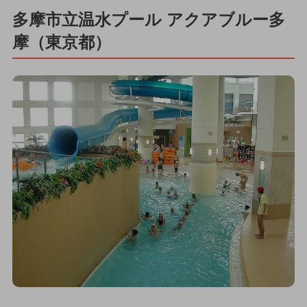
多摩市立温水プール アクアブルー多
摩（東京都）