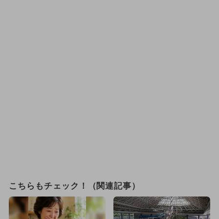
こちらもチェック！（関連記事）