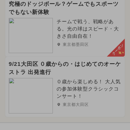
究極のドッジボール？ゲームでもスポーツ
でもない新体験
チームで戦う、戦略があ
る。光の球はスピード・大
きさ自由自在！
東京都墨田区
クーポン
9/21大田区 ０歳からの・はじめてのオーケ
ストラ 出発進行
０歳から楽しめる！ 大人気
の参加体験型クラシックコ
ンサート！
東京都大田区