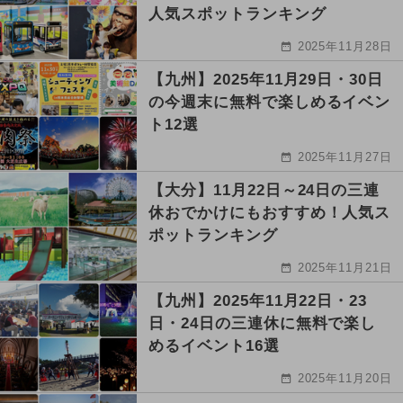
人気スポットランキング
2025年11月28日
【九州】2025年11月29日・30日
の今週末に無料で楽しめるイベン
ト12選
2025年11月27日
【大分】11月22日～24日の三連
休おでかけにもおすすめ！人気ス
ポットランキング
2025年11月21日
【九州】2025年11月22日・23
日・24日の三連休に無料で楽し
めるイベント16選
2025年11月20日