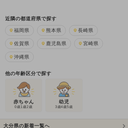
近隣の都道府県で探す
福岡県
熊本県
長崎県
佐賀県
鹿児島県
宮崎県
沖縄県
他の年齢区分で探す
幼児
赤ちゃん
3歳4歳5歳
0歳1歳2歳
大分県の新着一覧へ