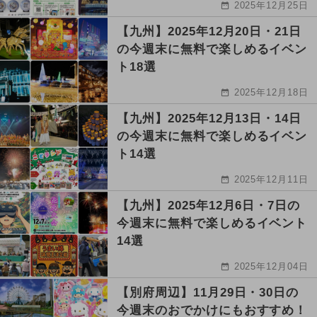
2025年12月25日
【九州】2025年12月20日・21日
の今週末に無料で楽しめるイベン
ト18選
2025年12月18日
【九州】2025年12月13日・14日
の今週末に無料で楽しめるイベン
ト14選
2025年12月11日
【九州】2025年12月6日・7日の
今週末に無料で楽しめるイベント
14選
2025年12月04日
【別府周辺】11月29日・30日の
今週末のおでかけにもおすすめ！