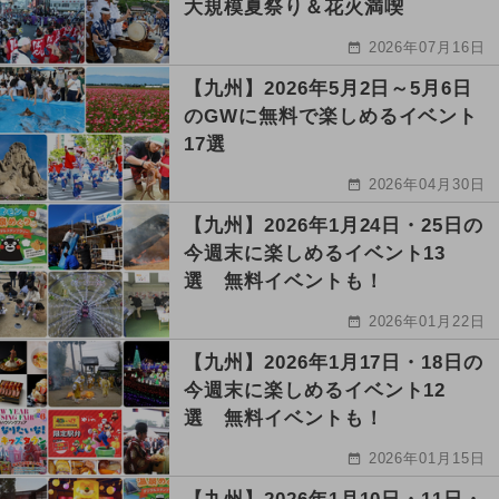
大規模夏祭り＆花火満喫
2026年07月16日
【九州】2026年5月2日～5月6日
のGWに無料で楽しめるイベント
17選
2026年04月30日
【九州】2026年1月24日・25日の
今週末に楽しめるイベント13
選 無料イベントも！
2026年01月22日
【九州】2026年1月17日・18日の
今週末に楽しめるイベント12
選 無料イベントも！
2026年01月15日