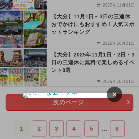
2025年11月01日
【大分】11月1日～3日の三連休
おでかけにもおすすめ！人気スポ
ットランキング
2025年10月31日
【大分】2025年11月1日・2日・3
日の三連休に無料で楽しめるイベ
ント8選
2025年10月31日
×
次のページ
1
2
3
4
5
…
8