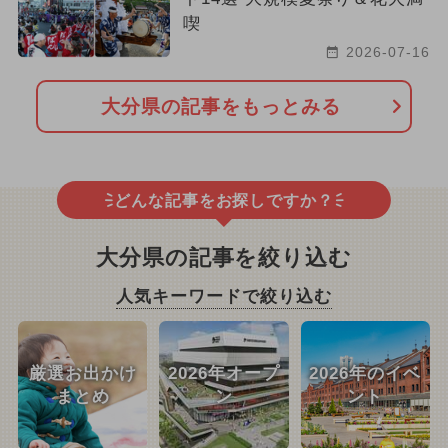
喫
2026-07-16
大分県の記事をもっとみる
どんな記事をお探しですか？
大分県の記事を絞り込む
人気キーワードで絞り込む
厳選お出かけ
2026年オープ
2026年のイベ
まとめ
ン
ント