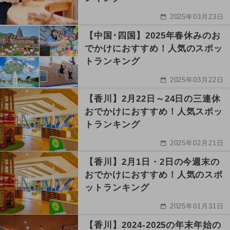
2025年03月23日
【中国･四国】2025年春休みのお
でかけにおすすめ！人気のスポッ
トランキング
2025年03月22日
【香川】2月22日～24日の三連休
おでかけにおすすめ！人気スポッ
トランキング
2025年02月21日
【香川】2月1日・2日の今週末の
おでかけにおすすめ！人気のスポ
ットランキング
2025年01月31日
【香川】2024-2025の年末年始の