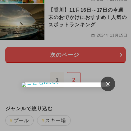
【香川】11月16日～17日の今週
末のおでかけにおすすめ！人気の
スポットランキング
2024年11月15日
次のページ
1
2
×
ジャンルで絞り込む
プール
スキー場