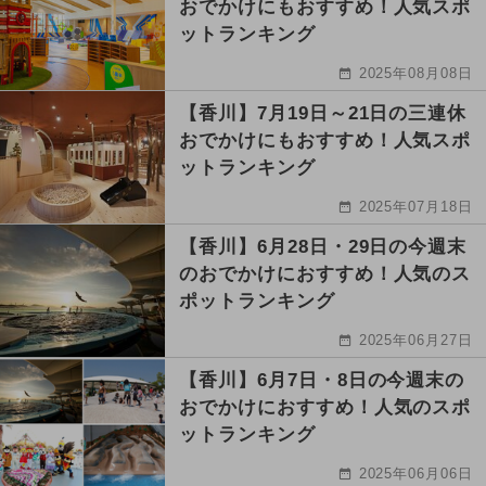
おでかけにもおすすめ！人気スポ
ットランキング
2025年08月08日
【香川】7月19日～21日の三連休
おでかけにもおすすめ！人気スポ
ットランキング
2025年07月18日
【香川】6月28日・29日の今週末
のおでかけにおすすめ！人気のス
ポットランキング
2025年06月27日
【香川】6月7日・8日の今週末の
おでかけにおすすめ！人気のスポ
ットランキング
2025年06月06日