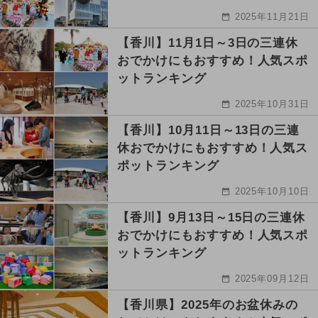
2025年11月21日
【香川】11月1日～3日の三連休
おでかけにもおすすめ！人気スポ
ットランキング
2025年10月31日
【香川】10月11日～13日の三連
休おでかけにもおすすめ！人気ス
ポットランキング
2025年10月10日
【香川】9月13日～15日の三連休
おでかけにもおすすめ！人気スポ
ットランキング
2025年09月12日
【香川県】2025年のお盆休みの