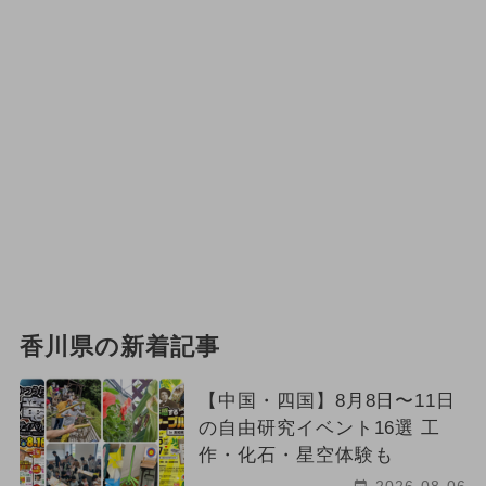
香川県の新着記事
【中国・四国】8月8日〜11日
の自由研究イベント16選 工
作・化石・星空体験も