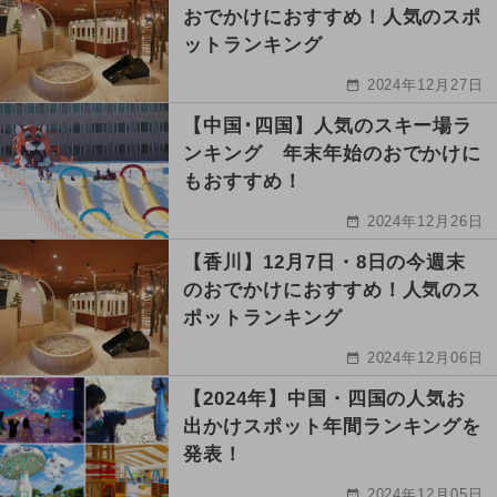
おでかけにおすすめ！人気のスポ
ットランキング
2024年12月27日
【中国･四国】人気のスキー場ラ
ンキング 年末年始のおでかけに
もおすすめ！
2024年12月26日
【香川】12月7日・8日の今週末
のおでかけにおすすめ！人気のス
ポットランキング
2024年12月06日
【2024年】中国・四国の人気お
出かけスポット年間ランキングを
発表！
2024年12月05日