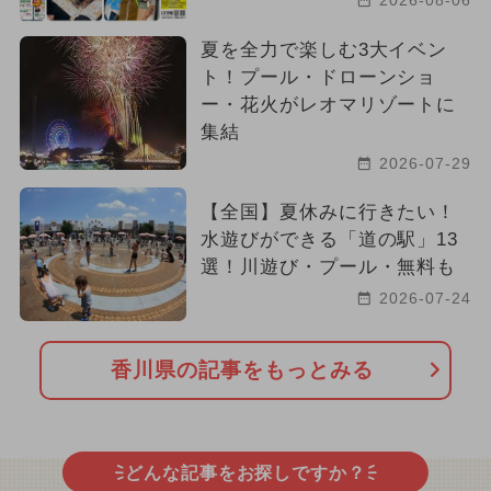
2026-08-06
夏を全力で楽しむ3大イベン
ト！プール・ドローンショ
ー・花火がレオマリゾートに
集結
2026-07-29
【全国】夏休みに行きたい！
水遊びができる「道の駅」13
選！川遊び・プール・無料も
2026-07-24
香川県の記事をもっとみる
どんな記事をお探しですか？