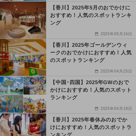
【香川】2025年5月のおでかけに
おすすめ！人気のスポットランキ
ング
2025年05月16日
【香川】2025年ゴールデンウィ
ークのおでかけにおすすめ！人気
のスポットランキング
2025年04月25日
【中国･四国】2025年GWのおで
かけにおすすめ！人気のスポット
ランキング
2025年04月18日
【香川】2025年春休みのおでか
けにおすすめ！人気のスポットラ
ンキング