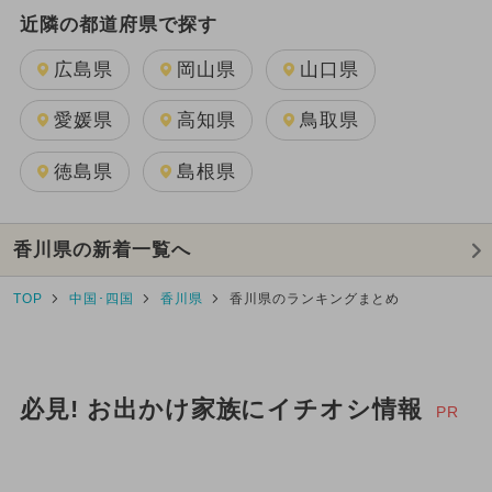
近隣の都道府県で探す
広島県
岡山県
山口県
愛媛県
高知県
鳥取県
徳島県
島根県
香川県の新着一覧へ
TOP
中国･四国
香川県
香川県のランキングまとめ
必見! お出かけ家族にイチオシ情報
PR