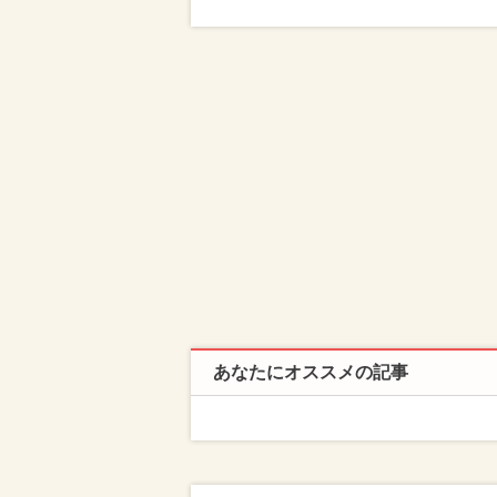
あなたにオススメの記事