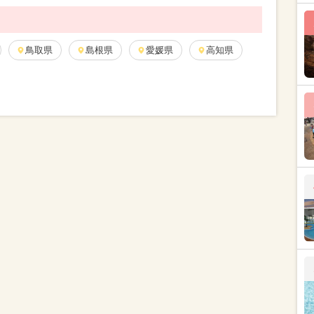
鳥取県
島根県
愛媛県
高知県