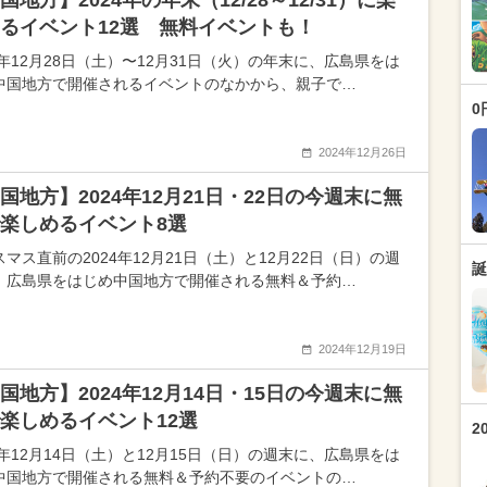
国地方】2024年の年末（12/28～12/31）に楽
るイベント12選 無料イベントも！
4年12月28日（土）〜12月31日（火）の年末に、広島県をは
中国地方で開催されるイベントのなかから、親子で…
0
2024年12月26日
国地方】2024年12月21日・22日の今週末に無
楽しめるイベント8選
マス直前の2024年12月21日（土）と12月22日（日）の週
誕
、広島県をはじめ中国地方で開催される無料＆予約…
2024年12月19日
国地方】2024年12月14日・15日の今週末に無
楽しめるイベント12選
2
4年12月14日（土）と12月15日（日）の週末に、広島県をは
中国地方で開催される無料＆予約不要のイベントの…