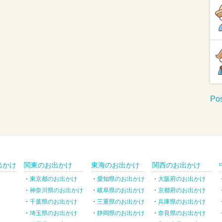
Pos
出かけ
関東のお出かけ
東海のお出かけ
関西のお出かけ
東京都のお出かけ
愛知県のお出かけ
大阪府のお出かけ
神奈川県のお出かけ
岐阜県のお出かけ
京都府のお出かけ
千葉県のお出かけ
三重県のお出かけ
兵庫県のお出かけ
埼玉県のお出かけ
静岡県のお出かけ
奈良県のお出かけ