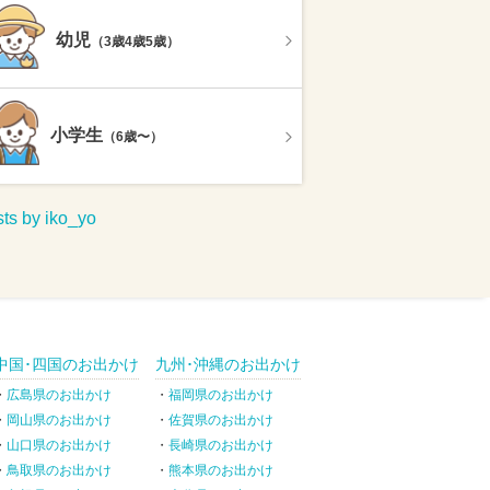
幼児
（3歳4歳5歳）
小学生
（6歳〜）
ts by iko_yo
中国･四国のお出かけ
九州･沖縄のお出かけ
広島県のお出かけ
福岡県のお出かけ
岡山県のお出かけ
佐賀県のお出かけ
山口県のお出かけ
長崎県のお出かけ
鳥取県のお出かけ
熊本県のお出かけ