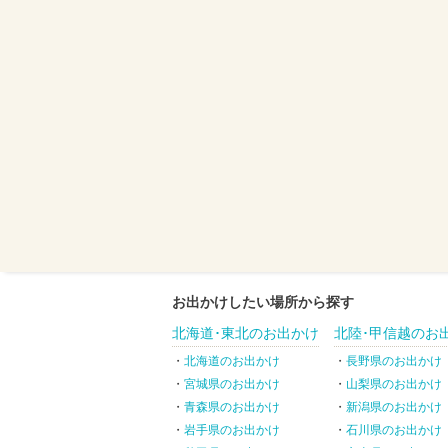
お出かけしたい場所から探す
北海道･東北のお出かけ
北陸･甲信越のお
北海道のお出かけ
長野県のお出かけ
宮城県のお出かけ
山梨県のお出かけ
青森県のお出かけ
新潟県のお出かけ
岩手県のお出かけ
石川県のお出かけ