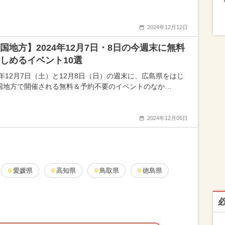
2024年12月12日
国地方】2024年12月7日・8日の今週末に無料
しめるイベント10選
24年12月7日（土）と12月8日（日）の週末に、広島県をはじ
国地方で開催される無料＆予約不要のイベントのなか…
2024年12月05日
愛媛県
高知県
鳥取県
徳島県