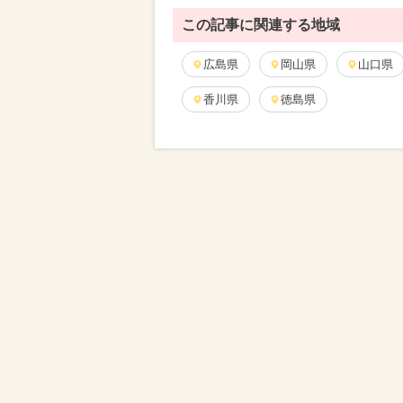
この記事に関連する地域
広島県
岡山県
山口県
香川県
徳島県