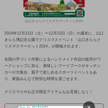
山口きららクリスマスマーケット2024
2024年12月21日（土）〜12月22日（日）の週末に、山口
きらら博記念公園でクリスマスイベント「山口きららク
リスマスマーケット2024」が開催されます。
全国の手づくり作家によるハンドメイド作品の販売やワ
ークショップに加え、美味しいフードブースやキッチン
カーが大集合。親子で楽しめるスポーツイベントもあ
り、家族みんなで特別な時間を過ごせます。
クリスマスやお正月限定アイテムもお見逃しなく！
×