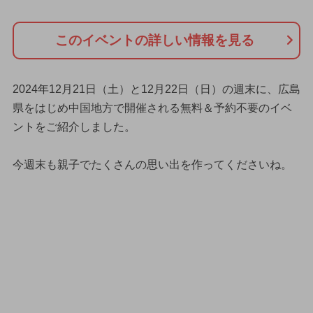
このイベントの詳しい情報を見る
2024年12月21日（土）と12月22日（日）の週末に、広島
県をはじめ中国地方で開催される無料＆予約不要のイベ
ントをご紹介しました。
今週末も親子でたくさんの思い出を作ってくださいね。