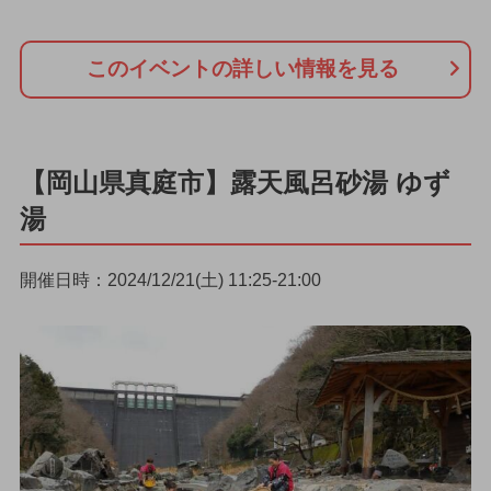
このイベントの詳しい情報を見る
【岡山県真庭市】露天風呂砂湯 ゆず
湯
開催日時：2024/12/21(土) 11:25-21:00