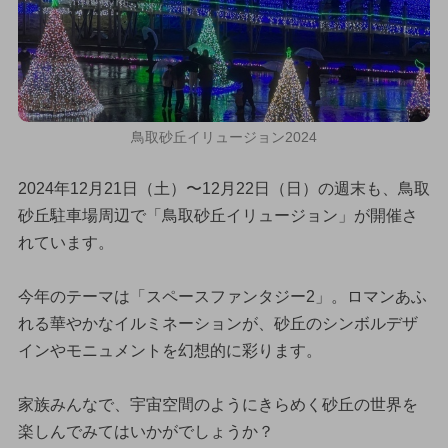
鳥取砂丘イリュージョン2024
2024年12月21日（土）〜12月22日（日）の週末も、鳥取
砂丘駐車場周辺で「鳥取砂丘イリュージョン」が開催さ
れています。
今年のテーマは「スペースファンタジー2」。ロマンあふ
れる華やかなイルミネーションが、砂丘のシンボルデザ
インやモニュメントを幻想的に彩ります。
家族みんなで、宇宙空間のようにきらめく砂丘の世界を
楽しんでみてはいかがでしょうか？