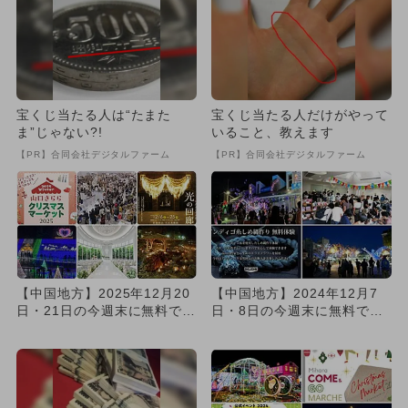
宝くじ当たる人は“たまた
宝くじ当たる人だけがやって
ま”じゃない?!
いること、教えます
【PR】合同会社デジタルファーム
【PR】合同会社デジタルファーム
【中国地方】2025年12月20
【中国地方】2024年12月7
日・21日の今週末に無料で楽
日・8日の今週末に無料で楽
しめるイベント9選
しめるイベント10選