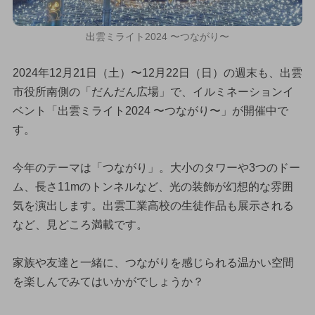
出雲ミライト2024 〜つながり〜
2024年12月21日（土）〜12月22日（日）の週末も、出雲
市役所南側の「だんだん広場」で、イルミネーションイ
ベント「出雲ミライト2024 〜つながり〜」が開催中で
す。
今年のテーマは「つながり」。大小のタワーや3つのドー
ム、長さ11mのトンネルなど、光の装飾が幻想的な雰囲
気を演出します。出雲工業高校の生徒作品も展示される
など、見どころ満載です。
家族や友達と一緒に、つながりを感じられる温かい空間
を楽しんでみてはいかがでしょうか？