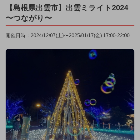
【島根県出雲市】出雲ミライト2024
〜つながり〜
開催日時：2024/12/07(土)〜2025/01/17(金) 17:00-22:00