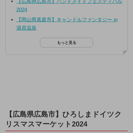
【広島県広島市】ハンドメイドフェスティバル
2024
【岡山県真庭市】キャンドルファンタジー in
湯原温泉
もっと見る
【広島県広島市】ひろしまドイツク
リスマスマーケット2024