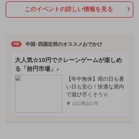
このイベントの詳しい情報を見る
中国･四国近郊のオススメおでかけ
PR
大人気☆10円でクレーンゲームが楽しめ
る「拾円市場」♪
【年中無休】雨の日も暑
い日も安心！快適な屋内
で遊び尽くそう☆
山口県山口市