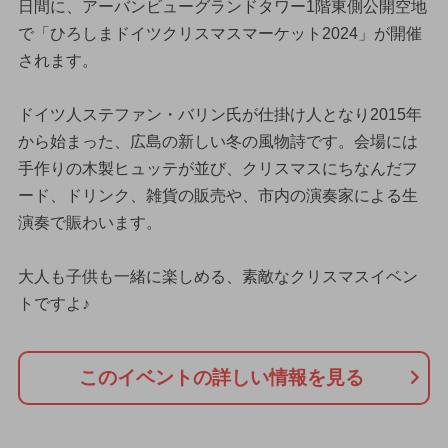
日間に、アーバンビューグランドタワー1階東側公開空地
で「ひろしまドイツクリスマスマーケット2024」が開催
されます。
ドイツ人ステファン・バリン氏が仕掛け人となり2015年
から始まった、広島の新しい冬の風物詩です。会場には
手作りの木製ヒュッテが並び、クリスマスにちなんだフ
ード、ドリンク、雑貨の販売や、市内の演奏家による生
演奏で賑わいます。
大人も子供も一緒に楽しめる、素敵なクリスマスイベン
トですよ♪
このイベントの詳しい情報を見る