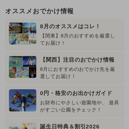
オススメおでかけ情報
8月のオススメはコレ！
【関東】8月のおすすめを厳選し
てお届け！
【関西】注目のおでかけ情報
8月におすすめのおでかけ先を厳
選してお届け！
0円・格安のお出かけガイド
お財布にやさしい遊園地や、 遊具
がすごい公園をチェック！
誕生日特典＆割引2026