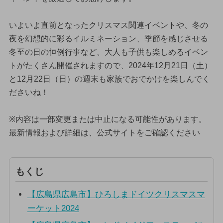
いよいよ直前となったクリスマス関連イベントや、冬の
夜を幻想的に彩るイルミネーション、季節を感じさせる
冬至の日の恒例行事など、大人も子供も楽しめるイベン
トがたくさん開催されますので、2024年12月21日（土）
と12月22日（日）の週末も家族でおでかけを楽しんでく
ださいね！
※内容は一部変更または中止になる可能性があります。
最新情報および詳細は、公式サイトをご確認ください
もくじ
【広島県広島市】ひろしまドイツクリスマスマ
ーケット2024