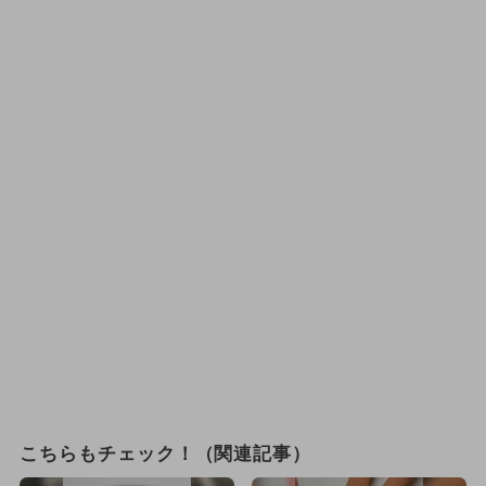
こちらもチェック！（関連記事）