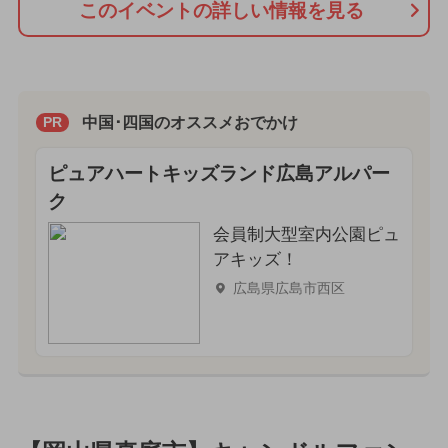
このイベントの詳しい情報を見る
中国･四国のオススメおでかけ
PR
ピュアハートキッズランド広島アルパー
ク
会員制大型室内公園ピュ
アキッズ！
広島県広島市西区