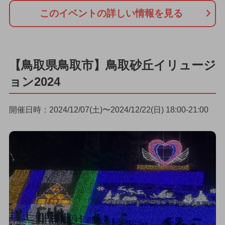
このイベントの詳しい情報を見る
【鳥取県鳥取市】鳥取砂丘イリュージ
ョン2024
開催日時：2024/12/07(土)〜2024/12/22(日) 18:00-21:00