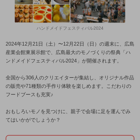
ハンドメイドフェスティバル2024
2024年12月21日（土）〜12月22日（日）の週末に、広島
産業会館東展示館で、広島最大のモノづくりの祭典「ハ
ンドメイドフェスティバル2024」が開催されます。
全国から306人のクリエイターが集結し、オリジナル作品
の販売や71種類の手作り体験を楽しめます。こだわりの
フードブースも充実♪
おもしろいモノを見つけに、親子で会場に足を運んでみ
てはいかがでしょうか？