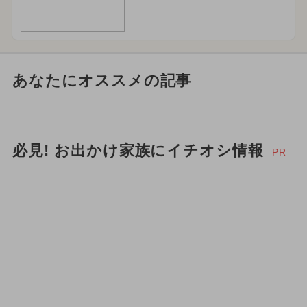
あなたにオススメの記事
必見! お出かけ家族にイチオシ情報
PR