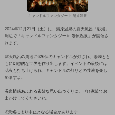
キャンドルファンタジー in 湯原温泉
2024年12月21日（土）に、湯原温泉の露天風呂「砂湯」
周辺で「キャンドルファンタジー in 湯原温泉」が開催さ
れます。
露天風呂の周辺に626個のキャンドルが灯され、湯煙とと
もに幻想的な世界を作り出します。イベントの最後には
花火も打ち上げられ、キャンドルの灯りとの共演を楽し
めますよ。
温泉情緒あふれる素敵な思い出づくりに、ぜひ家族でお
出かけしてくださいね。
※天候により中止となる場合があります