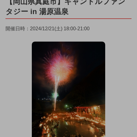
【岡山県真庭市】キャンドルファン
タジー in 湯原温泉
開催日時：2024/12/21(土) 18:00-21:00