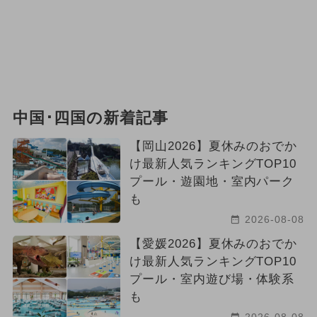
中国･四国の新着記事
【岡山2026】夏休みのおでか
け最新人気ランキングTOP10
プール・遊園地・室内パーク
も
2026-08-08
【愛媛2026】夏休みのおでか
け最新人気ランキングTOP10
プール・室内遊び場・体験系
も
2026-08-08