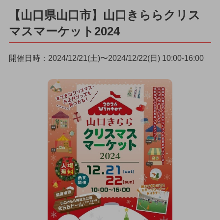
【山口県山口市】山口きららクリス
マスマーケット2024
開催日時：2024/12/21(土)〜2024/12/22(日) 10:00-16:00