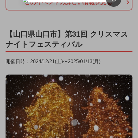
このイベントの詳しい情報を見る
【山口県山口市】第31回 クリスマス
ナイトフェスティバル
開催日時：2024/12/21(土)〜2025/01/13(月)