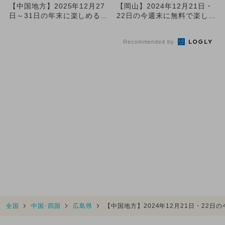
【中国地方】2025年12月27
【岡山】2024年12月21日・
日～31日の年末に楽しめるイ
22日の今週末に無料で楽しめ
ベント18選 無料イ...
るイベント7選
Recommended by
全国
中国･四国
広島県
【中国地方】2024年12月21日・22