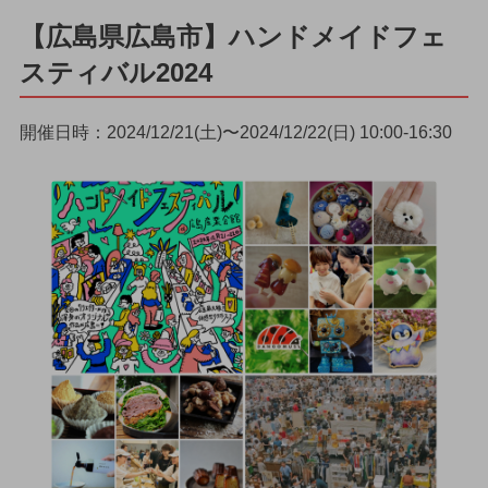
【広島県広島市】ハンドメイドフェ
スティバル2024
開催日時：2024/12/21(土)〜2024/12/22(日) 10:00-16:30