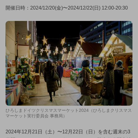
開催日時：2024/12/20(金)〜2024/12/22(日) 12:00-20:30
ひろしまドイツクリスマスマーケット2024（ひろしまクリスマス
マーケット実行委員会 事務局）
2024年12月21日（土）〜12月22日（日）を含む週末の3