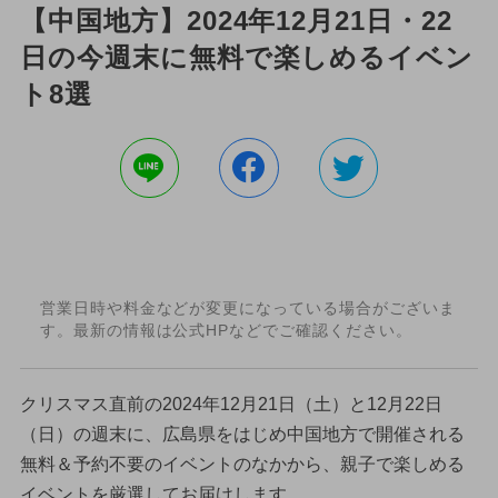
【中国地方】2024年12月21日・22
日の今週末に無料で楽しめるイベン
ト8選
営業日時や料金などが変更になっている場合がございま
す。最新の情報は公式HPなどでご確認ください。
クリスマス直前の2024年12月21日（土）と12月22日
（日）の週末に、広島県をはじめ中国地方で開催される
無料＆予約不要のイベントのなかから、親子で楽しめる
イベントを厳選してお届けします。