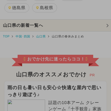
徳島県
島根県
山口県の新着一覧へ
TOP
中国･四国
山口県
山口県の春休みまとめ
おでかけ先に迷ったらココ！
山口県のオススメおでかけ
PR
雨の日も暑い日も安心☆快適な屋内で思い
っきり遊ぼう♪
話題の10本アーム クレー
ンゲーム『十手観音』家族