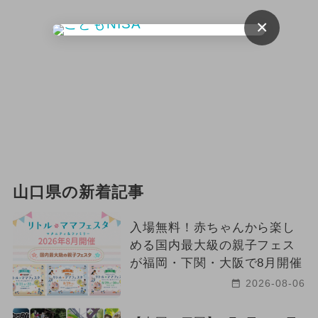
×
山口県の新着記事
入場無料！赤ちゃんから楽し
める国内最大級の親子フェス
が福岡・下関・大阪で8月開催
2026-08-06