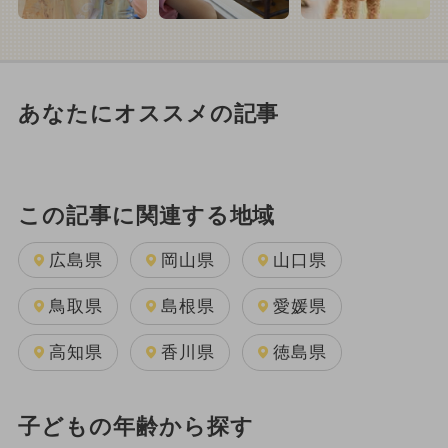
あなたにオススメの記事
この記事に関連する地域
広島県
岡山県
山口県
鳥取県
島根県
愛媛県
高知県
香川県
徳島県
子どもの年齢から探す