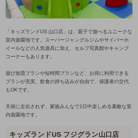
「キッズランドUS 山口店」は、親子で遊べるユニークな
室内遊園地です。スーパージャングルジムやサイバーホ
イールなどの人気遊具に加え、セルフ写真館やキャンプ
コーナーもあります。
遊び放題プランや短時間プランなど、お得に利用できる
プランが充実。飲食の持ち込みが自由で、保護者の交代
もOKです。
天候に左右されず、家族みんなで1日中楽しめる素敵な室
内遊園地です。
キッズランドUS フジグラン山口店