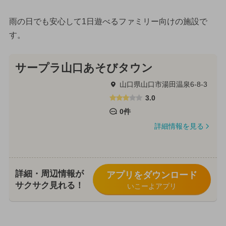
雨の日でも安心して1日遊べるファミリー向けの施設で
す。
サープラ山口あそびタウン
山口県山口市湯田温泉6-8-3
3.0
0件
詳細情報を見る
詳細・周辺情報が
アプリをダウンロード
サクサク見れる！
いこーよアプリ