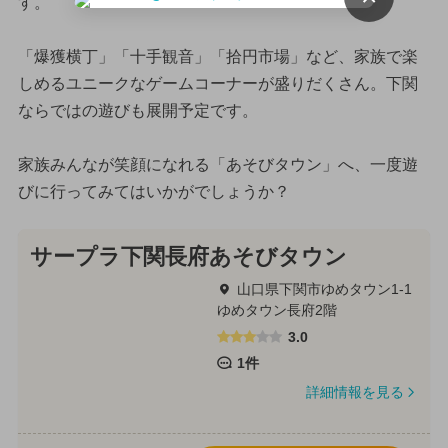
す。
「爆獲横丁」「十手観音」「拾円市場」など、家族で楽
しめるユニークなゲームコーナーが盛りだくさん。下関
ならではの遊びも展開予定です。
家族みんなが笑顔になれる「あそびタウン」へ、一度遊
びに行ってみてはいかがでしょうか？
サープラ下関長府あそびタウン
山口県下関市ゆめタウン1-1
ゆめタウン長府2階
3.0
1件
詳細情報を見る