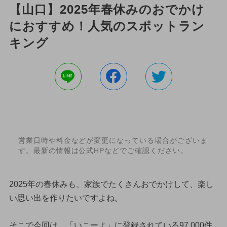
【山口】2025年春休みのおでかけ
におすすめ！人気のスポットラン
キング
営業日時や料金などが変更になっている場合がございま
す。最新の情報は公式HPなどでご確認ください。
2025年の春休みも、家族でたくさんおでかけして、楽し
い思い出を作りたいですよね。
そこで今回は、「いこーよ」に登録されている97,000件