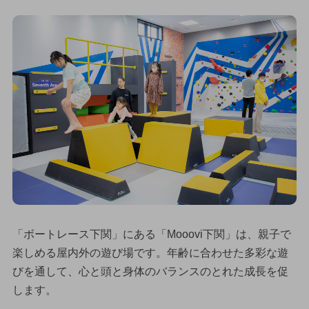
「ボートレース下関」にある「Mooovi下関」は、親子で
楽しめる屋内外の遊び場です。年齢に合わせた多彩な遊
びを通して、心と頭と身体のバランスのとれた成長を促
します。