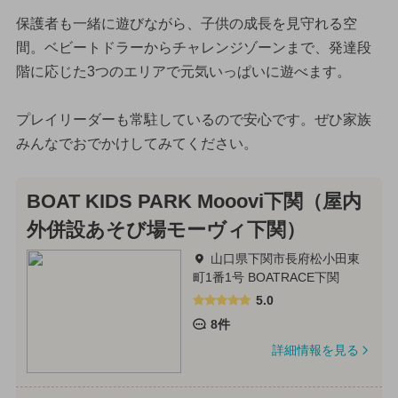
保護者も一緒に遊びながら、子供の成長を見守れる空
間。ベビートドラーからチャレンジゾーンまで、発達段
階に応じた3つのエリアで元気いっぱいに遊べます。
プレイリーダーも常駐しているので安心です。ぜひ家族
みんなでおでかけしてみてください。
BOAT KIDS PARK Mooovi下関（屋内
外併設あそび場モーヴィ下関）
山口県下関市長府松小田東
町1番1号 BOATRACE下関
5.0
8件
詳細情報を見る