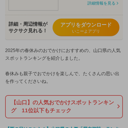
詳細情報を見る
詳細・周辺情報が
アプリをダウンロード
サクサク見れる！
いこーよアプリ
2025年の春休みのおでかけにおすすめの、山口県の人気
スポットランキングを紹介しました。
春休みも親子でおでかけを楽しんで、たくさんの思い出
を作ってくださいね。
【山口】の人気おでかけスポットランキン
グ 11位以下もチェック