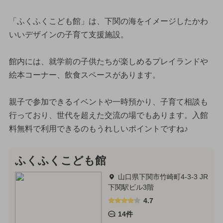
「ふくふくこども館」は、下関の海をイメージしたかわ
いいデザインの子育て支援施設。
館内には、就学前の子供たちが楽しめるプレイランドや
絵本コーナー、飲食スペースがあります。
親子で参加できるイベントや一時預かり、子育て相談も
行っており、世代を超えた交流の場でもあります。入館
料無料で利用できるのもうれしいポイントですね♪
ふくふくこども館
山口県下関市竹崎町4-3-3 JR
下関駅ビル3階
4.7
14件