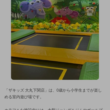
「ザキッズ 大丸下関店」は、0歳から小学生までが楽し
める室内遊び場です。