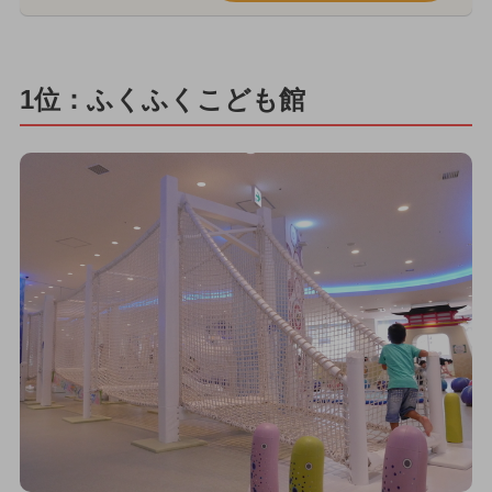
1位：ふくふくこども館