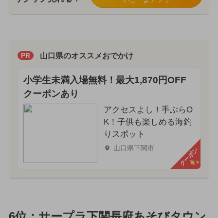
山口県のオススメおでかけ
PR
小学生未満入場無料！最大1,870円OFF
クーポンあり
アクセスよし！手ぶらO
K！子供も楽しめる海釣
りスポット
山口県下関市
クーポン
6位：サープラ下関長府あそびタウン