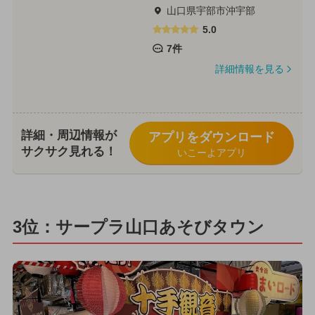
山口県宇部市沖宇部
5.0
7件
詳細情報を見る
詳細・周辺情報が
アプリをダウンロード
サクサク見れる！
いこーよアプリ
3位：サープラ山口あそびタウン