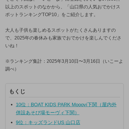
以上のスポットのなかから、「山口県の人気おでかけス
ポットランキングTOP10」をご紹介します。
大人も子供も楽しめるスポットがたくさんありますの
で、2025年の春休みも家族でおでかけを楽しんでくださ
いね！
※ランキング集計：2025年3月10日〜3月16日（いこーよ
調べ）
もくじ
10位：BOAT KIDS PARK Mooovi下関（屋内外
併設あそび場モーヴィ下関）
9位：キッズランドUS 山口店