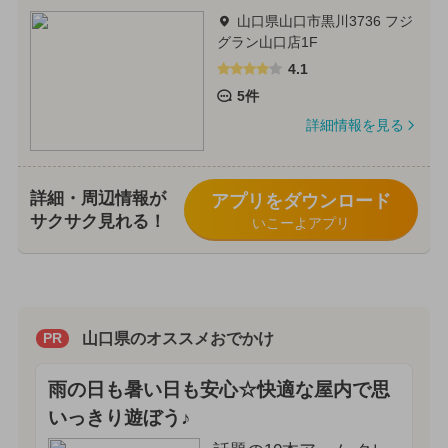
山口県山口市黒川3736 フジ
グラン山口店1F
4.1
5件
詳細情報を見る
詳細・周辺情報が
アプリをダウンロード
サクサク見れる！
いこーよアプリ
山口県のオススメおでかけ
PR
雨の日も暑い日も安心☆快適な屋内で思
いっきり遊ぼう♪