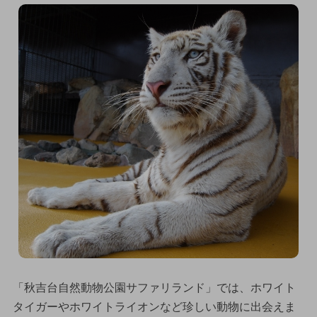
「秋吉台自然動物公園サファリランド」では、ホワイト
タイガーやホワイトライオンなど珍しい動物に出会えま