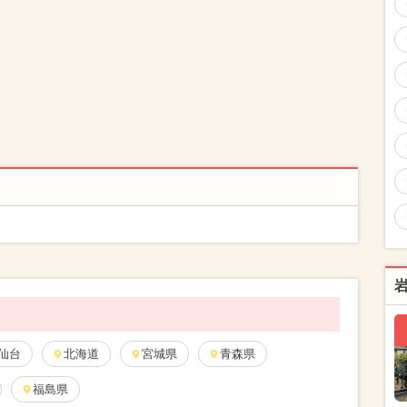
仙台
北海道
宮城県
青森県
福島県