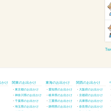
Twe
出かけ
関東のお出かけ
東海のお出かけ
関西のお出かけ
東京都のお出かけ
愛知県のお出かけ
大阪府のお出かけ
神奈川県のお出かけ
岐阜県のお出かけ
京都府のお出かけ
千葉県のお出かけ
三重県のお出かけ
兵庫県のお出かけ
埼玉県のお出かけ
静岡県のお出かけ
奈良県のお出かけ