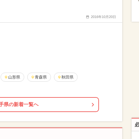
2016年10月20日
山形県
青森県
秋田県
手県の新着一覧へ