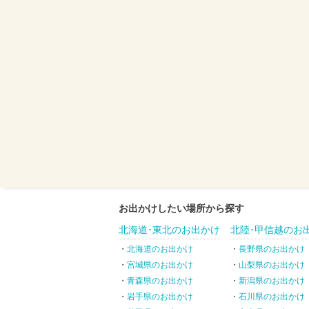
お出かけしたい場所から探す
北海道･東北のお出かけ
北陸･甲信越のお
北海道のお出かけ
長野県のお出かけ
宮城県のお出かけ
山梨県のお出かけ
青森県のお出かけ
新潟県のお出かけ
岩手県のお出かけ
石川県のお出かけ