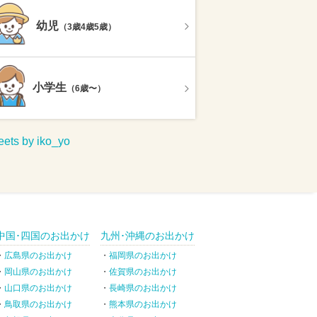
幼児
（3歳4歳5歳）
小学生
（6歳〜）
ets by iko_yo
中国･四国のお出かけ
九州･沖縄のお出かけ
広島県のお出かけ
福岡県のお出かけ
岡山県のお出かけ
佐賀県のお出かけ
山口県のお出かけ
長崎県のお出かけ
鳥取県のお出かけ
熊本県のお出かけ