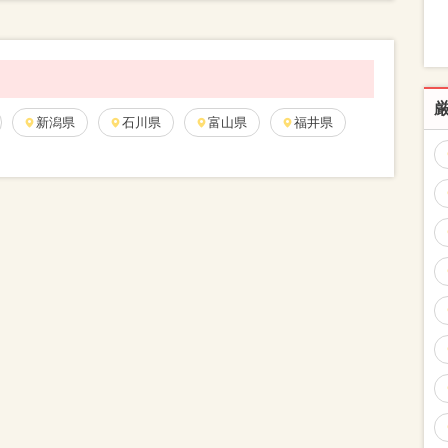
新潟県
石川県
富山県
福井県