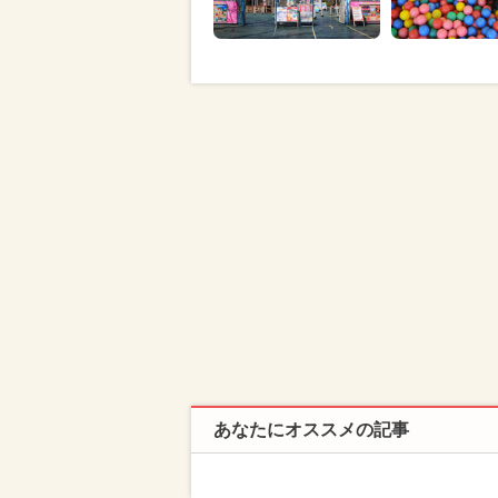
あなたにオススメの記事