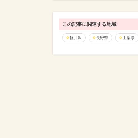
この記事に関連する地域
軽井沢
長野県
山梨県