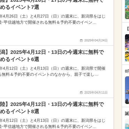
陸】2025年4月26日・27日の今週末に無料で
めるイベント7選
25年4月26日（土）と4月27日（日）の週末に、新潟県をはじ
陸･甲信越地方で開催される無料＆予約不要のイベン…
【
2025年04月24日
潟】2025年4月12日・13日の今週末に無料で
めるイベント6選
25年4月12日（土）と4月13日（日）の週末に、新潟県で開催
0
る無料＆予約不要のイベントのなかから、親子で楽し…
2025年04月11日
陸】2025年4月12日・13日の今週末に無料で
めるイベント8選
誕
25年4月12日（土）と4月13日（日）の週末に、新潟県をはじ
陸･甲信越地方で開催される無料＆予約不要のイベン…