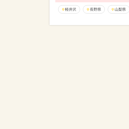
軽井沢
長野県
山梨県