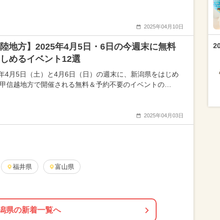
2025年04月10日
陸地方】2025年4月5日・6日の今週末に無料
2
しめるイベント12選
25年4月5日（土）と4月6日（日）の週末に、新潟県をはじめ
･甲信越地方で開催される無料＆予約不要のイベントの…
2025年04月03日
福井県
富山県
潟県の新着一覧へ