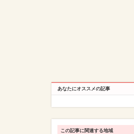
あなたにオススメの記事
この記事に関連する地域