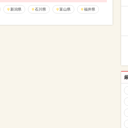
新潟県
石川県
富山県
福井県