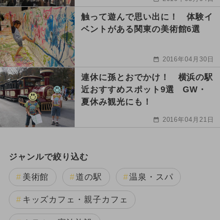
触って遊んで思い出に！ 体験イ
ベントがある関東の美術館6選
2016年04月30日
連休に孫とおでかけ！ 横浜の駅
近おすすめスポット9選 GW・
夏休み観光にも！
2016年04月21日
ジャンルで絞り込む
美術館
道の駅
温泉・スパ
キッズカフェ・親子カフェ