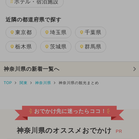
ホテル・宿泊施設
近隣の都道府県で探す
東京都
埼玉県
千葉県
栃木県
茨城県
群馬県
神奈川県の新着一覧へ
TOP
関東
神奈川県
神奈川県の観光まとめ
おでかけ先に迷ったらココ！
神奈川県のオススメおでかけ
PR