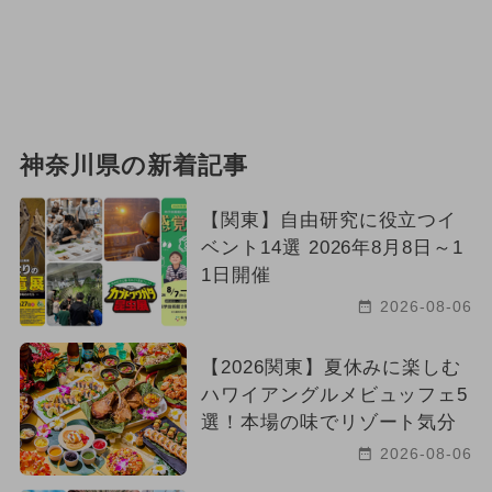
神奈川県の新着記事
【関東】自由研究に役立つイ
ベント14選 2026年8月8日～1
1日開催
2026-08-06
【2026関東】夏休みに楽しむ
ハワイアングルメビュッフェ5
選！本場の味でリゾート気分
2026-08-06