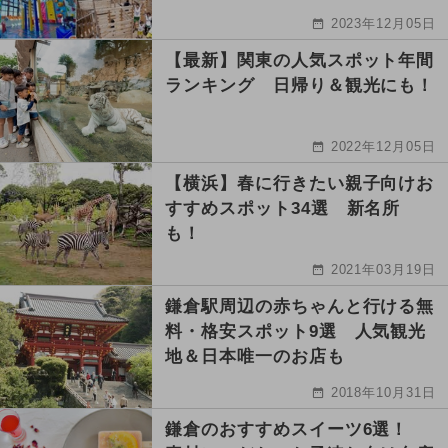
2023年12月05日
【最新】関東の人気スポット年間
ランキング 日帰り＆観光にも！
2022年12月05日
【横浜】春に行きたい親子向けお
すすめスポット34選 新名所
も！
2021年03月19日
鎌倉駅周辺の赤ちゃんと行ける無
料・格安スポット9選 人気観光
地＆日本唯一のお店も
2018年10月31日
鎌倉のおすすめスイーツ6選！