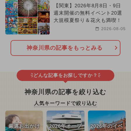
【関東】2026年8月8日・9日
週末開催の無料イベント20選
大規模夏祭り＆花火も満喫！
2026-08-05
神奈川県の記事をもっとみる
どんな記事をお探しですか？
神奈川県の記事を絞り込む
人気キーワードで絞り込む
厳選お出かけ
2026年オープ
2026年のイベ