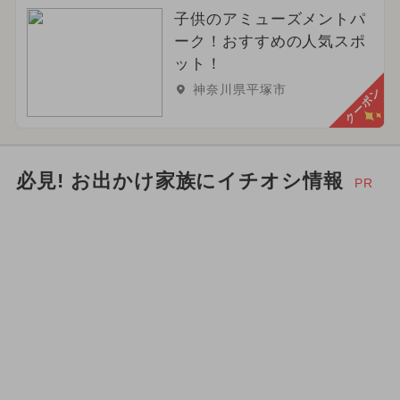
子供のアミューズメントパ
ーク！おすすめの人気スポ
ット！
神奈川県平塚市
クーポン
必見! お出かけ家族にイチオシ情報
PR