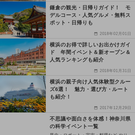
鎌倉の観光・日帰りガイド！ モ
デルコース・人気グルメ・無料ス
ポット・日帰りも
2018年02月01日
横浜のお得で詳しいお出かけガイ
ド 年間イベント＆新オープン＆
人気ランキングも紹介
2018年01月31日
横浜の親子向け人気体験型クルー
ズ6選！ 魅力・選び方・ルート
も紹介！
2017年12月29日
不思議や面白さを体感！神奈川県
の科学イベント一覧