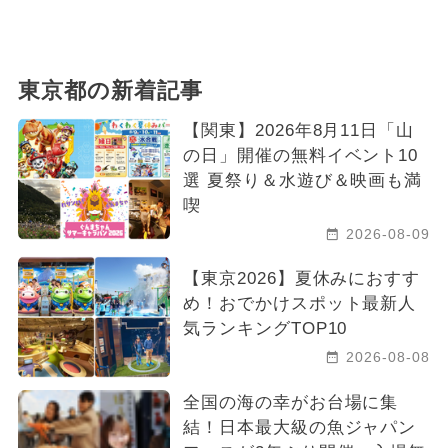
東京都の新着記事
【関東】2026年8月11日「山
の日」開催の無料イベント10
選 夏祭り＆水遊び＆映画も満
喫
2026-08-09
【東京2026】夏休みにおすす
め！おでかけスポット最新人
気ランキングTOP10
2026-08-08
全国の海の幸がお台場に集
結！日本最大級の魚ジャパン