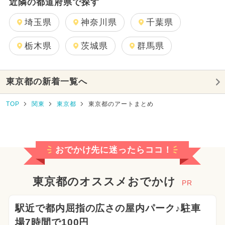
近隣の都道府県で探す
埼玉県
神奈川県
千葉県
栃木県
茨城県
群馬県
東京都の新着一覧へ
TOP
関東
東京都
東京都のアートまとめ
おでかけ先に迷ったらココ！
東京都のオススメおでかけ
PR
駅近で都内屈指の広さの屋内パーク♪駐車
場7時間で100円