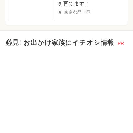
を育てます！
東京都品川区
必見! お出かけ家族にイチオシ情報
PR