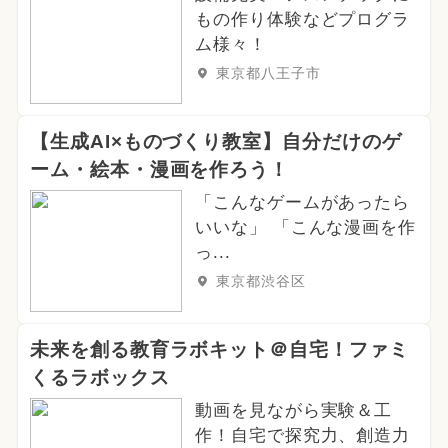
もの作り体験などプログラ
ム様々！
東京都八王子市
【生成AI×ものづくり教室】自分だけのゲ
ーム・絵本・漫画を作ろう！
「こんなゲームがあったら
いいな」 「こんな漫画を作
っ...
東京都渋谷区
未来を創る教育ラボキット＠自宅！ファミ
くるラボックス
動画を見ながら実験＆工
作！自宅で探究力、創造力