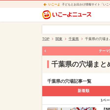
いこーよ
子どもとお出かけ情報サイト「いこ
TOP
関東
千葉県
千葉県の穴場ま
テーマ
千葉県の穴場まと
千葉県の穴場記事一覧
新着順
1ペー