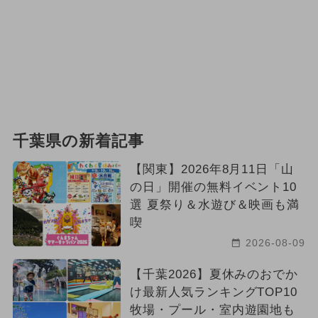
千葉県の新着記事
【関東】2026年8月11日「山
の日」開催の無料イベント10
選 夏祭り＆水遊び＆映画も満
喫
2026-08-09
【千葉2026】夏休みのおでか
け最新人気ランキングTOP10
牧場・プール・室内遊園地も