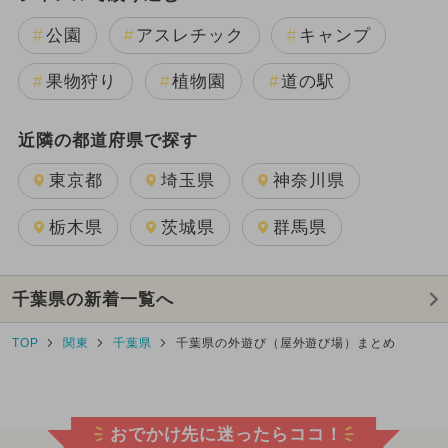
公園
アスレチック
キャンプ
果物狩り
植物園
道の駅
近隣の都道府県で探す
東京都
埼玉県
神奈川県
栃木県
茨城県
群馬県
千葉県の新着一覧へ
TOP
関東
千葉県
千葉県の外遊び（屋外遊び場）まとめ
おでかけ先に迷ったらココ！