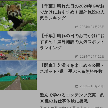
【千葉】晴れた日の2024年GWお
でかけにおすすめ！屋外施設の人
気ランキング
2024年04月23日
【千葉】晴れの日のおでかけにお
すすめ！屋外施設の人気スポット
ランキング
2024年04月12日
【関東】芝滑りを楽しめる公園・
スポット7選 手ぶら＆無料多数
2023年10月20日
遊んで学べるコンテンツ充実！約
30種のお仕事体験に挑戦