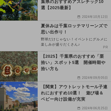
葉県のおすすめアスレチック10
選【2025最新】
2024年10月12日
夏休みは千葉ロッテマリーンズで
思い出作り！
野球だけじゃない！イベントにグルメに
楽しみが盛りだくさん♪
PR
【2025】千葉県のおすすめ「栗
拾い」スポット5選 開催時期や
拾い方も
2024年09月05日
【関東】アウトレットモール子連
れにおすすめ10選！ 遊び場＆
ベビー向け設備が充実
2024年06月25日