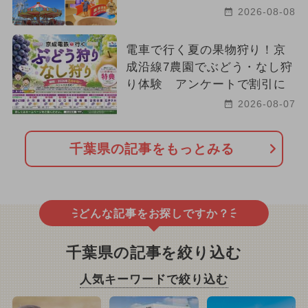
2026-08-08
電車で行く夏の果物狩り！京
成沿線7農園でぶどう・なし狩
り体験 アンケートで割引に
2026-08-07
千葉県の記事をもっとみる
どんな記事をお探しですか？
千葉県の記事を絞り込む
人気キーワードで絞り込む