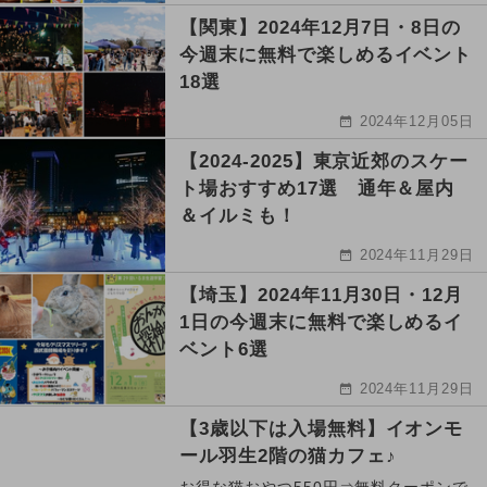
【関東】2024年12月7日・8日の
今週末に無料で楽しめるイベント
18選
2024年12月05日
【2024-2025】東京近郊のスケー
ト場おすすめ17選 通年＆屋内
＆イルミも！
2024年11月29日
【埼玉】2024年11月30日・12月
1日の今週末に無料で楽しめるイ
ベント6選
2024年11月29日
【3歳以下は入場無料】イオンモ
ール羽生2階の猫カフェ♪