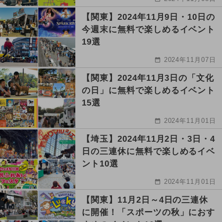
【関東】2024年11月9日・10日の
今週末に無料で楽しめるイベント
19選
2024年11月07日
【関東】2024年11月3日の「文化
の日」に無料で楽しめるイベント
15選
2024年11月01日
【埼玉】2024年11月2日・3日・4
日の三連休に無料で楽しめるイベ
ント10選
2024年11月01日
【関東】11月2日～4日の三連休
に開催！「スポーツの秋」におす