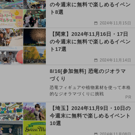
の今週末に無料で楽しめるイベン
ト8選
2024年11月15日
【関東】2024年11月16日・17日
の今週末に無料で楽しめるイベン
ト17選
2024年11月14日
8/16[参加無料] 恐竜のジオラマ
づくり
恐竜フィギュアや植物素材を使って本格
的なジオラマづくりに挑戦
PR
【埼玉】2024年11月9日・10日の
今週末に無料で楽しめるイベント
10選
2024年11月08日