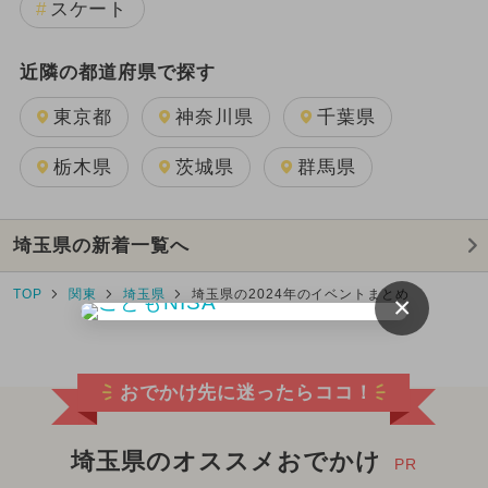
スケート
近隣の都道府県で探す
東京都
神奈川県
千葉県
栃木県
茨城県
群馬県
埼玉県の新着一覧へ
TOP
関東
埼玉県
埼玉県の2024年のイベントまとめ
×
おでかけ先に迷ったらココ！
埼玉県のオススメおでかけ
PR