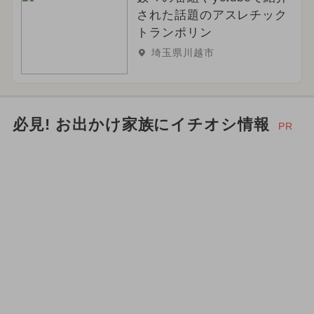
された話題のアスレチック
トランポリン
埼玉県川越市
必見! お出かけ家族にイチオシ情報
PR