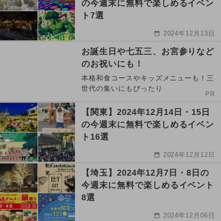
の今週末に無料で楽しめるイベン
ト7選
2024年12月13日
お誕生日や七五三、お宮参りなど
のお祝いにも！
本格和食コースやキッズメニューも！三
世代の集いにもぴったり
PR
【関東】2024年12月14日・15日
の今週末に無料で楽しめるイベン
ト16選
2024年12月12日
【埼玉】2024年12月7日・8日の
今週末に無料で楽しめるイベント
8選
2024年12月06日