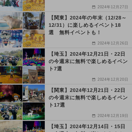
2024年12月27日
【関東】2024年の年末（12/28～
12/31）に楽しめるイベント18
選 無料イベントも！
2024年12月26日
【埼玉】2024年12月21日・22日
の今週末に無料で楽しめるイベン
ト7選
2024年12月20日
【関東】2024年12月21日・22日
の今週末に無料で楽しめるイベン
ト17選
2024年12月19日
【埼玉】2024年12月14日・15日