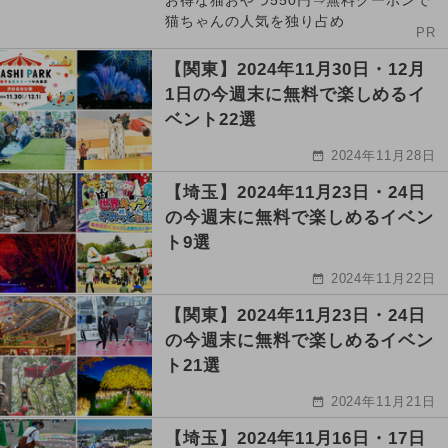
お得な猫おやつ550円⇒無料クーポンで
猫ちゃんの人気を独り占め
PR
【関東】2024年11月30日・12月
1日の今週末に無料で楽しめるイ
ベント22選
2024年11月28日
【埼玉】2024年11月23日・24日
の今週末に無料で楽しめるイベン
ト9選
2024年11月22日
【関東】2024年11月23日・24日
の今週末に無料で楽しめるイベン
ト21選
2024年11月21日
【埼玉】2024年11月16日・17日