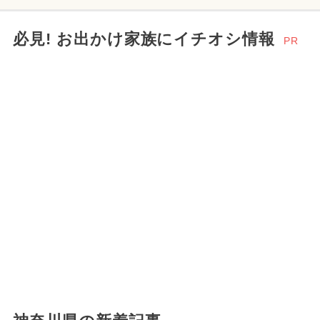
必見! お出かけ家族にイチオシ情報
PR