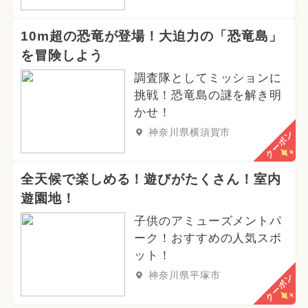
10m超の恐竜が登場！大迫力の「恐竜島」
を冒険しよう
調査隊としてミッションに
挑戦！恐竜島の謎を解き明
かせ！
神奈川県横須賀市
クーポン
全天候で楽しめる！遊びがたくさん！室内
遊園地！
子供のアミューズメントパ
ーク！おすすめの人気スポ
ット！
神奈川県平塚市
クーポン