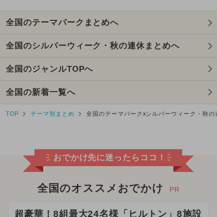
全国のテーマパークまとめへ
全国のシルバーウィーク・秋の連休まとめへ
全国のジャンルTOPへ
全国の新着一覧へ
TOP
テーマ別まとめ
全国のテーマパークxシルバーウィーク・秋の
おでかけ先に迷ったらココ！
全国のオススメおでかけ
PR
超豪華！8組最大24名様「ヒルトン」8施設