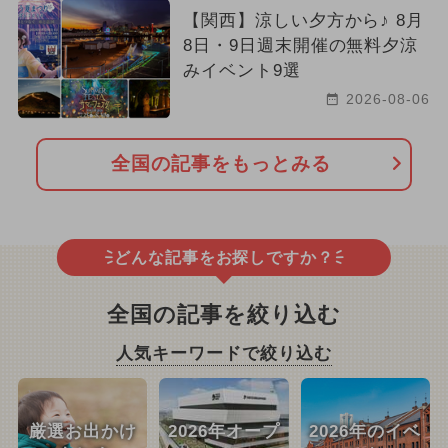
【関西】涼しい夕方から♪ 8月
8日・9日週末開催の無料夕涼
みイベント9選
2026-08-06
全国の記事をもっとみる
どんな記事をお探しですか？
全国の記事を絞り込む
人気キーワードで絞り込む
厳選お出かけ
2026年オープ
2026年のイベ