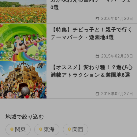
0選
2016年04月20日
【特集】チビっ子と！親子で行く
テーマパーク・遊園地4選
2015年02月28日
【オススメ】変わり種！？遊び心
満載アトラクション＆遊園地6選
2015年02月27日
地域で絞り込む
関東
東海
関西