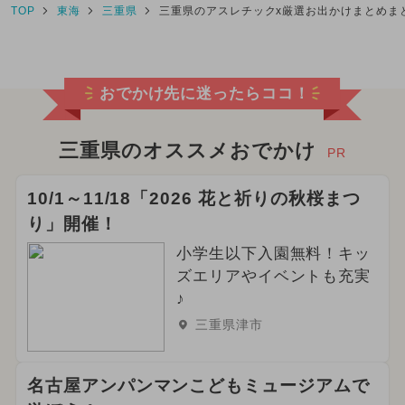
TOP
東海
三重県
三重県のアスレチックx厳選お出かけまとめま
おでかけ先に迷ったらココ！
三重県のオススメおでかけ
PR
10/1～11/18「2026 花と祈りの秋桜まつ
り」開催！
小学生以下入園無料！キッ
ズエリアやイベントも充実
♪
三重県津市
名古屋アンパンマンこどもミュージアムで