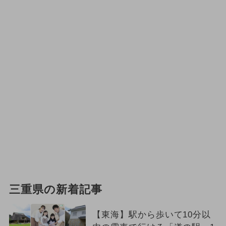
三重県の新着記事
【東海】駅から歩いて10分以