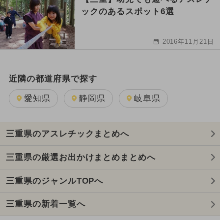
ックのあるスポット6選
2016年11月21日
近隣の都道府県で探す
愛知県
静岡県
岐阜県
三重県のアスレチックまとめへ
三重県の厳選お出かけまとめまとめへ
三重県のジャンルTOPへ
三重県の新着一覧へ