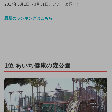
2017年3月1日〜3月31日、いこーよ調べ）。
最新のランキングはこちら
1位 あいち健康の森公園