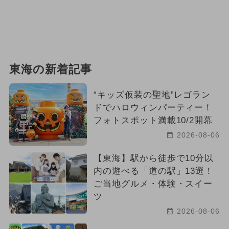
東海の新着記事
“キッズ仮装の聖地”レゴラン
ドでハロウィンパーティー！
フォトスポット満載10/2開幕
2026-08-06
【東海】駅から徒歩で10分以
内の遊べる「道の駅」13選！
ご当地グルメ・体験・スイー
ツ
2026-08-06