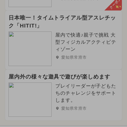
クーポン
日本唯一！タイムトライアル型アスレチッ
ク「HITIT!」
屋内で快適♪親子で挑戦 大
型フィジカルアクティビテ
ィゾーン
愛知県常滑市
屋内外の様々な遊具で遊びが楽しめます
プレイリーダーが子どもた
ちのチャレンジをサポート
します。
愛知県常滑市