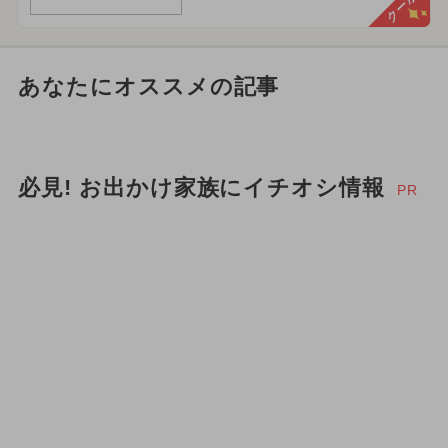
クーポン
あなたにオススメの記事
必見! お出かけ家族にイチオシ情報
PR