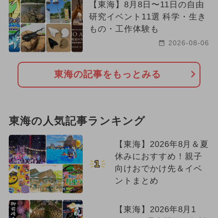
【東海】8月8日〜11日の自由
研究イベント11選 科学・生き
もの・工作体験も
2026-08-06
東海の記事をもっとみる
東海の人気記事ランキング
【東海】2026年8月＆夏
休みにおすすめ！親子
1
向けおでかけ先＆イベ
ントまとめ
【東海】2026年8月1