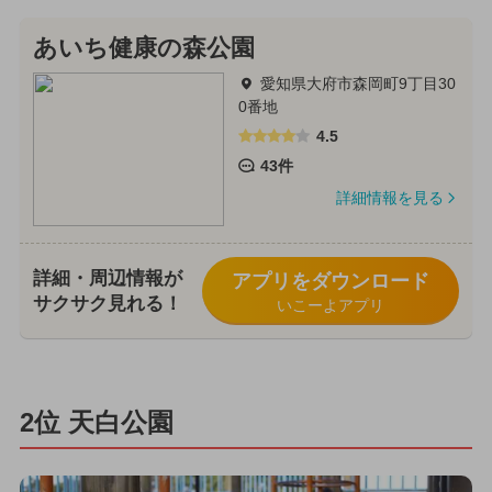
あいち健康の森公園
愛知県大府市森岡町9丁目30
0番地
4.5
43件
詳細情報を見る
詳細・周辺情報が
アプリをダウンロード
サクサク見れる！
いこーよアプリ
2位 天白公園