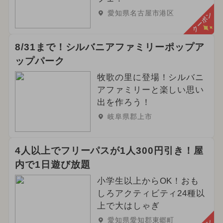
愛知県名古屋市港区
クーポン
8/31まで！シルバニアファミリーポップア
ップパーク
牧歌の里に登場！シルバニ
アファミリーと楽しい思い
出を作ろう！
岐阜県郡上市
4人以上でフリーパスが1人300円引き！屋
内で1日遊び放題
小学生以上からOK！おも
しろアクティビティ24種以
上で大はしゃぎ
愛知県愛知郡東郷町