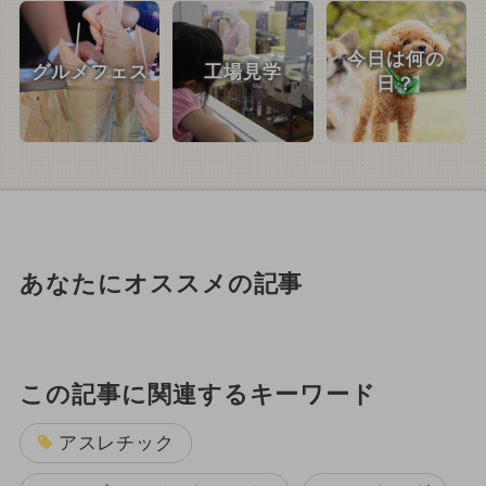
今日は何の
グルメフェス
工場見学
日？
あなたにオススメの記事
この記事に関連するキーワード
アスレチック