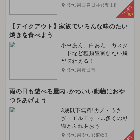
愛知県西春日井郡豊山町
クーポン
【テイクアウト】家族でいろんな味のたい
焼きを食べよう
小豆あん、白あん、カスタ
ードなど種類豊富なたい焼
が味わえる！
愛知県豊田市
雨の日も遊べる屋内♪かわいい動物におや
つをあげよう
3歳以下無料!カメ・うさ
ぎ・モルモット…多くの動
物とふれあおう
愛知県愛知郡東郷町