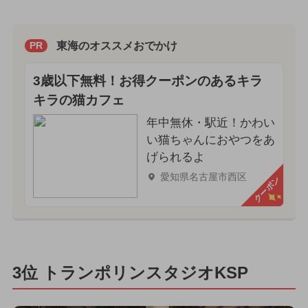
東海のオススメおでかけ
PR
3歳以下無料！お得クーポンのあるキラ
キラの猫カフェ
年中無休・駅近！かわい
い猫ちゃんにおやつをあ
げられるよ
愛知県名古屋市西区
クーポン
3位 トランポリンスタジオKSP