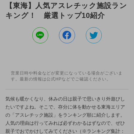
【東海】人気アスレチック施設ラン
キング！ 厳選トップ10紹介
営業日時や料金などが変更になっている場合がございま
す。最新の情報は公式HPなどでご確認ください。
気候も暖かくなり、休みの日は親子で思いきり外遊びし
たいですよね。そこで、存分に体を動かせる東海エリア
の「アスレチック施設」をランキング順に紹介します。
人気の理由は行ってみれば必ずわかるはずなので、ぜひ
親子でおでかけしてみてください（※ランキング集計：