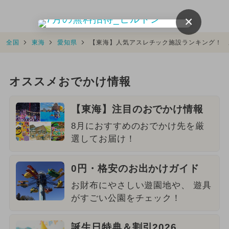
×
全国
東海
愛知県
【東海】人気アスレチック施設ランキング！ 
オススメおでかけ情報
【東海】注目のおでかけ情報
8月におすすめのおでかけ先を厳
選してお届け！
0円・格安のお出かけガイド
お財布にやさしい遊園地や、 遊具
がすごい公園をチェック！
誕生日特典＆割引2026