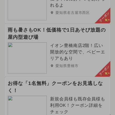
れるよ
愛知県名古屋市西区
クーポン
雨も暑さもOK！低価格で1日あそび放題の
屋内型遊び場
イオン豊橋南店2階！広い
開放的な空間で、ベビーエ
リアもあり
愛知県豊橋市
クーポン
お得な「1名無料」クーポンをお見逃しな
く！
新規会員様も既存会員様も
利用OK！クーポン詳細を
チェック