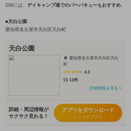
GWには、
デイキャンプ場でのバーバキューもおすすめ
。
■天白公園
愛知県名古屋市天白区天白町
天白公園
愛知県名古屋市天白区天白
町
4.3
13件
詳細情報を見る
詳細・周辺情報が
アプリをダウンロード
サクサク見れる！
いこーよアプリ