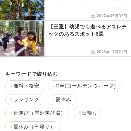
2017年05月02日
【三重】幼児でも遊べるアスレチ
ックのあるスポット6選
2016年11月21日
キーワードで絞り込む
無料・格安
GW(ゴールデンウィーク)
ランキング
夏休み
外遊び（屋外遊び場）
日帰り
夏休み（日帰り）