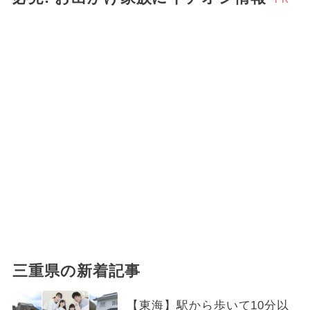
三重県の新着記事
【東海】駅から歩いて10分以