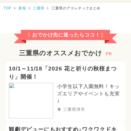
TOP
東海
三重県
三重県のアスレチックまとめ
おでかけ先に迷ったらココ！
三重県のオススメおでかけ
PR
10/1～11/18「2026 花と祈りの秋桜まつ
り」開催！
小学生以下入園無料！キッ
ズエリアやイベントも充実
♪
三重県津市
観劇デビューにもおすすめ♪ワクワクドキ