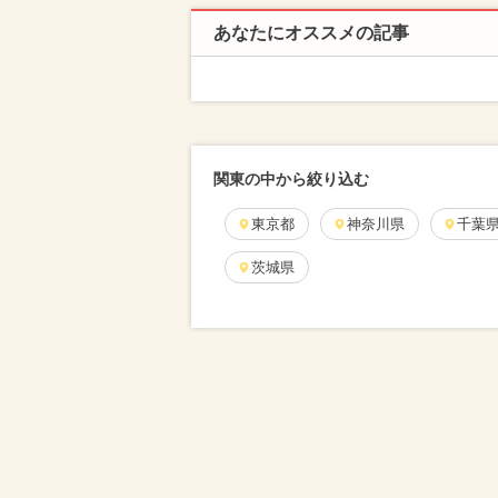
あなたにオススメの記事
関東の中から絞り込む
東京都
神奈川県
千葉
茨城県