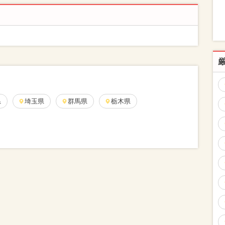
県
埼玉県
群馬県
栃木県