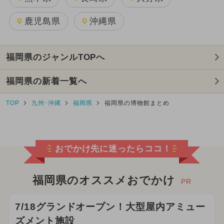
鹿児島県
沖縄県
福岡県のジャンルTOPへ
福岡県の新着一覧へ
TOP
九州･沖縄
福岡県
福岡県の博物館まとめ
おでかけ先に迷ったらココ！
福岡県のオススメおでかけ
PR
7/18グランドオープン！大型屋内アミュー
ズメント施設