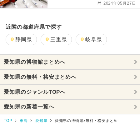
2024年05月27日
近隣の都道府県で探す
静岡県
三重県
岐阜県
愛知県の博物館まとめへ
愛知県の無料・格安まとめへ
愛知県のジャンルTOPへ
愛知県の新着一覧へ
TOP
東海
愛知県
愛知県の博物館x無料・格安まとめ