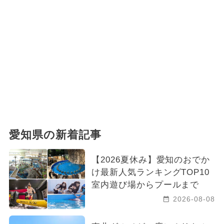
愛知県の新着記事
【2026夏休み】愛知のおでか
け最新人気ランキングTOP10
室内遊び場からプールまで
2026-08-08