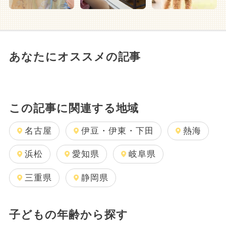
あなたにオススメの記事
この記事に関連する地域
名古屋
伊豆・伊東・下田
熱海
浜松
愛知県
岐阜県
三重県
静岡県
子どもの年齢から探す