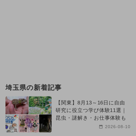
埼玉県の新着記事
【関東】8月13～16日に自由
研究に役立つ学び体験11選｜
昆虫・謎解き・お仕事体験も
2026-08-10