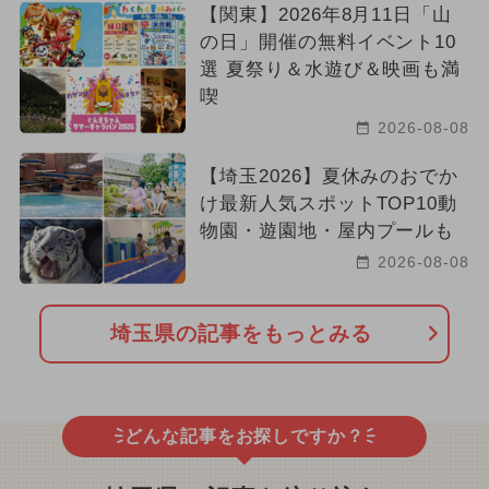
【関東】2026年8月11日「山
の日」開催の無料イベント10
選 夏祭り＆水遊び＆映画も満
喫
2026-08-08
【埼玉2026】夏休みのおでか
け最新人気スポットTOP10動
物園・遊園地・屋内プールも
2026-08-08
埼玉県の記事をもっとみる
どんな記事をお探しですか？