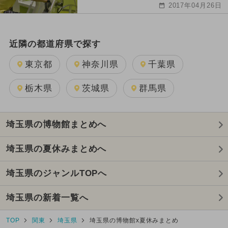
2017年04月26日
近隣の都道府県で探す
東京都
神奈川県
千葉県
栃木県
茨城県
群馬県
埼玉県の博物館まとめへ
埼玉県の夏休みまとめへ
埼玉県のジャンルTOPへ
埼玉県の新着一覧へ
TOP
関東
埼玉県
埼玉県の博物館x夏休みまとめ