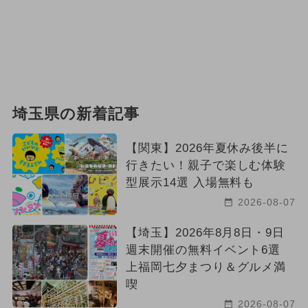
埼玉県の新着記事
【関東】2026年夏休み後半に
行きたい！親子で楽しむ体験
型展示14選 入場無料も
2026-08-07
【埼玉】2026年8月8日・9日
週末開催の無料イベント6選
上福岡七夕まつり＆グルメ満
喫
2026-08-07