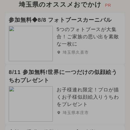
埼玉県のオススメおでかけ
PR
参加無料◆8/8 フォトブースカーニバル
5つのフォトブースが大集
合！ご家族の思い出を素敵
な一枚に
埼玉県久喜市
8/11 参加無料!世界に一つだけの似顔絵う
ちわプレゼント
お子様連れ限定！プロが描
くお子様似顔絵入りうちわ
をプレゼント
埼玉県本庄市