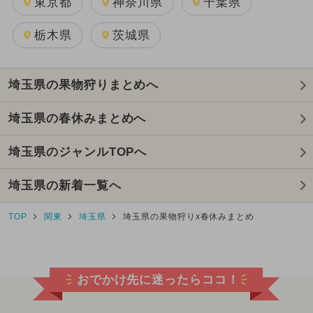
東京都
神奈川県
千葉県
栃木県
茨城県
埼玉県の果物狩りまとめへ
埼玉県の春休みまとめへ
埼玉県のジャンルTOPへ
埼玉県の新着一覧へ
TOP
関東
埼玉県
埼玉県の果物狩りx春休みまとめ
おでかけ先に迷ったらココ！