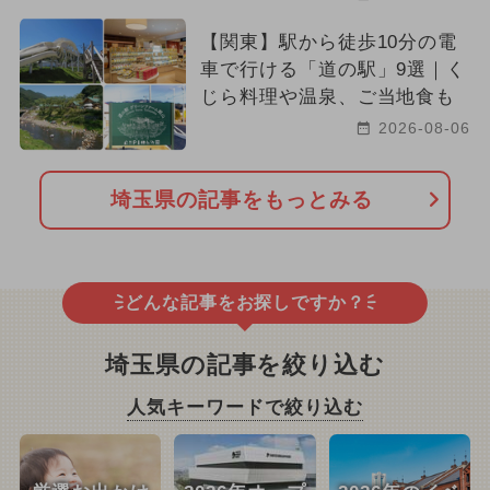
【関東】駅から徒歩10分の電
車で行ける「道の駅」9選｜く
じら料理や温泉、ご当地食も
2026-08-06
埼玉県の記事をもっとみる
どんな記事をお探しですか？
埼玉県の記事を絞り込む
人気キーワードで絞り込む