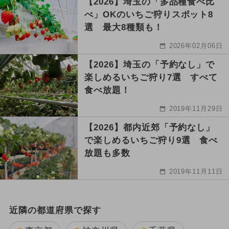
【2026】埼玉の「多品種食べ比
べ」OKのいちご狩りスポット8
選 最大8種類も！
2026年02月06日
【2026】埼玉の「予約なし」で
楽しめるいちご狩り7選 すべて
食べ放題！
2019年11月29日
【2026】都内近郊「予約なし」
で楽しめるいちご狩り9選 食べ
放題も多数
2019年11月11日
近隣の都道府県で探す