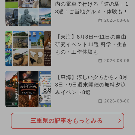
内の電車で行ける「道の駅」1
3選！ご当地グルメ・体験も！
2026-08-06
【東海】8月8日〜11日の自由
研究イベント11選 科学・生き
もの・工作体験も
2026-08-06
【東海】涼しい夕方から♪ 8月
8日・9日週末開催の無料夕涼
みイベント8選
2026-08-06
三重県の記事をもっとみる