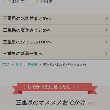
愛知県
静岡県
三重県の水族館まとめへ
三重県の夏休みまとめへ
三重県のジャンルTOPへ
三重県の新着一覧へ
TOP
東海
三重県
三重県の水族館x夏休みまとめ
おでかけ先に迷ったらココ！
三重県のオススメおでかけ
PR