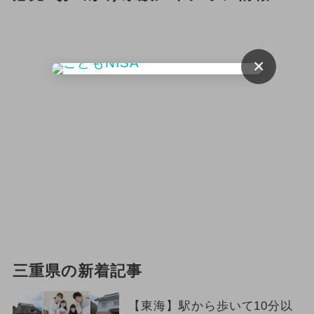
×
三重県の新着記事
【東海】駅から歩いて10分以