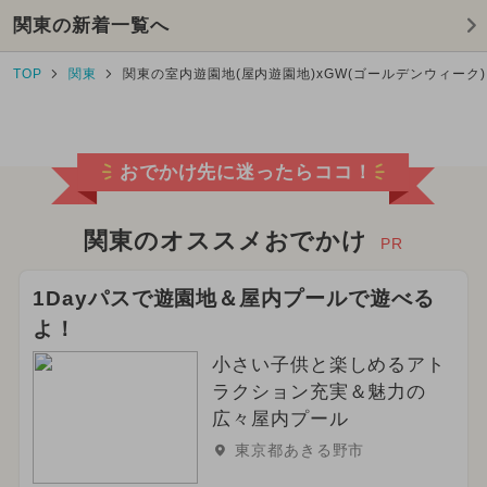
関東の新着一覧へ
TOP
関東
関東の室内遊園地(屋内遊園地)xGW(ゴールデンウィーク
おでかけ先に迷ったらココ！
関東のオススメおでかけ
PR
1Dayパスで遊園地＆屋内プールで遊べる
よ！
小さい子供と楽しめるアト
ラクション充実＆魅力の
広々屋内プール
東京都あきる野市