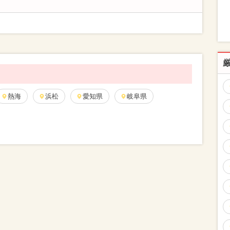
熱海
浜松
愛知県
岐阜県