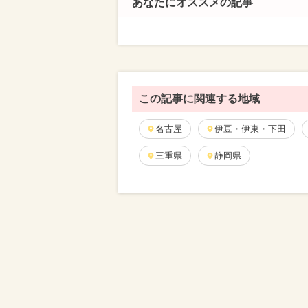
あなたにオススメの記事
この記事に関連する地域
名古屋
伊豆・伊東・下田
三重県
静岡県