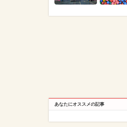
あなたにオススメの記事