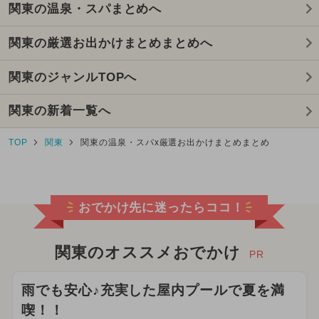
関東の温泉・スパまとめへ
関東の厳選お出かけまとめまとめへ
関東のジャンルTOPへ
関東の新着一覧へ
TOP
関東
関東の温泉・スパx厳選お出かけまとめまとめ
おでかけ先に迷ったらココ！
関東のオススメおでかけ
PR
雨でも安心♪充実した屋内プールで夏を満
喫！！