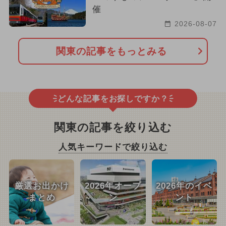
催
2026-08-07
関東の記事をもっとみる
どんな記事をお探しですか？
関東の記事を絞り込む
人気キーワードで絞り込む
厳選お出かけ
2026年オープ
2026年のイベ
まとめ
ン
ント