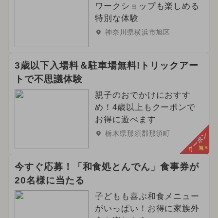
ワークショップも楽しめる
特別な体験
神奈川県横浜市旭区
3歳以下入場料＆駐車場無料!トリックアー
トで不思議体験
親子のおでかけにおすす
め！4歳以上もクーポンで
お得に遊べます
栃木県那須郡那須町
クーポン
今すぐ応募！「和食処とんでん」食事券が
20名様に当たる
子どもも喜ぶ和食メニュー
がいっぱい！お得に家族外