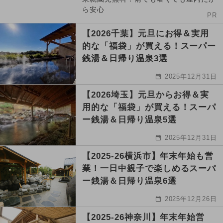
ら安心
PR
【2026千葉】元旦にお得＆実用
的な「福袋」が買える！スーパー
銭湯＆日帰り温泉3選
2025年12月31日
【2026埼玉】元旦からお得＆実
用的な「福袋」が買える！スーパ
ー銭湯＆日帰り温泉5選
2025年12月31日
【2025-26横浜市】年末年始も営
業！一日中親子で楽しめるスーパ
ー銭湯＆日帰り温泉6選
2025年12月26日
【2025-26神奈川】年末年始営