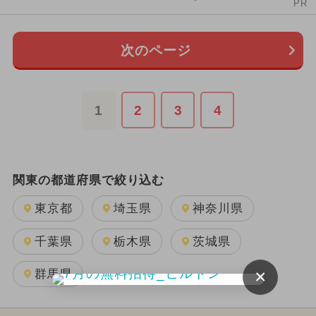
PR
次のページ
1
2
3
4
関東の都道府県で絞り込む
東京都
埼玉県
神奈川県
千葉県
栃木県
茨城県
×
群馬県