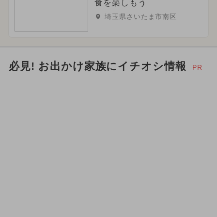
食を楽しもう
埼玉県さいたま市南区
必見! お出かけ家族にイチオシ情報
PR