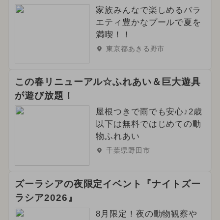
家族みんなで楽しめるバラ
エティ豊かなプールで夏を
満喫！！
東京都あきる野市
この春リニューアル☆ふれあい＆巨大遊具
が遊び放題！
屋根つきで雨でも安心♪2歳
以下は無料ではじめての動
物ふれあい
千葉県野田市
ズーラシアの夜限定イベント『ナイトズー
ラシア2026』
8月限定！夜の動物観察や