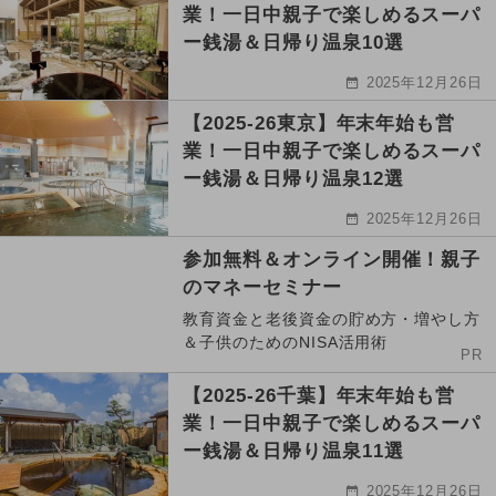
業！一日中親子で楽しめるスーパ
ー銭湯＆日帰り温泉10選
2025年12月26日
【2025-26東京】年末年始も営
業！一日中親子で楽しめるスーパ
ー銭湯＆日帰り温泉12選
2025年12月26日
参加無料＆オンライン開催！親子
のマネーセミナー
教育資金と老後資金の貯め方・増やし方
＆子供のためのNISA活用術
PR
【2025-26千葉】年末年始も営
業！一日中親子で楽しめるスーパ
ー銭湯＆日帰り温泉11選
2025年12月26日