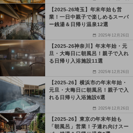
【2025-26埼玉】年末年始も営
業！一日中親子で楽しめるスーパ
ー銭湯＆日帰り温泉12選
2025年12月26日
【2025-26神奈川】年末年始・元
旦・大晦日に朝風呂！親子で入れ
る日帰り入浴施設11選
2025年12月26日
【2025-26】横浜市の年末年始・
元旦・大晦日に朝風呂！親子で入
れる日帰り入浴施設6選
2025年12月26日
【2025-26】東京の年末年始も
「朝風呂」営業！子連れ向けスー