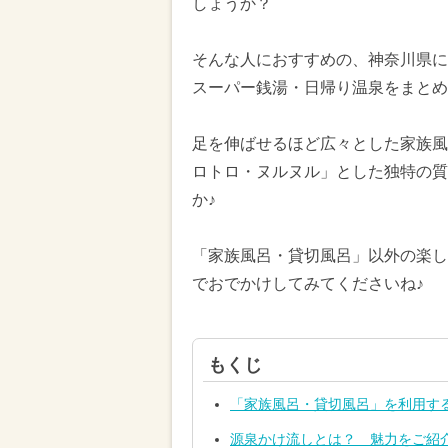
しょうか？
そんな人におすすめの、神奈川県に
スーパー銭湯・日帰り温泉をまとめ
足を伸ばせるほど広々とした家族風
ロトロ・ヌルヌル」とした独特の質
か♪
「家族風呂・貸切風呂」以外の楽し
でおでかけしてみてくださいね♪
もくじ
「家族風呂・貸切風呂」を利用す
源泉かけ流しとは？ 魅力をご紹