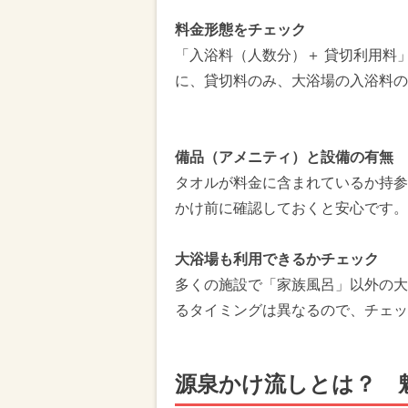
料金形態をチェック
「入浴料（人数分）＋ 貸切利用料
に、貸切料のみ、大浴場の入浴料の
備品（アメニティ）と設備の有無
タオルが料金に含まれているか持参
かけ前に確認しておくと安心です。
大浴場も利用できるかチェック
多くの施設で「家族風呂」以外の大
るタイミングは異なるので、チェッ
源泉かけ流しとは？ 