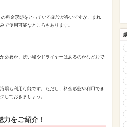
」の料金形態をとっている施設が多いですが、まれ
みで使用可能なところもあります。
か必要か、洗い場やドライヤーはあるのかなどおで
浴場も利用可能です。ただし、料金形態や利用でき
クしておきましょう。
魅力をご紹介！