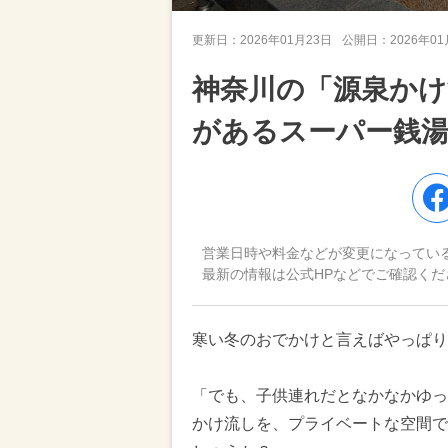
更新日：
2026年01月23日
公開日：
2026年0
神奈川の「源泉かけ
があるスーパー銭湯
営業日時や料金などが変更になってい
最新の情報は公式HPなどでご確認くだ
寒い冬のおでかけと言えばやっぱ
「でも、子供連れだとなかなかゆっ
かけ流しを、プライベートな空間で