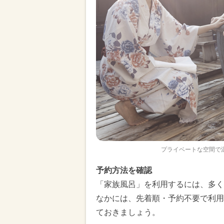
プライベートな空間で温泉を
予約方法を確認
「家族風呂」を利用するには、多く
なかには、先着順・予約不要で利用
ておきましょう。