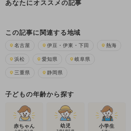
あなたにオススメの記事
この記事に関連する地域
名古屋
伊豆・伊東・下田
熱海
浜松
愛知県
岐阜県
三重県
静岡県
子どもの年齢から探す
幼児
赤ちゃん
小学生