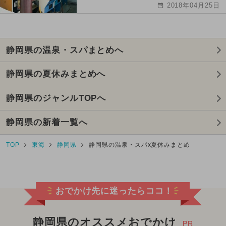
2018年04月25日
静岡県の温泉・スパまとめへ
静岡県の夏休みまとめへ
静岡県のジャンルTOPへ
静岡県の新着一覧へ
TOP
東海
静岡県
静岡県の温泉・スパx夏休みまとめ
おでかけ先に迷ったらココ！
静岡県のオススメおでかけ
PR