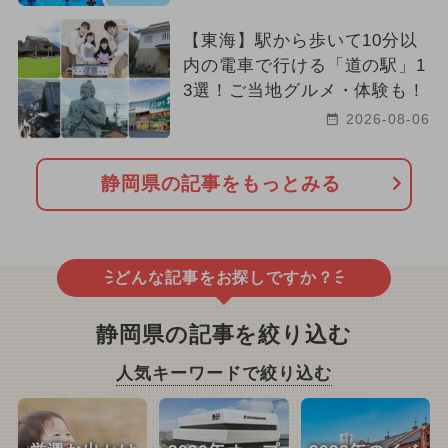
【東海】駅から歩いて10分以
内の電車で行ける「道の駅」1
3選！ご当地グルメ・体験も！
2026-08-06
静岡県の記事をもっとみる
どんな記事をお探しですか？
静岡県の記事を絞り込む
人気キーワードで絞り込む