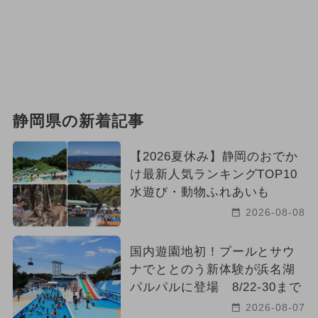
静岡県の新着記事
【2026夏休み】静岡のおでか
け最新人気ランキングTOP10
水遊び・動物ふれあいも
2026-08-08
国内遊園地初！プールとサウ
ナでととのう新体験が浜名湖
パルパルに登場 8/22-30まで
2026-08-07